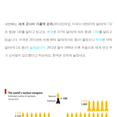
네번째는
세계 군사비 지출액 순위
(2012)인데요, 미국이 6천825억 달러(약 732
조 원)로 1위를 달리고 있고요,
한국
은 317억 달러(약 34조 원)로
12위
를 달리고
있습니다. 미국은 2011년에 비해 60억 달러(약 6조 원)가 줄었으나
한국
은
19억
달러(약 2조 원)가
늘었습니다.
2012년 들어 1998년 이후 처음으로 세계 연간 무
기 소비량이 감소했다고 하는데요, 한국은 오히려 늘었네요.