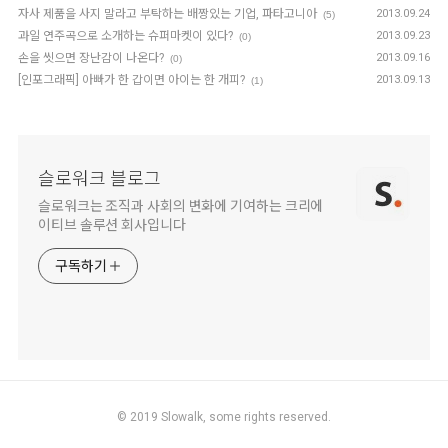
자사 제품을 사지 말라고 부탁하는 배짱있는 기업, 파타고니아
2013.09.24
(5)
과일 연주곡으로 소개하는 슈퍼마켓이 있다?
2013.09.23
(0)
손을 씻으면 장난감이 나온다?
2013.09.16
(0)
[인포그래픽] 아빠가 한 갑이면 아이는 한 개피?
2013.09.13
(1)
슬로워크 블로그
슬로워크는 조직과 사회의 변화에 기여하는 크리에
이티브 솔루션 회사입니다
구독하기
© 2019
Slowalk,
some rights reserved.