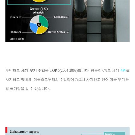
두번째로
세계 무기 수입국 TOP 5
(2004-2008)입니다. 한국이 6%
로 세계
4위
를
차지하고 있네요. 미국으로부터의 수입량이 73%나 차지하고 있어 미국 무기 애
용 국가임을 알 수 있습니다.