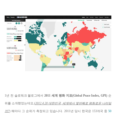
1년 전 슬로워크 블로그에서
2011 세계 평화 지표(Global Peace Index, GPI)
순
위를 소개했었는데요,(
2012.4.20 대한민국, 세계에서 몇번째로 평화로운 나라일
까?
) 해마다 그 순위가 측정되고 있습니다. 2011년 당시 한국은 153개국 중
50