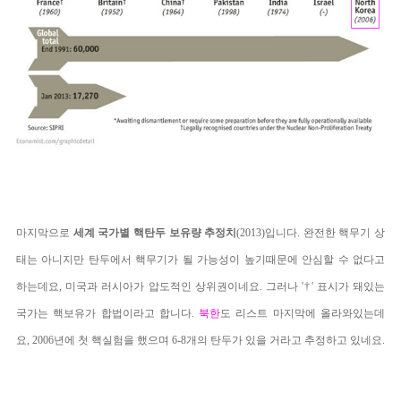
마지막으로
세계 국가별 핵탄두 보유량 추정치
(2013)입니다. 완전한 핵무기 상
태는 아니지만 탄두에서 핵무기가 될 가능성이 높기때문에 안심할 수 없다고
하는데요, 미국과 러시아가 압도적인 상위권이네요. 그러나 '†' 표시가 돼있는
국가는 핵보유가 합법이라고 합니다.
북한
도 리스트 마지막에 올라와있는데
요, 2006년에 첫 핵실험을 했으며 6-8개의 탄두가 있을 거라고 추정하고 있네요.