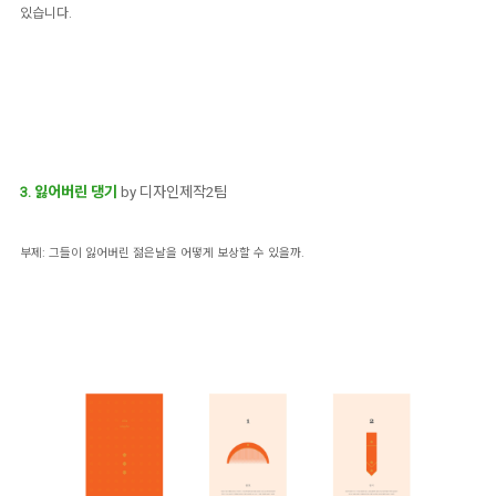
있습니다.
3. 잃어버린 댕기
by 디자인제작2팀
부제: 그들이 잃어버린 젊은날을 어떻게 보상할 수 있을까.