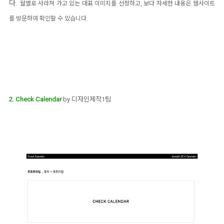
다.
월별로 사라져 가고 있는 대표 이미지를 선정하고, 보다 자세한 내용은 웹사이트
를 방문하여 확인할 수 있습니다.
2. Check Calendar
by 디자인제작1팀