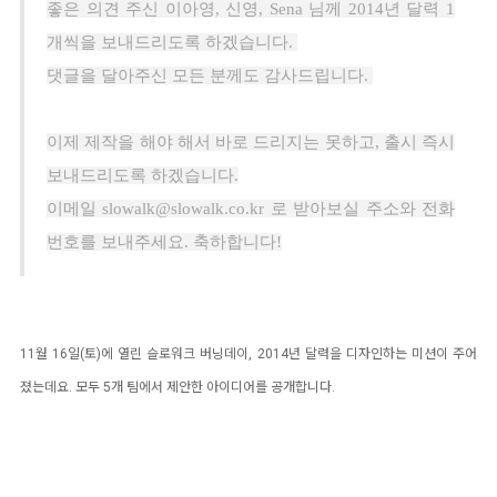
좋은 의견 주신 이아영, 신영, Sena 님께 2014년 달력 1
개씩을 보내드리도록 하겠습니다.
댓글을 달아주신 모든 분께도 감사드립니다.
이제 제작을 해야 해서 바로 드리지는 못하고, 출시 즉시
보내드리도록 하겠습니다.
이메일 slowalk@slowalk.co.kr 로 받아보실 주소와 전화
번호를 보내주세요. 축하합니다!
11월 16일(토)에 열린 슬로워크 버닝데이, 2014년 달력을 디자인하는 미션이 주어
졌는데요. 모두 5개 팀에서 제안한 아이디어를 공개합니다.