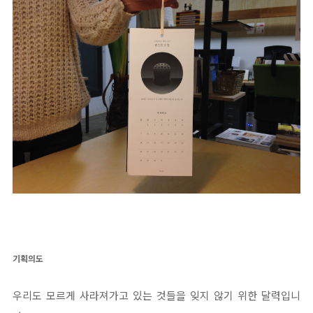
기획의도
우리도 모르게 사라져가고 있는 것들을 잊지 않기 위한 달력입니