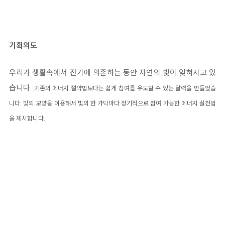
기획의도
우리가 생활속에서 전기에 의존하는 동안 자연의 빛이 잊혀지고 있
습니다.
기존의 에너지 절약법보다는 쉽게 참여를 유도할 수 있는 달력을 만들었습
니다.
빛의 모양을 이용해서 빛의 한 가닥마다 정기적으로 참여 가능한 에너지 실천법
을 제시합니다.