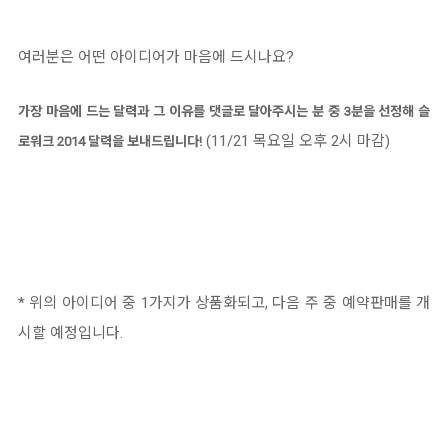
여러분은 어떤 아이디어가 마음에 드시나요?
가장 마음에 드는 달력과 그 이유를 댓글로 달아주시는 분 중 3분을 선정해 슬
(11/21 목요일 오후 2시 마감)
로워크 2014 달력을 보내드
립니다!
* 위의 아이디어 중 1가지가 상품화되고, 다음 주 중 예약판매를 개
시할 예정입니다.