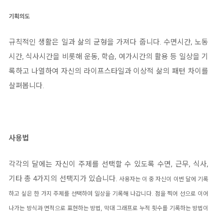
기획의도
규칙적인 생활은 일과 삶의 균형을 가져다 줍니다. 수면시간, 노동
시간, 식사시간을 비롯해 운동, 학습, 여가시간의 활용 등 일상을 기
록하고 나열하여 자신의 라이프스타일과 이상적 삶의 패턴 차이를
살펴봅니다.
사용법
각각의 달에는 자신이 주제를 선택할 수 있도록 수면, 근무, 식사,
기타 총 4가지의 선택지가 있습니다.
사용자는 이 중 자신이 이번 달에 기록
하고 싶은 한 가지 주제를 선택하여 일상을 기록해 나갑니다.
점을 찍어 선으로 이어
나가는 방식과 면적으로 표현하는 방법, 막대 그래프로 누적 횟수를 기록하는 방법이