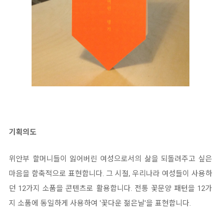
기획의도
위안부 할머니들이 잃어버린 여성으로서의 삶을 되돌려주고 싶은
마음을 함축적으로 표현합니다. 그 시절, 우리나라 여성들이 사용하
던 12가지 소품을 콘텐츠로 활용합니다. 전통 꽃문양 패턴을 12가
지 소품에 동일하게 사용하여 '꽃다운 젊은날'을 표현합니다.