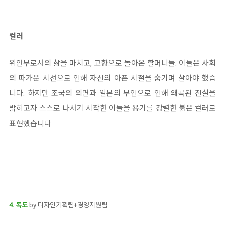
컬러
위안부로서의 삶을 마치고, 고향으로 돌아온 할머니들. 이들은 사회
의 따가운 시선으로 인해 자신의 아픈 시절을 숨기며 살아야 했습
니다. 하지만 조국의 외면과 일본의 부인으로 인해 왜곡된 진실을
밝히고자 스스로 나서기 시작한 이들을 용기를 강렬한 붉은 컬러로
표현했습니다.
4. 독도
by 디자인기획팀+경영지원팀