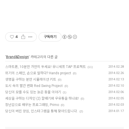
4
구독하기
'
Brand&Design
' 카테고리의 다른 글
스마트폰, 10분만 가만히 두세요! 유니세프 TAP 프로젝트
2014.02.28
(11)
위기의 스페인, 손으로 말하다? Hands project
2014.02.26
(0)
생명을 구하는 분만 시뮬레이션 키트
2014.02.13
(0)
도시 속의 빨간 변화 Red Swing Project
2014.02.10
(0)
당신이 모를 수도 있는 늙은 동물 이야기
2014.02.06
(1)
세상을 구하는 디자인 (2) 깔때기와 우유통을 하나로!
2014.02.05
(0)
장난감으로 배우는 프로그래밍, Primo
2014.02.03
(0)
당신이 버린 양심, 인스타그램을 통해 찾아드립니다.
2014.01.17
(2)