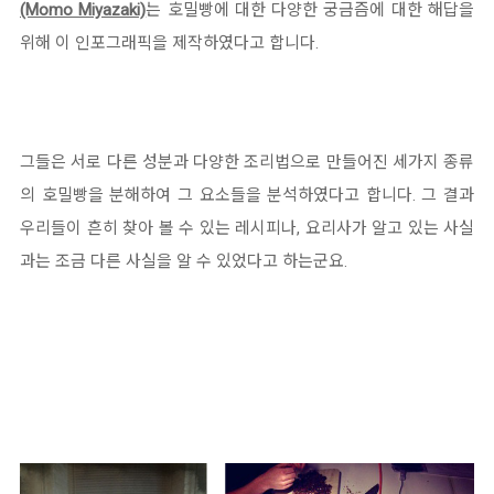
(Momo Miyazaki)
는 호밀빵에 대한 다양한 궁금즘에 대한 해답을
위해 이 인포그래픽을 제작하였다고 합니다.
그들은 서로 다른 성분과 다양한 조리법으로 만들어진 세가지 종류
의 호밀빵을 분해하여 그 요소들을 분석하였다고 합니다. 그 결과
우리들이 흔히 찾아 볼 수 있는 레시피나, 요리사가 알고 있는 사실
과는 조금 다른 사실을 알 수 있었다고 하는군요.