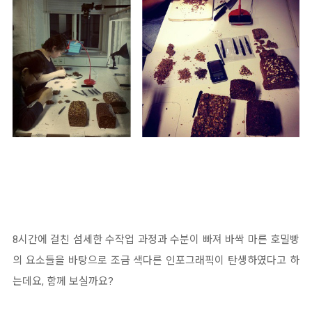
8시간에 걸친 섬세한 수작업 과정과 수분이 빠져 바싹 마른 호밀빵
의 요소들을 바탕으로 조금 색다른 인포그래픽이 탄생하였다고 하
는데요, 함께 보실까요?