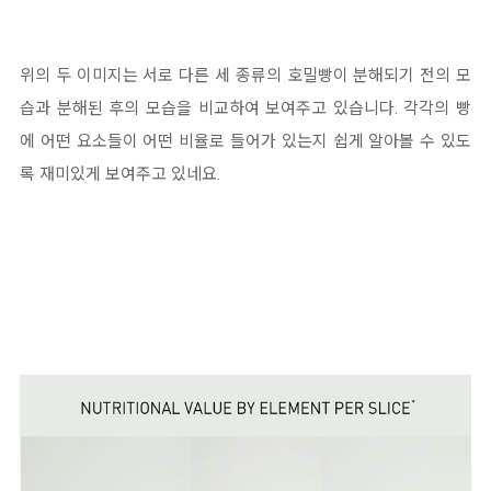
위의 두 이미지는 서로 다른 세 종류의 호밀빵이 분해되기 전의 모
습과 분해된 후의 모습을 비교하여 보여주고 있습니다. 각각의 빵
에 어떤 요소들이 어떤 비율로 들어가 있는지 쉽게 알아볼 수 있도
록 재미있게 보여주고 있네요.