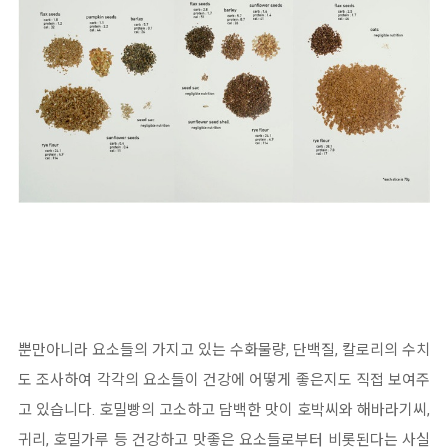
뿐만아니라 요소들의 가지고 있는 수화물량, 단백질, 칼로리의 수치
도 조사하여 각각의 요소들이 건강에 어떻게 좋은지도 직접 보여주
고 있습니다. 호밀빵의 고소하고 담백한 맛이 호박씨와 해바라기씨,
귀리, 호밀가루 등 건강하고 맛좋은 요소들로부터 비롯된다는 사실