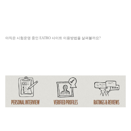
아직은 시험운영 중인
EATRO
사이트 이용방법을 살펴볼까요?