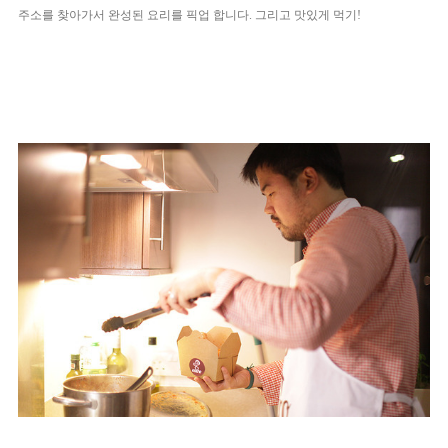
주소를 찾아가서 완성된 요리를 픽업 합니다. 그리고 맛있게 먹기!