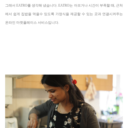
그래서 EATRO를 생각해 냈습니다. EATRO는 아프거나 시간이 부족할 때,
근처
에서 쉽게 집밥을 먹을수 있도록 가정식을 제공할 수 있는 곳과 연결시켜주는
온라인 마켓플레이스 서비스입니다.