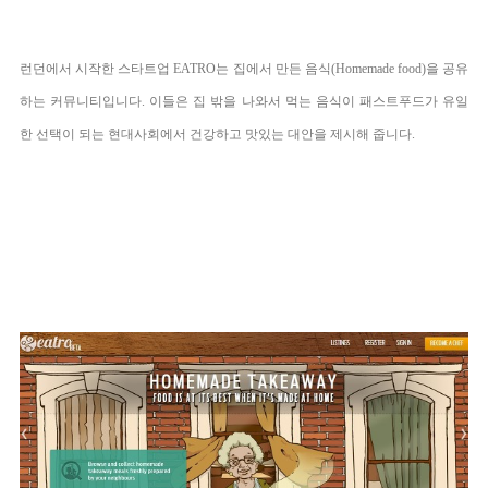
런던에서 시작한
스타트업
EATRO는 집에서 만든 음식(Homemade food)을 공유
하는 커뮤니티입니다. 이들은 집 밖을 나와서 먹는 음식이 패스트푸드가 유일
한 선택이 되는 현대사회에서 건강하고 맛있는 대안을 제시해 줍니다.