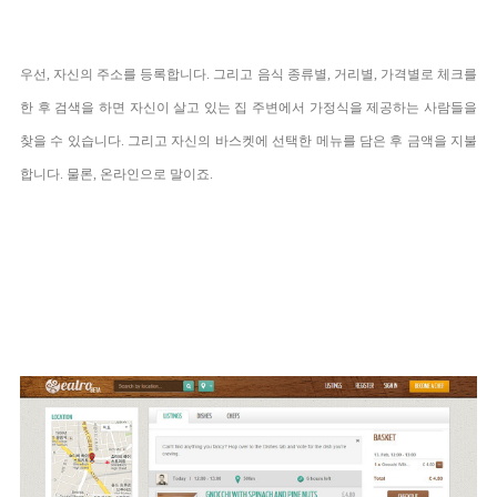
우선, 자신의 주소를 등록합니다. 그리고 음식 종류별, 거리별, 가격별로 체크를
한 후 검색을 하면 자신이 살고 있는 집 주변에서 가정식을 제공하는 사람들을
찾을 수 있습니다.
그리고 자신의 바스켓에 선택한 메뉴를 담은 후 금액을 지불
합니다. 물론, 온라인으로 말이죠.