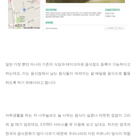
일반 가정 뿐만 아니라 기존의 식당과 테이크아웃 음식점도 등록이 가능하다고
하는데요, 이는 음식점에서 남는 음식들이 버려지는 걸 배달용 음식으로 활용
하도록 하기 위해서라고 합니다.
자취생활을 하는 저 나무늘보도 늘 사먹는 음식이 싫증나
따뜻한 집밥이 그리
워 질 때가 많은데요, EATRO 서비스를 꼭 이용해 보고 싶네요.
하지만 영국과
한국의 음식문화가 많이 다르기 때문에 우리나라의 이런 커뮤니티 방식이 적합