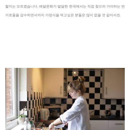
할지는 모르겠습니다
.
배달문화가 발달한 한국에서는 직접 찾으러 가야하는 번
거로움을 감수하면서까지 가정식을 먹고싶은 분들은 많이 없을 것 같아서죠.