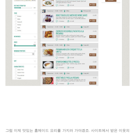
그럼 이제 맛있는 홈메이드 요리를 가지러 가야겠죠. 사이트에서 받은 이웃의