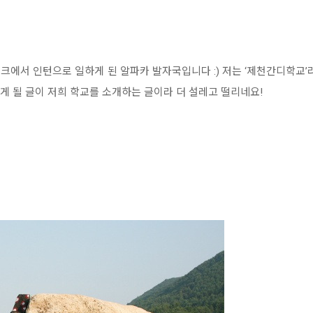
워크에서 인턴으로 일하게 된 알파카 발자국입니다 :) 저는 ‘제천간디학교
게 될 글이 저희 학교를 소개하는 글이라 더 설레고 떨리네요!