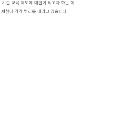
 기존 교육 제도에 대안이 되고자 하는 학
, 제천에 각각 뿌리를 내리고 있습니다.