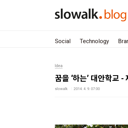
본문 바로가기
Social
Technology
Bra
Idea
꿈을 ‘하는’ 대안학교 
slowalk
2014. 4. 9. 07:00