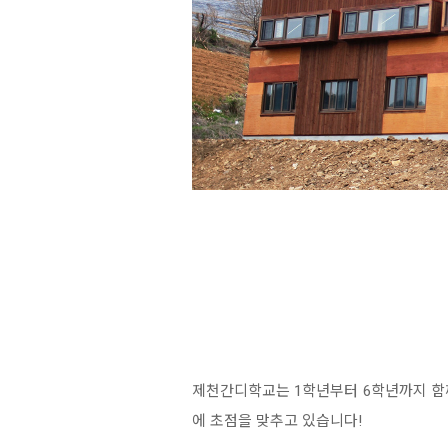
제천간디학교는 1학년부터 6학년까지 함께
에 초점을 맞추고 있습니다!