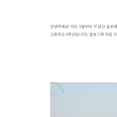
안녕하세요! 저는 3월부터 석 달간 슬로
고등학교 3학년입니다). 블로그에 처음 쓰