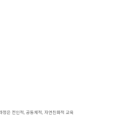
과정은 전인적, 공동체적, 자연친화적 교육