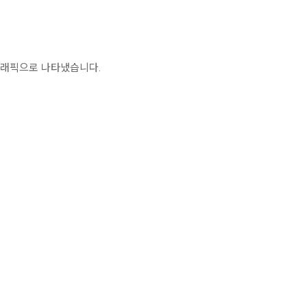
그래픽으로 나타냈습니다.