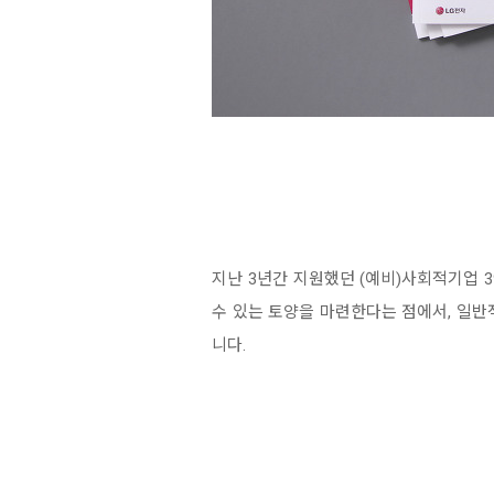
지난 3년간 지원했던 (예비)사회적기업 
수 있는 토양을 마련한다는 점에서, 일
니다.