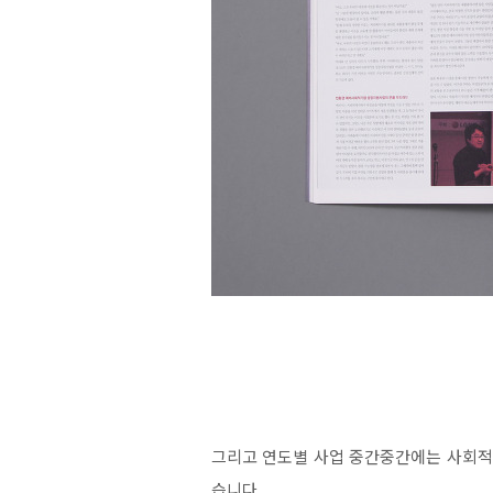
그리고 연도별 사업 중간중간에는 사회적
습니다.