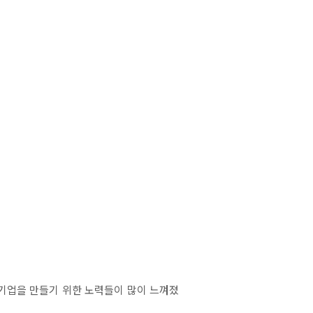
기업을 만들기 위한 노력들이 많이 느껴졌