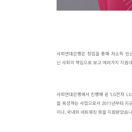
사회연대은행은 창업을 통해 저소득 빈곤
닌 사회의 책임으로 보고 여러가지 지원
사회연대은행에서 진행해 온 'LG전자.
을 육성하는 사업으로서 2011년부터 지
미나, 국내외 네트워킹 등을 지원받았습니