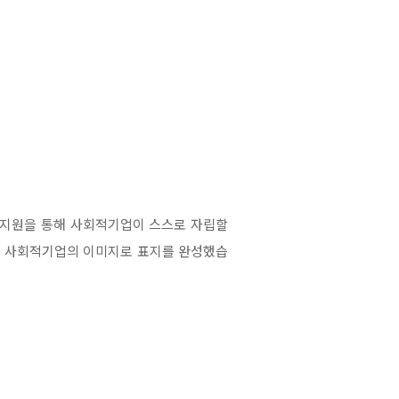
인 지원을 통해 사회적기업이 스스로 자립할
는 사회적기업의 이미지로 표지를 완성했습