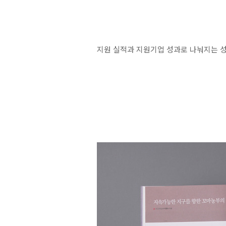
지원 실적과 지원기업 성과로 나눠지는 