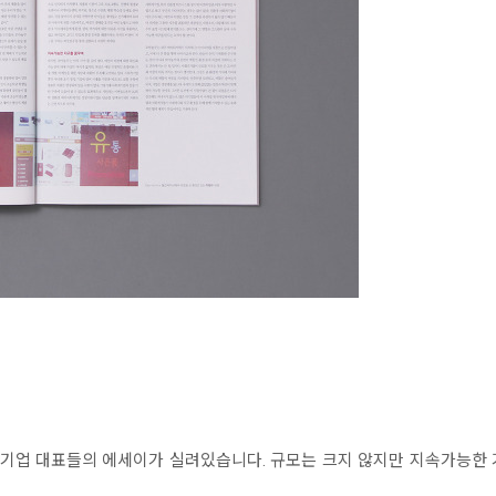
기업 대표들의 에세이가 실려있습니다. 규모는 크지 않지만 지속가능한 