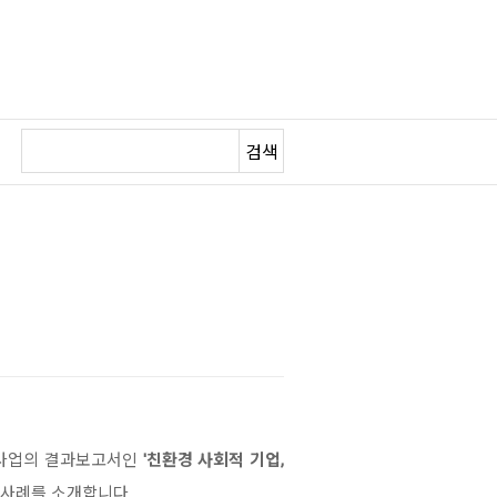
검색
원사업의 결과보고서인
'친환경 사회적 기업,
사례를 소개합니다.