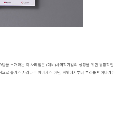
39팀을 소개하는 이 사례집은 (예비)사회적기업의 성장을 위한 통합적
반적으로 줄기가 자라나는 이미지가 아닌, 씨앗에서부터 뿌리를 뻗어나가