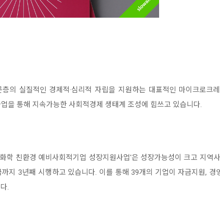
층의 실질적인 경제적·심리적 자립을 지원하는 대표적인 마이크로크레
사업을 통해 지속가능한 사회적경제 생태계 조성에 힘쓰고 있습니다.
 LG화학 친환경 예비사회적기업 성장지원사업'은 성장가능성이 크고 지역
금까지 3년째 시행하고 있습니다. 이를 통해 39개의 기업이 자금지원, 경
다.