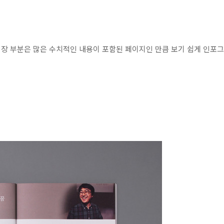
성장 부분은 많은 수치적인 내용이 포함된 페이지인 만큼 보기 쉽게 인포