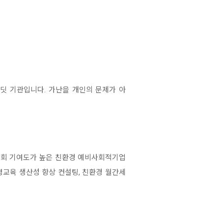
딧 기관입니다. 가난을 개인의 문제가 아
사회 기여도가 높은 친환경 예비사회적기업
영교육 생산성 향상 컨설팅, 친환경 월간세