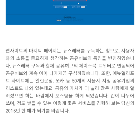
웹사이트의 마지막 페이지는 뉴스레터를 구독하는 창으로, 사용자
와의 소통을 중요하게 생각하는 공유허브의 특징을 반영하였습니
다. 뉴스레터 구독과 함께 공유허브의 페이스북 트위터로 연동되어
공유허브와 계속 이어 나가게끔 구성하였습니다. 또한, 애뉴얼리포
트 사이트에는 열린옷장, 쏘카 등 50개의 서울시 지정 공유기업의
리스트도 나와 있는데요. 공유의 가치가 더 널리 많은 사람에게 알
려졌으면 하는 바람에서 포스팅을 하게 되었습니다. 같이 나누어
쓰며, 정도 쌓을 수 있는 이렇게 좋은 서비스를 경험해 보는 당신의
2015년 한 해가 되기를 바랍니다.