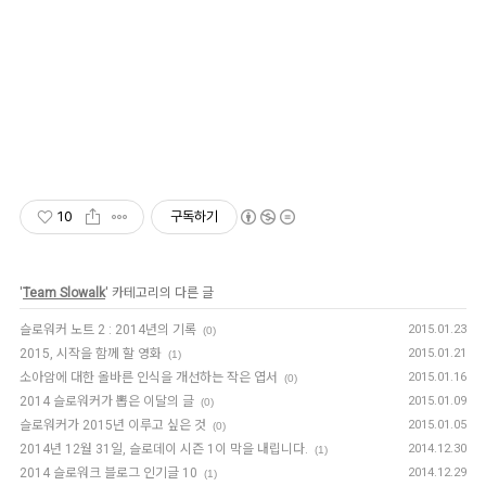
10
구독하기
'
Team Slowalk
' 카테고리의 다른 글
슬로워커 노트 2 : 2014년의 기록
2015.01.23
(0)
2015, 시작을 함께 할 영화
2015.01.21
(1)
소아암에 대한 올바른 인식을 개선하는 작은 엽서
2015.01.16
(0)
2014 슬로워커가 뽑은 이달의 글
2015.01.09
(0)
슬로워커가 2015년 이루고 싶은 것
2015.01.05
(0)
2014년 12월 31일, 슬로데이 시즌 1이 막을 내립니다.
2014.12.30
(1)
2014 슬로워크 블로그 인기글 10
2014.12.29
(1)