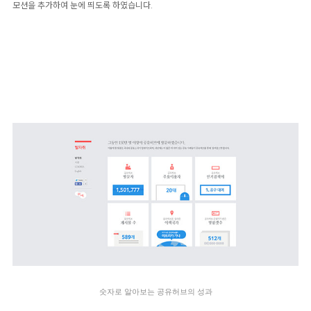
모션을 추가하여 눈에 띄도록 하였습니다.
숫자로 알아보는 공유허브의 성과