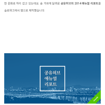
한 문화로 자리 잡고 있는데요. 숨 가쁘게 달려온
공유허브의 2014 애뉴얼 리포트
를
슬로워크에서 웹으로 제작했습니다.