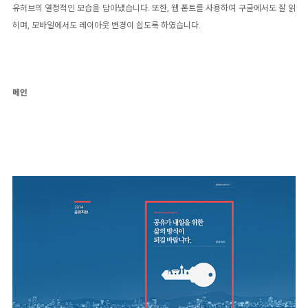
유허브의 열정적인 모습을 담아냈습니다. 또한, 웹 폰트를 사용하여 구글에서도 잘 읽
히며, 모바일에서도 레이아웃 변경이 쉽도록 하였습니다.
메인