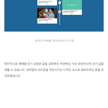
온라인 매체별 공유허브의 인기글
마지막으로 매체별 인기 있었던 글을 공유하는 섹션에선, 지난 공유허브의 인기 글을
엿볼 수 있습니다. 모바일의 아이콘을 연상시키는 디자인 요소로 SNS이라는 점을 강
조하였습니다.