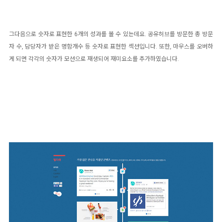
그다음으로 숫자로 표현한 6개의 성과를 볼 수 있는데요. 공유허브를 방문한 총 방문
자 수, 담당자가 받은 명함개수 등 숫자로 표현한 섹션입니다. 또한, 마우스를 오버하
게 되면 각각의 숫자가 모션으로 재생되어 재미요소를 추가하였습니다.