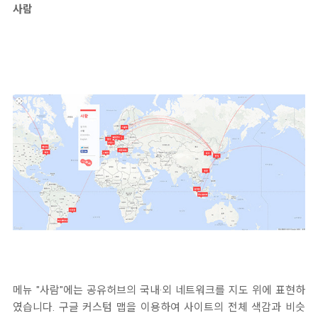
사람
메뉴 "사람"에는 공유허브의 국내·외 네트워크를 지도 위에 표현하
였습니다. 구글 커스텀 맵을 이용하여 사이트의 전체 색감과 비슷