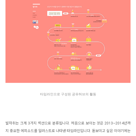
타임라인으로 구성된 공유허브의 활동
발자취는 크게 3가지 섹션으로 분류됩니다. 처음으로 보이는 것은 2013~2014년까
지 중요한 에피소드를 일러스트로 나타낸 타임라인입니다. 돋보이고 싶은 이야기에는