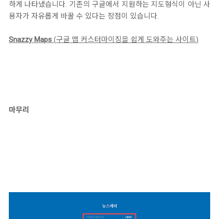
하게 나타냈습니다. 기존의 구글에서 지원하는 지도형식이 아닌 사
용자가 자유롭게 바꿀 수 있다는 장점이 있습니다.
Snazzy Maps
(
구글 맵 커스터마이징을 쉽게 도와주는 사이트
)
마무리