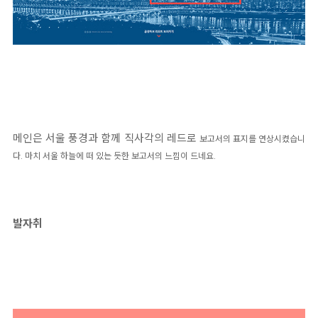
메인은 서울 풍경과 함께 직사각의 레드로
보고서의 표지를 연상시켰습니
다. 마치 서울 하늘에 떠 있는 듯한 보고서의 느낌이 드네요.
발자취