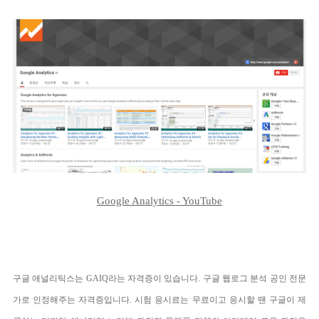
Google Analytics - YouTube
구글 애널리틱스는
GAIQ
라는 자격증이 있습니다
.
구글 웹로그 분석 공인 전문
가로 인정해주는 자격증입니다
.
시험 응시료는 무료이고 응시할 땐 구글이 제