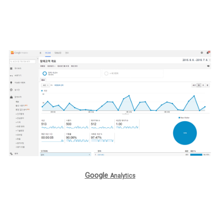
Google
Analytics