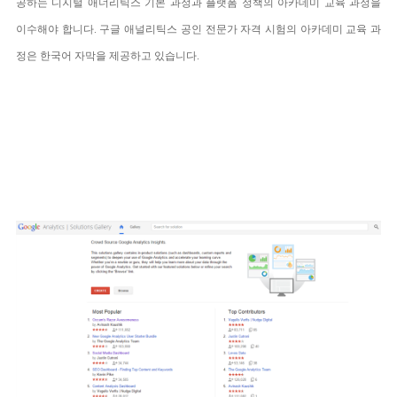
공하는 디지털 애너리틱스 기본 과정과 플랫폼 정책의 아카데미 교육 과정을
이수해야 합니다
.
구글 애널리틱스 공인 전문가 자격 시험의 아카데미 교육 과
정은 한국어 자막을 제공하고 있습니다
.