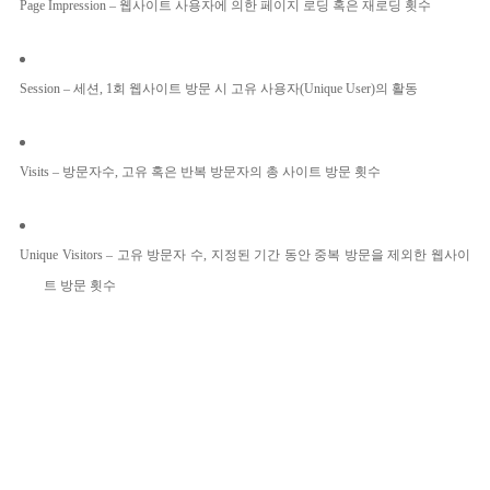
Page Impression –
웹사이트 사용자에 의한 페이지 로딩 혹은 재로딩 횟수
Session –
세션
, 1
회 웹사이트 방문 시 고유 사용자
(Unique User)
의 활동
Visits –
방문자수
,
고유 혹은 반복 방문자의 총 사이트 방문 횟수
Unique Visitors –
고유 방문자 수
,
지정된 기간 동안 중복 방문을 제외한 웹사이
트 방문 횟수