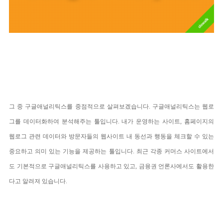
그 중 구글애널리틱스를 중점적으로 살펴보겠습니다. 구글애널리틱스는 웹로
그를 데이터화하여 분석해주는 툴입니다. 내가 운영하는 사이트, 홈페이지의
웹로그 관련 데이터와 방문자들의 웹사이트 내 동선과 행동을 체크할 수 있는
중요하고 의미 있는 기능을 제공하는 툴입니다. 최근 각종 커머스 사이트에서
도 기본적으로 구글애널리틱스를 사용하고 있고, 금융권 언론사에서도 활용한
다고 알려져 있습니다.