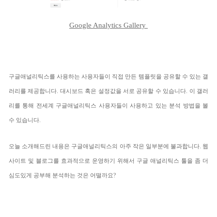
Google Analytics Gallery
구글애널리틱스를 사용하는 사용자들이 직접 만든 템플릿을 공유할 수 있는 갤
러리를 제공합니다. 대시보드 혹은 설정값을 서로 공유할 수 있습니다. 이 갤러
리를 통해 전세계 구글애널리틱스 사용자들이 사용하고 있는 분석 방법을 볼
수 있습니다.
오늘 소개해드린 내용은 구글애널리틱스의 아주 작은 일부분에 불과합니다. 웹
사이트 및 블로그를 효과적으로 운영하기 위해서 구글 애널리틱스 툴을 좀 더
심도있게 공부해 분석하는 것은 어떨까요?