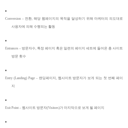
Conversion –
전환
,
해당 웹페이지의 목적을 달성하기 위해 마케터의 의도대로
사용자에 의해 수행되는 활동
Entrances –
방문자수
,
특정 페이지 혹은 일련의 페이지 세트에 들어온 총 사이트
방문 횟수
Entry (Landing) Page –
랜딩페이지
,
웹사이트 방문자가 보게 되는 첫 번째 페이
지
Exit Point –
웹사이트 방문자
(Visitors)가
마지막으로 보게 될 페이지