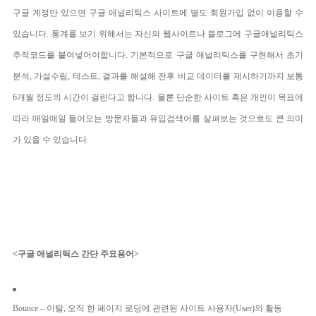
구글 계정만 있으면 구글 애널리틱스 사이트에 별도 회원가입 없이 이용할 수
있습니다. 통계를 보기 위해서는 자신의 웹사이트나 블로그에 구글애널리틱스
추적코드를 붙여넣어야합니다. 기본적으로 구글 애널리틱스를 구현해서 초기
분석, 가설수립, 테스트, 결과를 해설해 전후 비교 데이터를 제시하기까지 보통
6개월 정도의 시간이 걸린다고 합니다. 물론 단순한 사이트 혹은 개인이 목표에
따라 매일매일 들어오는 방문자들과 유입검색어를 살펴보는 것으로도 큰 의미
가 있을 수 있습니다.
<구글 애널리틱스 간단 주요용어>
Bounce –
이탈
,
오직 한 페이지 로딩에 관련된 사이트 사용자
(User)
의 활동