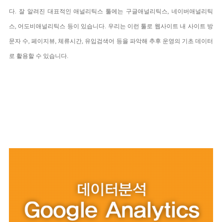
다. 잘 알려진 대표적인 애널리틱스 툴에는 구글애널리틱스, 네이버애널리틱
스, 어도비애널리틱스 등이 있습니다. 우리는 이런 툴로 웹사이트 내 사이트 방
문자 수, 페이지뷰, 체류시간, 유입검색어 등을 파악해 추후 운영의 기초 데이터
로 활용할 수 있습니다.