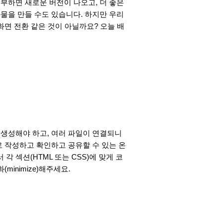
부하면 새로운 버전이 나오고, 더 좋은
물을 만들 수도 있습니다. 하지만 우리
화면 전환 같은 것이 아닐까요? 오늘 배
 생성해야 하고, 여러 파일이 연결되니
로 작성하고 확인하고 공유할 수 있는 온
각 섹션(HTML 또는 CSS)에 맞게 코
inimize)해주세요.