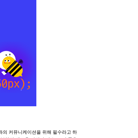
과의 커뮤니케이션을 위해 필수라고 하