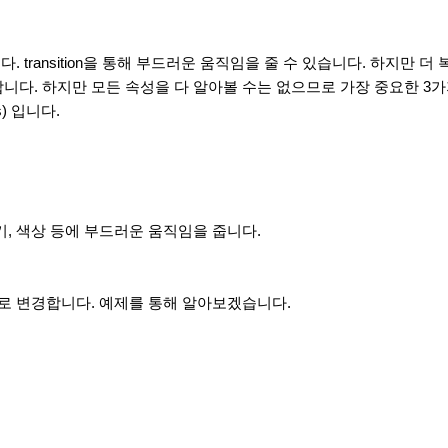
. transition을 통해 부드러운 움직임을 줄 수 있습니다. 하지만
니다. 하지만 모든 속성을 다 알아볼 수는 없으므로 가장 중요한 3
e(s) 입니다.
기, 색상 등에 부드러운 움직임을 줍니다.
으로 변경합니다. 예제를 통해 알아보겠습니다.