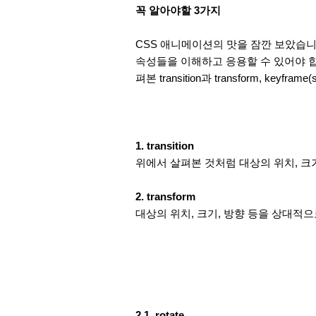
꼭 알아야할 3가지
CSS 애니메이션의 맛을 잠깐 보았습니다
속성들을 이해하고 응용할 수 있어야 합
펴본 transition과 transform, keyfram
1. transition
위에서 살펴본 것처럼 대상의 위치, 크
2. transform
대상의 위치, 크기, 방향 등을 상대적
2.1. rotate