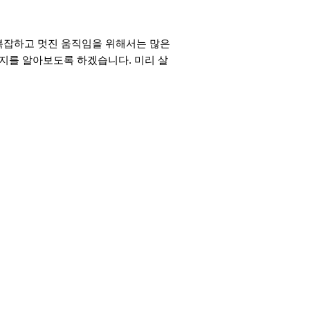
 더 복잡하고 멋진 움직임을 위해서는 많은
가지를 알아보도록 하겠습니다. 미리 살