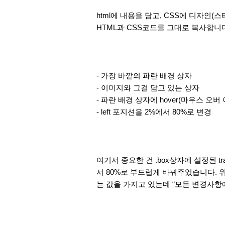
html에 내용을 담고, CSS에 디자인
HTML과 CSS코드를 그대로 복사합니
- 가장 바깥의 파란 배경 상자
- 이미지와 그걸 담고 있는 상자
- 파란 배경 상자에 hover(마우스 오버
- left 포지션을 2%에서 80%로 변경
여기서 중요한 건 .box상자에 설정된 tran
서 80%로 부드럽게 바꿔주었습니다. 위치뿐만 
는 값을 가지고 있는데 “모든 변경사항