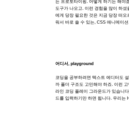
는 프로토타이핑. 어떻게 하기는 해야겠
도구가 나오고. 이런 경험을 많이 하셨
에게 당장 필요
한 것은 지금 당장 떠오
워서 바로 쓸 수 있는, CSS 애니메
어디서, playground
코딩을 공부하려면 텍스트 에디터도 설치
까 폴더 구조도 고민해야 하죠. 이런 
라인 코딩 플레이 그라운드가 있습니다
드를 입력하기만 하면 됩니다. 우리는 HT