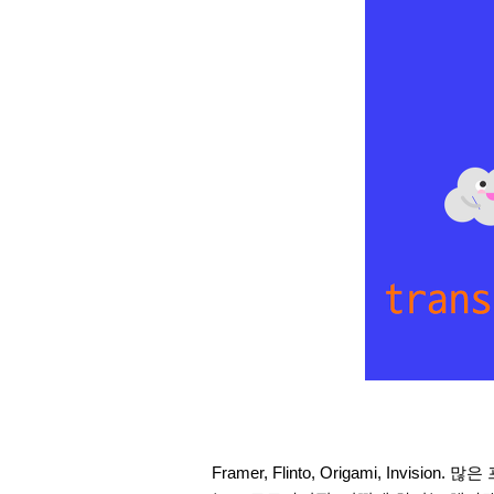
Framer, Flinto, Origami, Inv