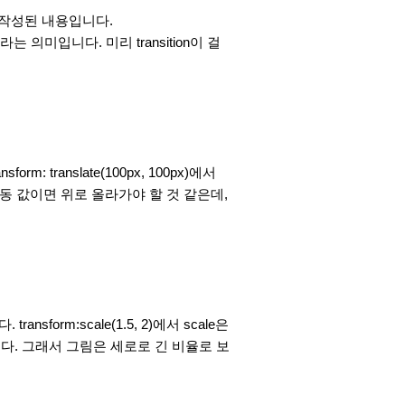
에 작성된 내용입니다.
하라는 의미입니다. 미리 transition이 걸
translate(100px, 100px)에서
 이동 값이면 위로 올라가야 할 것 같은데,
orm:scale(1.5, 2)에서 scale은
니다. 그래서 그림은 세로로 긴 비율로 보