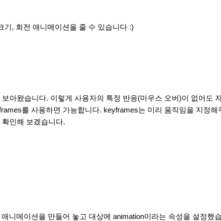
크기, 회전 애니메이션을 줄 수 있습니다 :)
 보아왔습니다. 이렇게 사용자의 특정 반응(마우스 오버)이 없어도 
frames를 사용하면 가능합니다. keyframes는 미리 움직임을 지
 확인해 보겠습니다.
e를 미리 애니메이션을 만들어 놓고 대상에 animation이라는 속성을 설정했