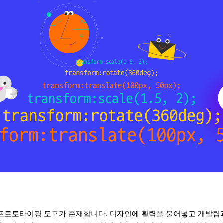
ision. 많은 프로토타이핑 도구가 존재합니다. 디자인에 활력
을 불어넣고 개발팀