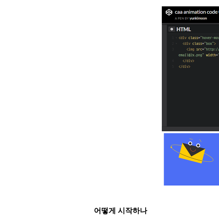
어떻게 시작하나