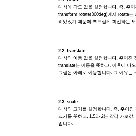
대상에 각도 값을 설정합니다. 즉, 주어진
transform:rotate(360deg)에서 r
려있었기 때문에 부드럽게 회전하는 모
2.2. translate
대상의 이동 값을 설정합니다. 주어진 값만큼 이
translate는 이동을 뜻하고, 이후에
그림은 아래로 이동합니다. 그 이유는
2.3. scale
대상의 크기를 설정합니다. 즉, 주어진 값만큼
크기를 뜻하고, 1.5와 2는 각각 가로
입니다.