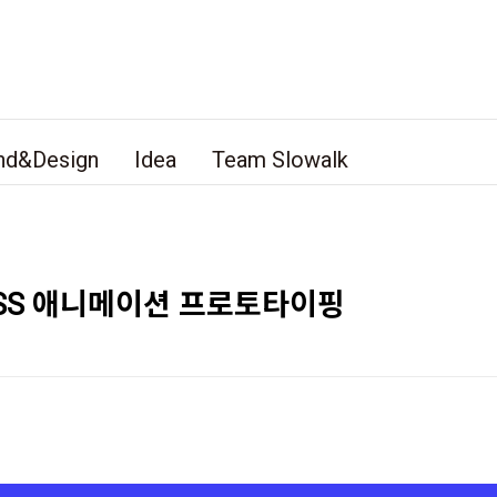
nd&Design
Idea
Team Slowalk
CSS 애니메이션 프로토타이핑