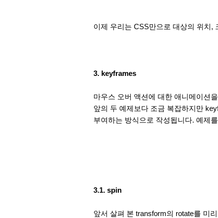
이제 우리는 CSS만으로 대상의 위치, 
3. keyframes
마우스 오버 액션에 대한 애니메이션을
앞의 두 예제보다 조금 복잡하지만 key
부여하는 방식으로 작성됩니다. 예제를
3.1. spin
앞서 살펴 본 transform의 rotat