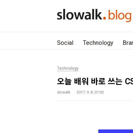
본문 바로가기
Social
Technology
Bra
Technology
오늘 배워 바로 쓰는 
slowalk
2017. 9. 8. 07:00