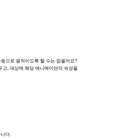
자동으로 움직이도록 할 수는 없을까요?
정해두고, 대상에 해당 애니메이션의 속성을
습니다.