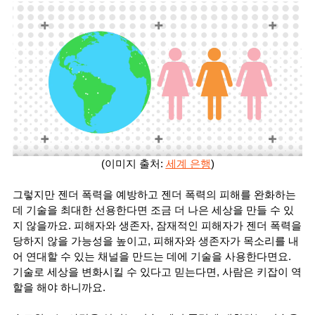
(이미지 출처: 
세계 은행
)
그렇지만 젠더 폭력을 예방하고 젠더 폭력의 피해를 완화하는 
데 기술을 최대한 선용한다면 조금 더 나은 세상을 만들 수 있
지 않을까요. 피해자와 생존자, 잠재적인 피해자가 젠더 폭력을 
당하지 않을 가능성을 높이고, 피해자와 생존자가 목소리를 내
어 연대할 수 있는 채널을 만드는 데에 기술을 사용한다면요. 
기술로 세상을 변화시킬 수 있다고 믿는다면, 사람은 키잡이 역
할을 해야 하니까요. 