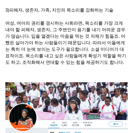
3)피해자, 생존자, 가족, 지인의 목소리를 강화하는 기술
여성
, 여아의 권리를 경시하는 사회라면, 목소리를 가장 크게 
내야 할 피해자, 생존자, 그 주변인이 용기를 내기 어려운 경우
가 많습니다. 입을 열겠다는 마음을 먹는 것 자체가 힘들죠. 어
쨌든 살아가야 하는 사람들이기 때문입니다. 따라서 이들에게
는 특히 더 눈에 보이는 도구가 필요합니다. 소셜 미디어가 대
표적이죠. 목소리를 내고 싶은 사람들에게 확성기 역할을 하기
도 하고, 조직화해서 연대할 수 있는 힘을 제공하기도 합니다. 