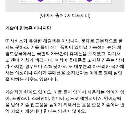
(이미지 출처 : 세이프시티)
기술이 만능은 아니지만 
IT 서비스가 유일한 해결책은 아닙니다. 문제를 근본적으로 풀
지도 못하죠. 예를 들어 젠더 폭력이 일어날 가능성이 높은 개
발도상국에서는 국민의 39%만이 휴대폰을 소지했고, 여기서
도 젠더 격차가 생깁니다. 여성이 휴대폰을 소지한 경우는 남자
가 소지한 경우보다 21% 낮아요. 또 대부분의 아프리카 국가에
서는 여성이나 여아가 휴대폰을 소지했다는 이유로 명예 살인
을 당하는 경우도 있습니다. 
기술적인 한계도 있어요. 예를 들어 앱에서 사용하는 언어가 영
어, 프랑스어, 스페인어, 힌디어 정도로 제한적이죠. 언어장벽
을 넘어 기술 접근성을 높이기 위해서는 음성 합성 기술이나 번
역 기술이 개선돼야 한다는 의견이 많아요. 