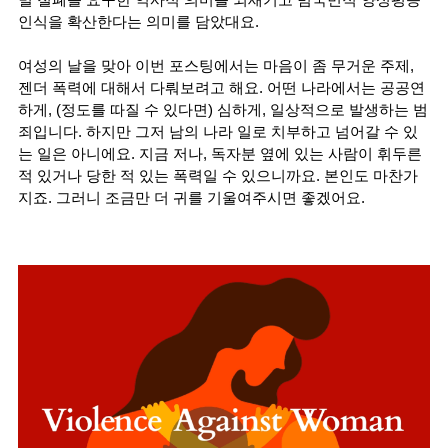
인식을 확산한다는 의미를 담았대요. 
여성의 날을 맞아 이번 포스팅에서는 마음이 좀 무거운 주제, 
젠더 폭력에 대해서 다뤄보려고 해요. 어떤 나라에서는 공공연
하게, (정도를 따질 수 있다면) 심하게, 일상적으로 발생하는 범
죄입니다. 하지만 그저 남의 나라 일로 치부하고 넘어갈 수 있
는 일은 아니에요. 지금 저나, 독자분 옆에 있는 사람이 휘두른 
적 있거나 당한 적 있는 폭력일 수 있으니까요. 본인도 마찬가
지죠. 그러니 조금만 더 귀를 기울여주시면 좋겠어요. 