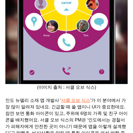
(이미지 출처 : 서클 오브 식스)
인도 뉴델리 소재 앱 개발사 ‘
서클 오브 식스
’가 이 분야에서 가
장 많이 알려져 있네요. 긴급할 때 쓸 앱이니 UI가 중요한데요. 
잠깐 보면 통화 아이콘이 있고, 주위에 6명의 가족 및 친구 아이
콘을 배치했어요. 서클 오브 식스의 PM은 ‘인도에서는 경찰서
가 피해자에게 안전한 곳이 아니기 때문에 앱을 이렇게 설계했