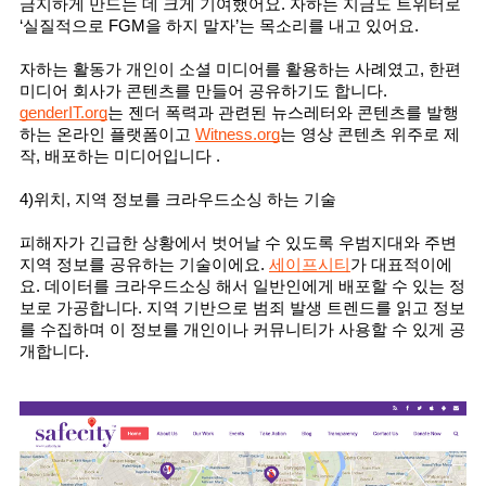
금지하게 만드는 데 크게 기여했어요. 자하는 지금도 트위터로 
‘실질적으로 FGM을 하지 말자’는 목소리를 내고 있어요. 
자하는 활동가 개인이 소셜 미디어를 활용하는 사례였고, 한편 
미디어 회사가 콘텐츠를 만들어 공유하기도 합니다. 
genderIT.org
는 젠더 폭력과 관련된 뉴스레터와 콘텐츠를 발행
하는 온라인 플랫폼이고 
Witness.org
는 영상 콘텐츠 위주로 제
작, 배포하는 미디어입니다 .
4)위치, 지역 정보를 크라우드소싱 하는 기술
피해자가 긴급한 상황에서 벗어날 수 있도록 우범지대와 주변 
지역 정보를 공유하는 기술이에요. 
세이프시티
가 대표적이에
요. 데이터를 크라우드소싱 해서 일반인에게 배포할 수 있는 정
보로 가공합니다. 지역 기반으로 범죄 발생 트렌드를 읽고 정보
를 수집하며 이 정보를 개인이나 커뮤니티가 사용할 수 있게 공
개합니다. 