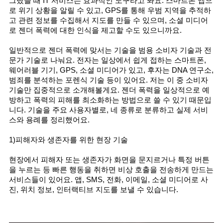
그랬을 때 IT 서비스는 효과적인 도구라고 봐요. 스마트폰 앱으
로 위기 상황을 알릴 수 있고, GPS를 통해 우범 지역을 추적하
고 관련 정보를 수집해서 지도를 만들 수 있으며, 소셜 미디어
로 젠더 폭력에 대한 인식을 제고할 수도 있으니까요.
일반적으로 젠더 폭력에 맞서는 기술을 범용 소비자 기술과 전
문가 기술로 나눠요. 전자는 일상에서 쉽게 접하는 스마트폰, 
웨어러블 기기, GPS, 소셜 미디어가 있고, 후자는 DNA 연구소, 
범죄를 분석하는 포렌식 기술 등이 있어요. 저는 이 중 소비자 
기술만 집중적으로 소개해볼게요. 젠더 폭력을 일상적으로 예
방하고 폭력의 피해를 최소화하는 방법으로 쓸 수 있기 때문입
니다. 기술을 주요 사용자별로, 네 종류로 분류하고 실제 서비
스와 용례를 정리했어요. 
1)피해자와 생존자를 위한 현장 기술 
현장에서 피해자 또는 생존자가 화면을 문지르거나 특정 버튼
을 누르는 등 빠른 행동을 취하면 비상 호출을 전송하게 만드는 
서비스들이 있어요. 앱, SMS, 전화, 이메일, 소셜 미디어로 사
진, 위치 정보, 인터랙티브 지도를 보낼 수 있습니다.