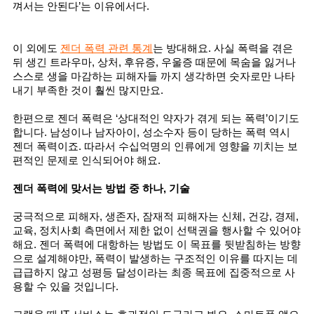
껴서는 안된다’는 이유에서다.
이 외에도 
젠더 폭력 관련 통계
는 방대해요. 사실 폭력을 겪은 
뒤 생긴 트라우마, 상처, 후유증, 우울증 때문에 목숨을 잃거나 
스스로 생을 마감하는 피해자들 까지 생각하면 숫자로만 나타
내기 부족한 것이 훨씬 많지만요. 
한편으로 젠더 폭력은 ‘상대적인 약자가 겪게 되는 폭력’
이기도 
합니다. 남성이나 남자아이, 성소수자 등이 당하는 폭력 역시 
젠더 폭력이죠. 따라서 수십억명의 인류에게 영향을 끼치는 보
편적인 문제로 인식되어야 해요. 
젠더 폭력에 맞서는 방법 중 하나, 기술
궁극적으로 피해자, 생존자, 잠재적 피해자는 신체, 건강, 경제, 
교육, 정치사회 측면에서 제한 없이 선택권을 행사할 수 있어야 
해요. 젠더 폭력에 대항하는 방법도 이 목표를 뒷받침하는 방향
으로 설계해야만, 폭력이 발생하는 구조적인 이유를 따지는 데 
급급하지 않고 성평등 달성이라는 최종 목표에 집중적으로 사
용할 수 있을 것입니다. 