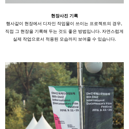
현장사진 기록
행사같이 현장에서 디자인 작업물이 쓰이는 프로젝트의 경우, 
직접 그 현장을 기록해 두는 것도 좋은 방법입니다. 자연스럽게 
실제 작업으로서 적용된 모습까지 보여줄 수 있습니다.