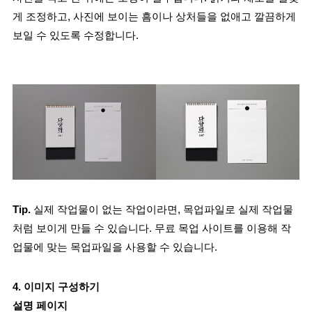
게 조정하고, 사진에 보이는 흠이나 상처들을 없애고 깔끔하게 
보일 수 있도록 수정합니다.
Tip.
 실제 작업물이 없는 작업이라면, 목업파일로 실제 작업물
처럼 보이게 만들 수 있습니다. 무료 목업 사이트를 이용해 작
업물에 맞는 목업파일을 사용할 수 있습니다.
4. 이미지 구성하기
설명 페이지