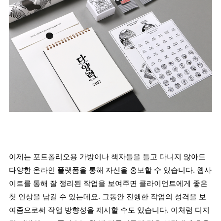
이제는 포트폴리오용 가방이나 책자들을 들고 다니지 않아도 
다양한 온라인 플랫폼을 통해 자신을 홍보할 수 있습니다. 웹사
이트를 통해 잘 정리된 작업을 보여주면 클라이언트에게 좋은 
첫 인상을 남길 수 있는데요. 그동안 진행한 작업의 성격을 보
여줌으로써 작업 방향성을 제시할 수도 있습니다. 이처럼 디지