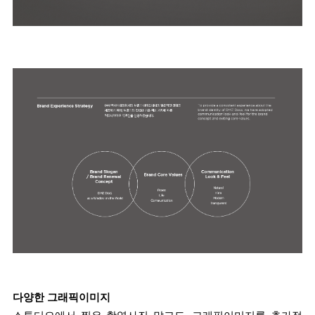
다양한 그래픽이미지