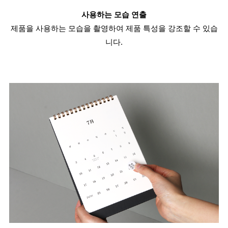
사용하는 모습 연출
제품을 사용하는 모습을 촬영하여 제품 특성을 강조할 수 있습
니다.