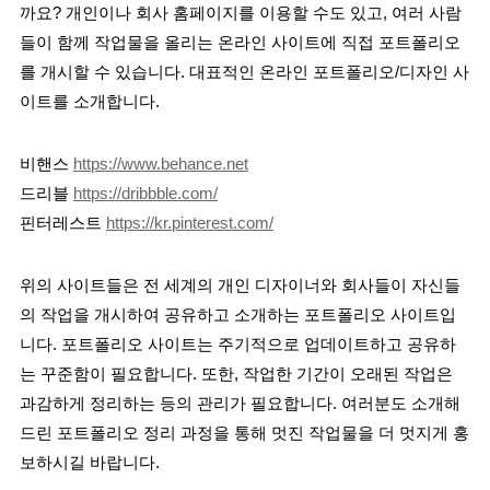
까요? 개인이나 회사 홈페이지를 이용할 수도 있고, 여러 사람
들이 함께 작업물을 올리는 온라인 사이트에 직접 포트폴리오
를 개시할 수 있습니다. 대표적인 온라인 포트폴리오/디자인 사
이트를 소개합니다.
비핸스 
https://www.behance.net
드리블 
https://dribbble.com/
핀터레스트 
https://kr.pinterest.com/
위의 사이트들은 전 세계의 개인 디자이너와 회사들이 자신들
의 작업을 개시하여 공유하고 소개하는 포트폴리오 사이트입
니다. 포트폴리오 사이트는 주기적으로 업데이트하고 공유하
는 꾸준함이 필요합니다. 또한, 작업한 기간이 오래된 작업은 
과감하게 정리하는 등의 관리가 필요합니다. 여러분도 소개해
드린 포트폴리오 정리 과정을 통해 멋진 작업물을 더 멋지게 홍
보하시길 바랍니다.