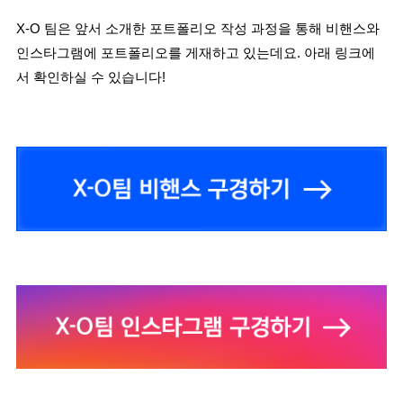
X-O 팀은 앞서 소개한 포트폴리오 작성 과정을 통해 비핸스와 
인스타그램에 포트폴리오를 게재하고 있는데요. 아래 링크에
서 확인하실 수 있습니다!