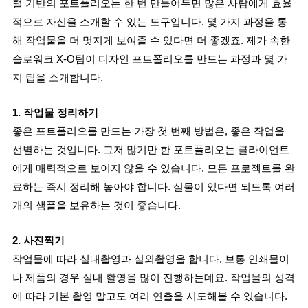
털 기반의 포트폴리오는 한 번 만들어두면 많은 사람에게 효율
적으로 자신을 소개할 수 있는 도구입니다. 몇 가지 과정을 통
해 작업물을 더 멋지게 보여줄 수 있다면 더 좋겠죠. 제가 속한 
슬로워크 X-O팀이 디자인 포트폴리오를 만드는 과정과 몇 가
지 팁을 소개합니다.
1. 작업물 정리하기
좋은 포트폴리오를 만드는 가장 첫 번째 방법은, 좋은 작업을 
선별하는 것입니다. 그저 많기만 한 포트폴리오는 클라이언트
에게 매력적으로 보이지 않을 수 있습니다. 모든 프로젝트를 완
료하는 즉시 정리해 놓아야 합니다. 실물이 있다면 되도록 여러 
개의 샘플을 보유하는 것이 좋습니다.
2. 사진찍기
작업물에 따라 실내촬영과 실외촬영을 합니다. 보통 인쇄물이
나 제품의 경우 실내 촬영을 많이 진행하는데요. 작업물의 성격
에 따라 기본 촬영 말고도 여러 연출을 시도해볼 수 있습니다.