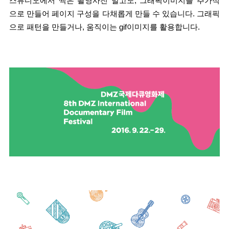
스튜디오에서 찍은 촬영사진 말고도, 그래픽이미지를 추가적
으로 만들어 페이지 구성을 다채롭게 만들 수 있습니다. 그래픽
으로 패턴을 만들거나, 움직이는 gif이미지를 활용합니다.