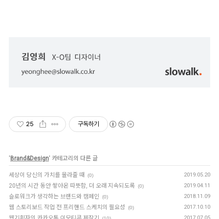
25
구독하기
'
Brand&Design
' 카테고리의 다른 글
세상이 당신의 가치를 몰라줄 때
2019.05.20
(0)
20년의 시간 동안 쌓아온 따뜻함, 더 오래 지속되도록
2019.04.11
(0)
슬로워크가 생각하는 브랜드와 캠페인
2018.11.09
(0)
웹 스토리보드 작업 전 프리핸드 스케치의 필요성
2017.10.10
(0)
웹기획자의 카카오톡 이모티콘 제작기
2017.07.05
(10)