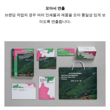
모아서 연출
브랜딩 작업의 경우 여러 인쇄물과 제품을 모아 통일성 있게 보
이도록 연출합니다.