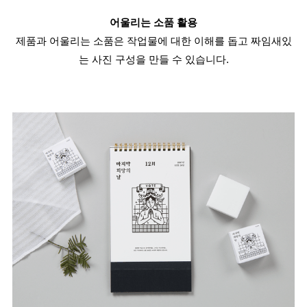
어울리는 소품 활용
제품과 어울리는 소품은 작업물에 대한 이해를 돕고 짜임새있
는 사진 구성을 만들 수 있습니다.