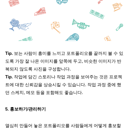
Tip.
 보는 사람이 흥미를 느끼고 포트폴리오를 끝까지 볼 수 있
도록 가장 잘 나온 이미지를 앞쪽에 두고, 비슷한 이미지가 반
복되지 않도록 사진을 구성합니다.
Tip
.
 작업에 담긴 스토리나 작업 과정을 보여주는 것은 프로젝
트에 대한 신뢰감을 상승시킬 수 있습니다. 작업 과정 중에 했
던 스케치, 메모 등을 포함해도 좋습니다.
5. 홍보하기/관리하기
열심히 만들어 놓은 포트폴리오를 사람들에게 어떻게 홍보할