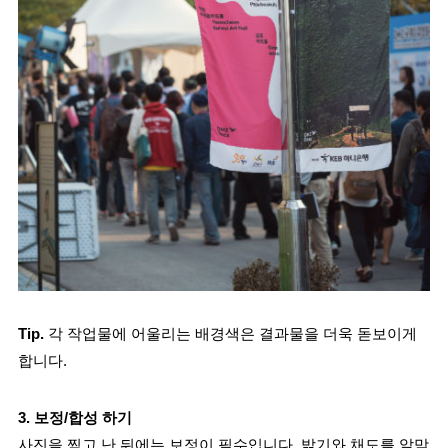
Tip.
 각 작업물에 어울리는 배경색은 결과물을 더욱 돋보이게 
합니다.
3. 보정/합성 하기
사진을 찍고 난 뒤에는 보정이 필수입니다. 밝기와 채도를 알맞