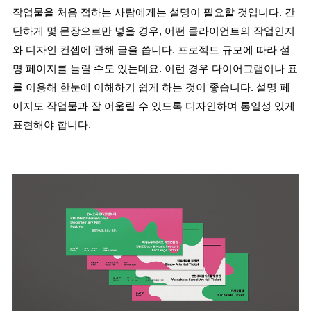
작업물을 처음 접하는 사람에게는 설명이 필요할 것입니다. 간
단하게 몇 문장으로만 넣을 경우, 어떤 클라이언트의 작업인지
와 디자인 컨셉에 관해 글을 씁니다. 프로젝트 규모에 따라 설
명 페이지를 늘릴 수도 있는데요. 이런 경우 다이어그램이나 표
를 이용해 한눈에 이해하기 쉽게 하는 것이 좋습니다. 설명 페
이지도 작업물과 잘 어울릴 수 있도록 디자인하여 통일성 있게 
표현해야 합니다.