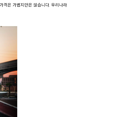
 가격은 가볍지만은 않습니다. 우리나라