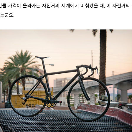
만큼 가격이 올라가는 자전거의 세계에서 비춰봤을 때, 이 자전거의
는군요.