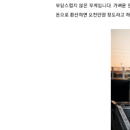
부담스럽지 않은 무게입니다. 가벼운 
돈으로 환산하면 오천만원 정도라고 하