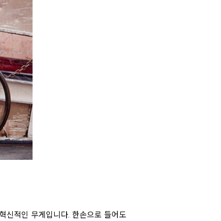
는 혁신적인 무게입니다. 한손으로 들어도