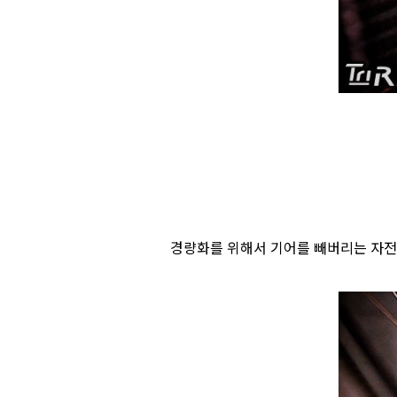
경량화를 위해서 기어를 빼버리는 자전거