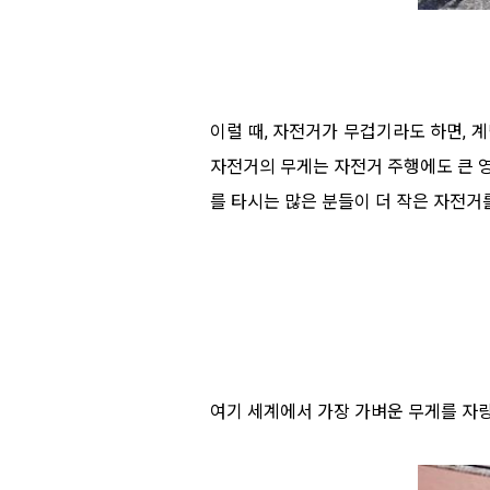
이럴 때, 자전거가 무겁기라도 하면, 
자전거의 무게는 자전거 주행에도 큰 영
를 타시는 많은 분들이 더 작은 자전거
여기 세계에서 가장 가벼운 무게를 자랑