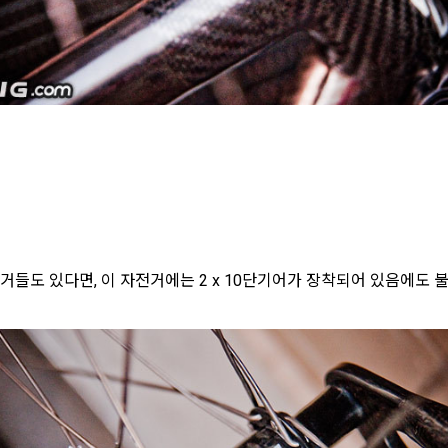
들도 있다면, 이 자전거에는 2 x 10단기어가 장착되어 있음에도 