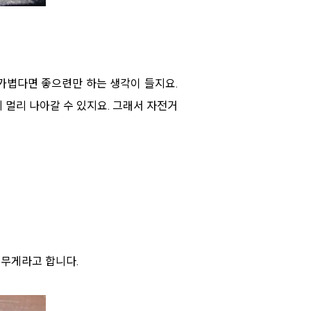
 가볍다면 좋으련만 하는 생각이 들지요.
 멀리 나아갈 수 있지요. 그래서 자전거
 무게라고 합니다.