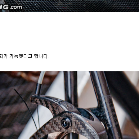
화가 가능했다고 합니다.