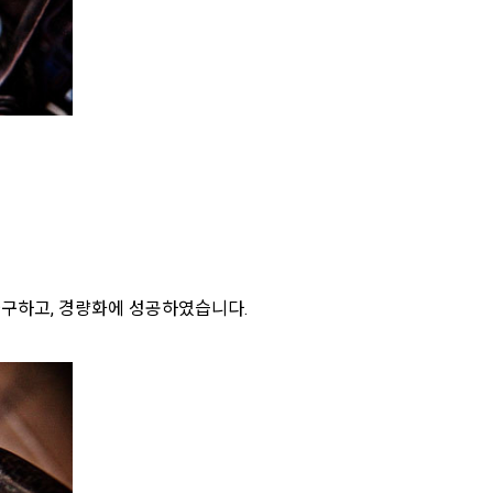
불구하고, 경량화에 성공하였습니다.