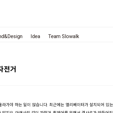
nd&Design
Idea
Team Slowalk
 자전거
올라가야 하는 일이 많습니다. 최근에는 엘리베이터가 설치되어 있는 
 많지요. 아래사진 같이 자전거, 휠체어를 위해서 경사로가 만들어진 