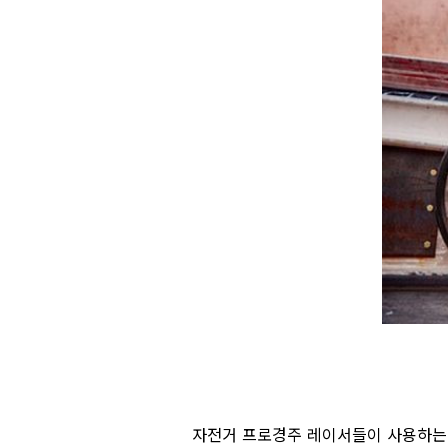
자전거 프로경주 레이서들이 사용하는 초