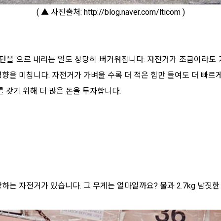
( ▲ 사진출처: http://blog.naver.com/lticom )
계단을 오르 내리는 일도 상당히 버거워집니다. 자전거가 조금이라도
향을 미칩니다. 자전거가 가벼울 수록 더 적은 힘만 들여도 더 빠르게
를 갖기 위해 더 많은 돈을 투자합니다.
하는 자전거가 있습니다. 그 무게는 얼마일까요? 불과 2.7kg 남짓한