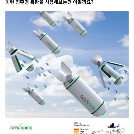
이런 친환경 폭탄을 사용해보는건 어떨까요?