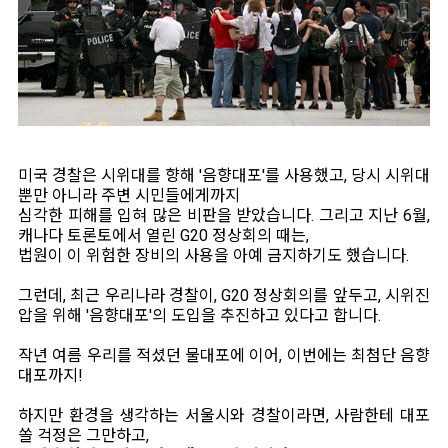
미국 경찰은 시위대를 향해 '음향대포'를 사용했고, 당시 시위대
뿐만 아니라 주변 시민들에게까지
심각한 피해를 입혀 많은 비판을 받았습니다. 그리고 지난 6월,
캐나다 토론토에서 열린 G20 정상회의 때는,
법원이 이 위험한 장비의 사용을 아예 금지하기도 했습니다.
그런데, 최근 우리나라 경찰이, G20 정상회의를 앞두고, 시위진
압을 위해 '음향대포'의 도입을 추진하고 있다고 합니다.
작년 여름 우리를 적셨던 물대포에 이어, 이번에는 최첨단 음향
대포까지!
하지만 환경을 생각하는 서울시와 경찰이라면, 사람한테 대포
쏠 걱정은 그만하고,