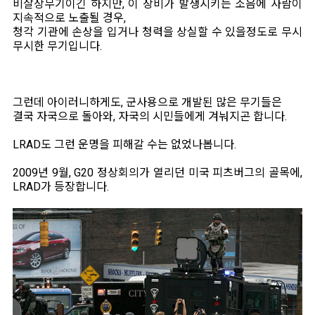
비살상무기이긴 하지만, 이 장비가 발생시키는 소음에 사람이
지속적으로 노출될 경우,
청각 기관에 손상을 입거나 청력을 상실할 수 있을정도로 무시
무시한 무기입니다.
그런데 아이러니하게도, 군사용으로 개발된 많은 무기들은
결국 자국으로 돌아와, 자국의 시민들에게 겨눠지곤 합니다.
LRAD도 그런 운명을 피해갈 수는 없었나봅니다.
2009년 9월, G20 정상회의가 열리던 미국 피츠버그의 골목에,
LRAD가 등장합니다.