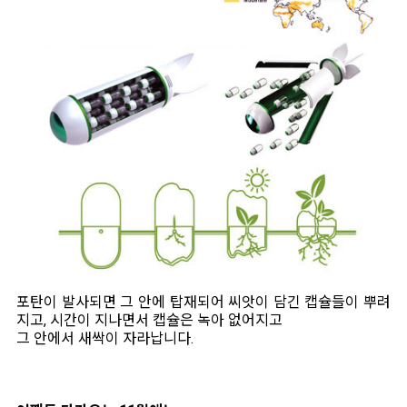
포탄이 발사되면 그 안에 탑재되어 씨앗이 담긴 캡슐들이 뿌려
지고, 시간이 지나면서 캡슐은 녹아 없어지고
그 안에서 새싹이 자라납니다.