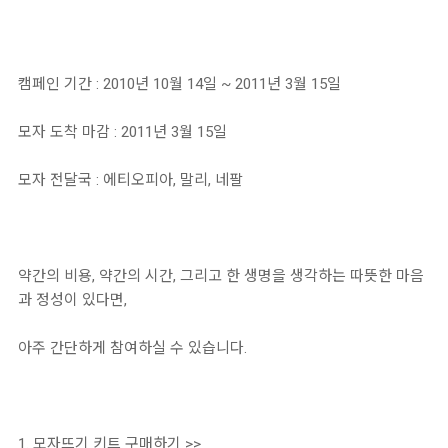
캠페인 기간 : 2010년 10월 14일 ~ 2011년 3월 15일
모자 도착 마감 : 2011년 3월 15일
모자 전달국 : 에티오피아, 말리, 네팔
약간의 비용, 약간의 시간, 그리고 한 생명을 생각하는 따뜻한 마음
과 정성이 있다면,
아주 간단하게 참여하실 수 있습니다.
1.
모자뜨기 키트 구매하기 >>