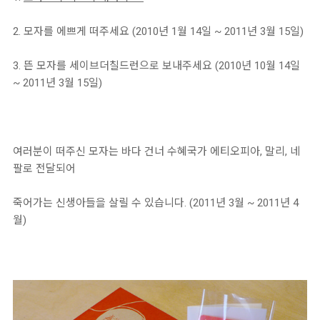
2. 모자를 에쁘게 떠주세요 (2010년 1월 14일 ~ 2011년 3월 15일)
3. 뜬 모자를 세이브더칠드런으로 보내주세요 (2010년 10월 14일
~ 2011년 3월 15일)
여러분이 떠주신 모자는 바다 건너 수혜국가 에티오피아, 말리, 네
팔로 전달되어
죽어가는 신생아들을 살릴 수 있습니다. (2011년 3월 ~ 2011년 4
월)