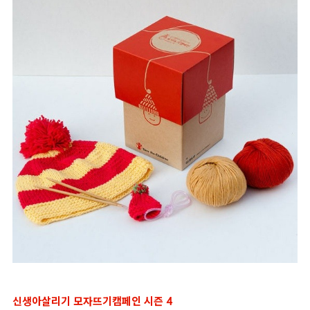
신생아살리기 모자뜨기캠페인 시즌 4