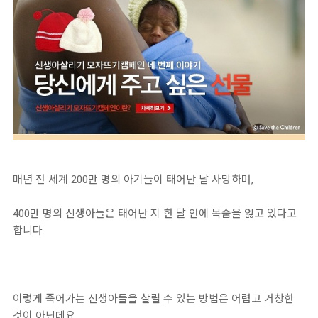
매년 전 세계 200만 명의 아기들이 태어난 날 사망하며,
400만 명의 신생아들은 태어난 지 한 달 안에 목숨을 잃고 있다고
합니다.
이렇게 죽어가는 신생아들을 살릴 수 있는 방법은 어렵고 거창한
것이 아닌데요,