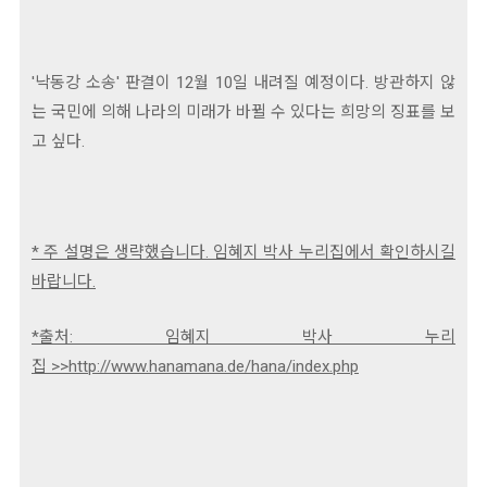
'낙동강 소송' 판결이 12월 10일 내려질 예정이다. 방관하지 않
는 국민에 의해 나라의 미래가 바뀔 수 있다는 희망의 징표를 보
고 싶다.
* 주 설명은 생략했습니다. 임혜지 박사 누리집에서 확인하시길
바랍니다.
*출처: 임혜지 박사 누리
집 >>http://www.hanamana.de/hana/index.php