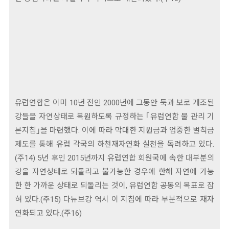
유럽연합은 이미 10년 전인 2000년에 그동안 둑과 보로 개조된
강들을 자연상태로 복원하도록 규정하는 ｢유럽연합 물 관리 기
본지침｣을 마련했다. 이에 따라 막대한 지원금과 엄중한 벌칙금
제도를 통해 유럽 각국의 하천재자연화 실천을 독려하고 있다.
(주14) 5년 후인 2015년까지 유럽연합 회원국에 속한 대부분의
강을 자연상태로 되돌리고 불가능한 경우에 한해 자연에 가능
한 한 가까운 상태로 되돌리는 것이, 유럽연합 공동의 목표로 잡
혀 있다.(주15) 다뉴브강 역시 이 지침에 따라 부분적으로 재자
연화되고 있다.(주16)