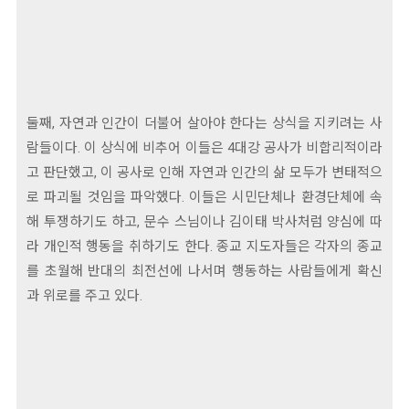
둘째, 자연과 인간이 더불어 살아야 한다는 상식을 지키려는 사
람들이다. 이 상식에 비추어 이들은 4대강 공사가 비합리적이라
고 판단했고, 이 공사로 인해 자연과 인간의 삶 모두가 변태적으
로 파괴될 것임을 파악했다. 이들은 시민단체나 환경단체에 속
해 투쟁하기도 하고, 문수 스님이나 김이태 박사처럼 양심에 따
라 개인적 행동을 취하기도 한다. 종교 지도자들은 각자의 종교
를 초월해 반대의 최전선에 나서며 행동하는 사람들에게 확신
과 위로를 주고 있다.