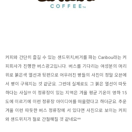
커피와 간단히 즐길 수 있는 샌드위치,버거를 파는 Caribou라는 커
피회사가 진행한 버스광고입니다. 버스를 기다리는 여성분의 머리
위로 붉은색 열선과 뒷편으로 어우러진 빵들의 사진이 정말 오븐에
서 빵이 구워지는 것 같군요. 그런데 실제로도 그 붉은 열선이 따듯
하다는 사실!!! 이 정류장이 있는 지역은 겨울 평균 기온이 영하 15
도에 이르기에 이런 정류장 아이디어를 떠올렸다고 하더군요. 추운
겨울 이런 따듯한 버스 정류장에 서 있다면 사진으로 보이는 커피
와 샌드위치가 절로 간절해질 것 같네요^^