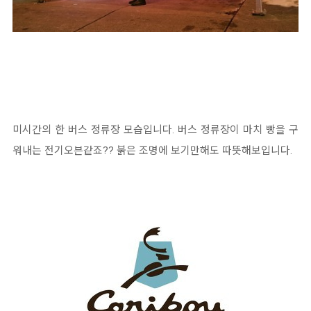
미시간의 한 버스 정류장 모습입니다. 버스 정류장이 마치 빵을 구
워내는 전기오븐같죠?? 붉은 조명에 보기만해도 따뜻해보입니다.