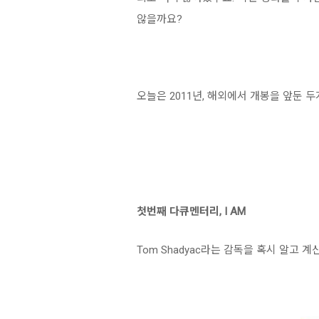
않을까요?
오늘은 2011년, 해외에서 개봉을 앞둔
첫번째 다큐멘터리, I AM
Tom Shadyac라는 감독을 혹시 알고