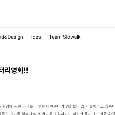
nd&Design
Idea
Team Slowalk
터리영화!!!
브 등 환경에 관한 주제를 다루는 다큐멘터리 영화들이 많이 늘어가고 있습니
사람들의 인기를 얻는다는 건 반가운 소식이기도 하지만 동시에 그만큼 환