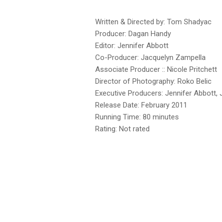
Written & Directed by: Tom Shadyac
Producer: Dagan Handy
Editor: Jennifer Abbott
Co-Producer: Jacquelyn Zampella
Associate Producer :: Nicole Pritchett
Director of Photography: Roko Belic
Executive Producers: Jennifer Abbott
Release Date: February 2011
Running Time: 80 minutes
Rating: Not rated