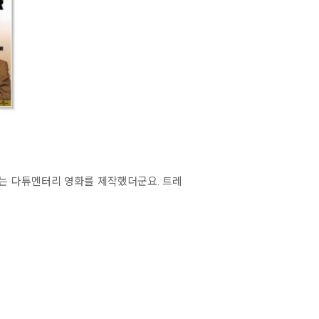
있는 다튜멘터리 영화를 제작했더군요. 트레