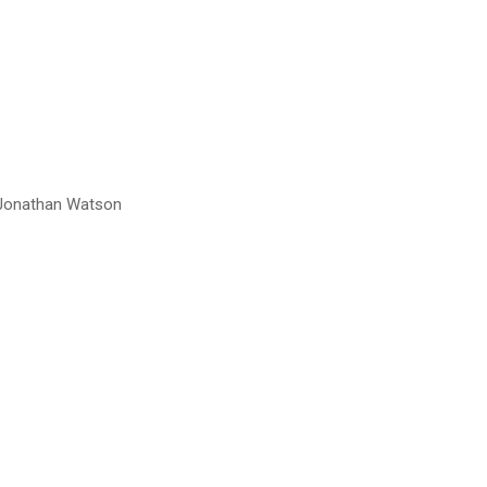
, Jonathan Watson