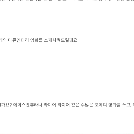
 두개의 다큐멘터리 영화를 소개시켜드릴께요.
 계신가요? 에이스벤츄라나 라이어 라이어 같은 수많은 코메디 영화를 쓰고,