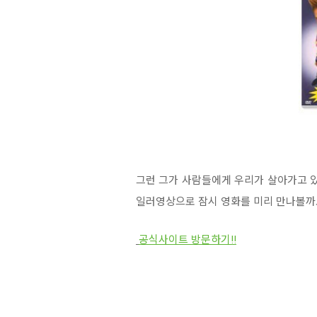
그런 그가 사람들에게 우리가 살아가고 있
일러영상으로 잠시 영화를 미리 만나볼까
공식사이트 방문하기!!