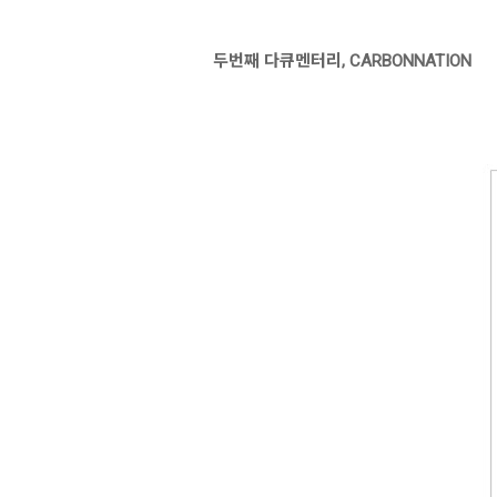
두번째 다큐멘터리, CARBONNATION