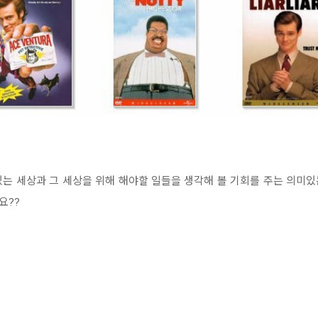
는 세상과 그 세상을 위해 해야할 일들을 생각해 볼 기회를 주는 의미
요??