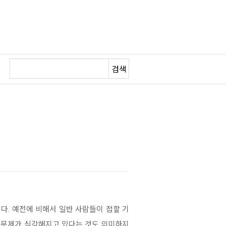
검색
다. 예전에 비해서 일반 사람들이 접할 기
경문제가 심각해지고 있다는 것도 의미하지