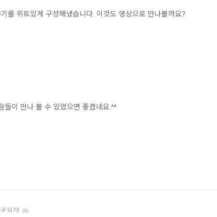
야기를 위트있게 구성해냈습니다. 이것도 영상으로 만나볼까요?
람들이 만나 볼 수 있었으면 좋겠네요.^^
구 되기!
(0)