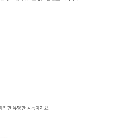
 제작한 유명한 감독이지요.