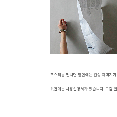
포스터를 펼치면 앞면에는 완성 이미지가
뒷면에는 사용설명서가 있습니다. 그럼 한