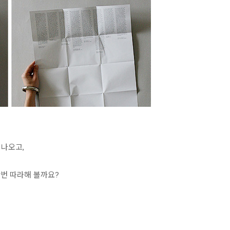
 나오고,
번 따라해 볼까요?