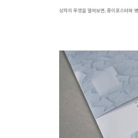
상자의 뚜껑을 열어보면, 종이포스터와 