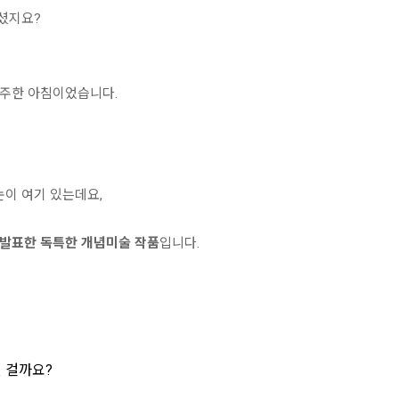
셨지요?
분주한 아침이었습니다.
눈이 여기 있는데요,
)가 발표한 독특한 개념미술 작품
입니다.
던 걸까요?