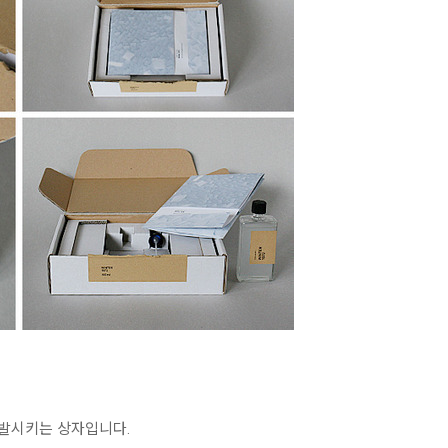
을 유발시키는 상자입니다.