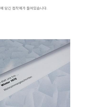
병에 담긴 접착제가 들어있습니다.