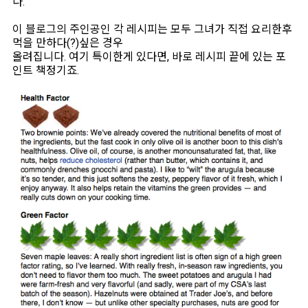
다.
이 블로그의 주인공인 각 레시피는 모두 그녀가 직접 요리한후
먹을 만하다(?)싶은 경우
올려집니다. 여기 특이한게 있다면, 바로 레시피 끝에 있는 포
인트 책정기죠.