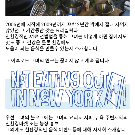
2006년에 시작해 2008년까지 꼬박 2년간 밖에서 절대 사먹지
않았던 그 기간동안 갖춘 요리실력과
친환경적인 쟤료 선별법을 통해 그녀는 어떻게 하면 집에서도
맛도 좋고, 건강은 물론 환경에도
도움이 되는 음식을 만들수 있는지 소개합니다.
그 이후로도 그녀의 연구는 끊이지 않고 계속 됩니다.
우선 그녀의 블로그에는 그녀의 요리 레시피, 뉴욕 주변지역의
친환경마켓 또는 농장 홍보
그외에도 친환경적인 음식 이벤트등에 대해 자세히 소개합니