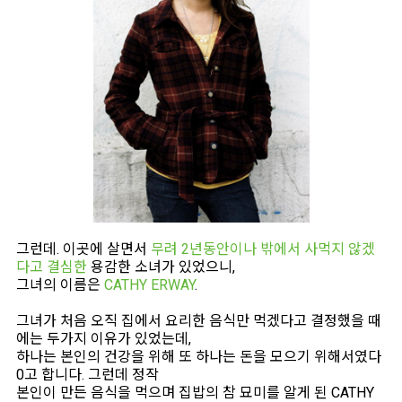
그런데. 이곳에 살면서
무려 2년동안이나 밖에서 사먹지 않겠
다고 결심한
용감한 소녀가 있었으니,
그녀의 이름은
CATHY ERWAY
.
그녀가 처음 오직 집에서 요리한 음식만 먹겠다고 결정했을 때
에는 두가지 이유가 있었는데,
하나는 본인의 건강을 위해 또 하나는 돈을 모으기 위해서였다
0고 합니다. 그런데 정작
본인이 만든 음식을 먹으며 집밥의 참 묘미를 알게 된 CATHY