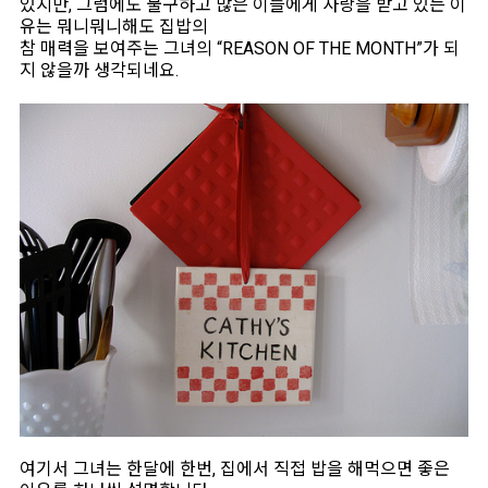
있지만, 그럼에도 불구하고 많은 이들에게 사랑을 받고 있는 이
유는 뭐니뭐니해도 집밥의
참 매력을 보여주는 그녀의 “REASON OF THE MONTH”가 되
지 않을까 생각되네요.
여기서 그녀는 한달에 한번, 집에서 직접 밥을 해먹으면 좋은