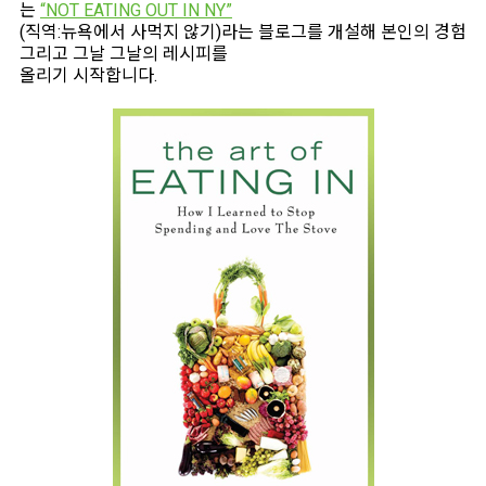
는
“NOT EATING OUT IN NY”
(직역:뉴욕에서 사먹지 않기)라는 블로그를 개설해 본인의 경험
그리고 그날 그날의 레시피를
올리기 시작합니다.