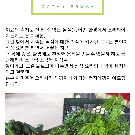
재료의 출처도 잘 알 수 없는 음식들, 어떤 환경에서 조리되어
지는지도 못 미더운,
그런 밖에서 사먹는 음식에 대한 의심이 커가던 그녀는 본인이
직접 요리를 하면서 어떻게 하면
더 몸에 좋은, 환경에도 친철한 음식을 만들수 있을까 하고 궁
금해하며 조금씩 조금씩 지식을
쌓아가고, 그걸 블로그에 나누면서 점점 요리의 매력에 빠지게
되고 결국엔
순수 아마추어 요리사가 책까지 내게되는 경지에까지 이르렀
답니다.