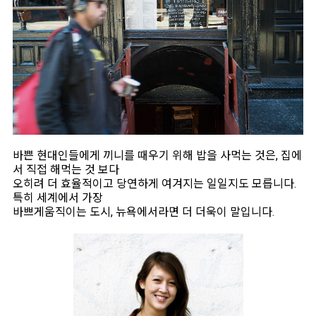
바쁜 현대인들에게 끼니를 때우기 위해 밥을 사먹는 것은, 집에
서 직접 해먹는 것 보다
오히려 더 효율적이고 당연하게 여겨지는 일일지도 모릅니다.
특히 세계에서 가장
바쁘게움직이는 도시, 뉴욕에서라면 더 더욱이 말입니다.