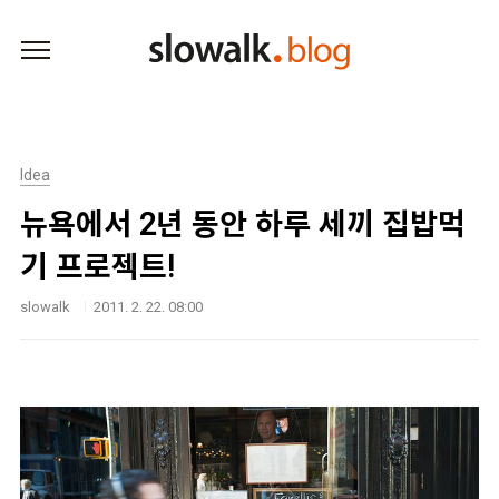
본문 바로가기
Idea
뉴욕에서 2년 동안 하루 세끼 집밥먹
기 프로젝트!
slowalk
2011. 2. 22. 08:00