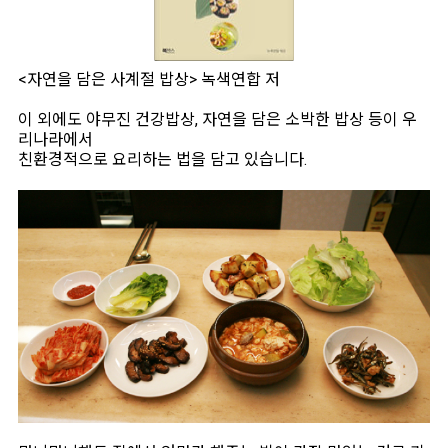
<자연을 담은 사계절 밥상> 녹색연합 저
이 외에도 야무진 건강밥상, 자연을 담은 소박한 밥상 등이 우
리나라에서
친환경적으로 요리하는 법을 담고 있습니다.