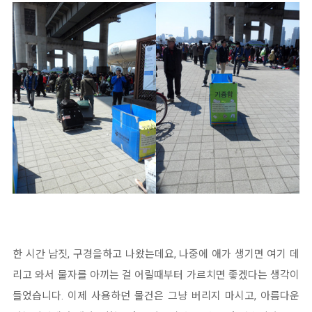
한 시간 남짓, 구경을하고 나왔는데요, 나중에 애가 생기면 여기 데
리고 와서 물자를 아끼는 걸 어릴때부터 가르치면 좋겠다는 생각이
들었습니다. 이제 사용하던 물건은 그냥 버리지 마시고, 아름다운