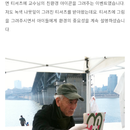
면 티셔츠에 교수님의 친환경 아이콘을 그려주는 이벤트였습니다.
저도 녹색 나뭇잎이 그려진 티셔츠를 받아왔는데요. 티셔츠에 그림
을 그려주시면서 아이들에게 환경의 중요성을 계속 설명하셨습니
다.