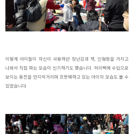
이렇게 아이들이 자신이 사용하던 장난감과 책, 인형등을 가지고
나와서 직접 파는 모습이 신기하기도 했습니다. 허리쌕에 수입으로
보이는 동전을 만지막거리며 흐뭇해하고 있는 아이의 모습도 볼 수
있었습니다.