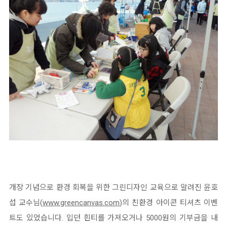
개장 기념으로 환경 회복을 위한 그린디자인 교육으로 알려진 윤호
섭 교수님(
www.greencanvas.com
)의 친환경 아이콘 티셔츠 이벤
트도 있었습니다. 입던 흰티를 가져오거나 5000원의 기부금을 내