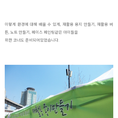
이렇게 환경에 대해 배울 수 있게, 재활용 용지 만들기, 재활용 버
튼, 노트 만들기, 페이스 페인팅같은 아이들을
위한 코너도 준비되어있었습니다.