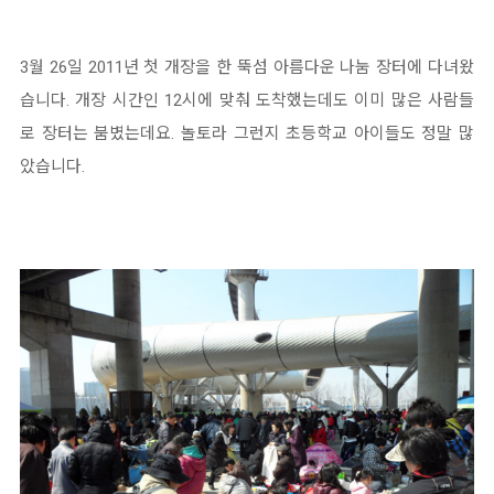
3월 26일 2011년 첫 개장을 한 뚝섬 아름다운 나눔 장터에 다녀왔
습니다. 개장 시간인 12시에 맞춰 도착했는데도 이미 많은 사람들
로 장터는 붐볐는데요. 놀토라 그런지 초등학교 아이들도 정말 많
았습니다.