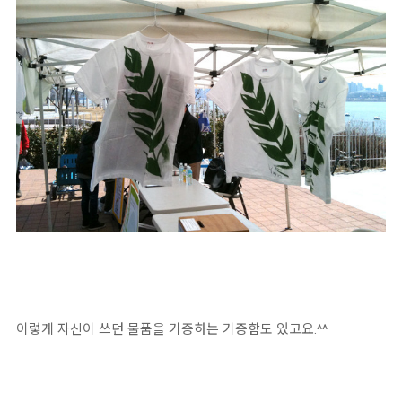
이렇게 자신이 쓰던 물품을 기증하는 기증함도 있고요.^^