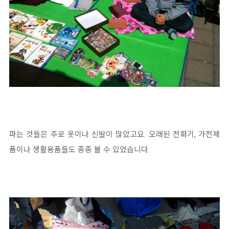
파는 것들은 주로 옷이나 신발이 많았고요. 오래된 전화기, 가전제
품이나 생활용품들도 종종 볼 수 있었습니다.