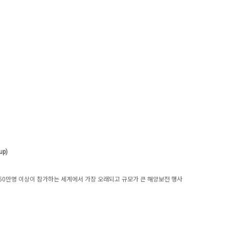
up)
, 50만명 이상이 참가하는 세계에서 가장 오래되고 규모가 큰 해양보전 행사