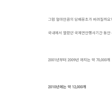
그럼 얼마만큼의 담배꽁초가 버려질까요
국내에서 열렸던 국제연안행사기간 동안 
2001년부터 2009년 까지는 약 70,000개
2010년에는 약 12,000개