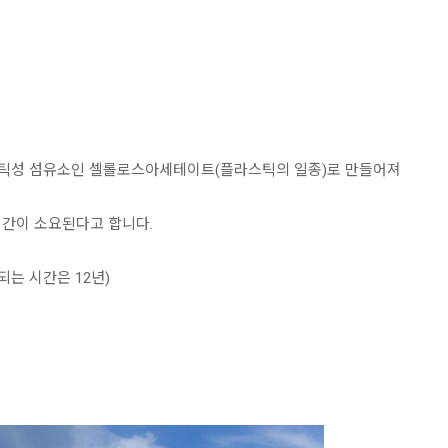
스틱성 섬유소인 셀롤로스아세테이트(플라스틱의 일종)로 만들어져
시간이 소요된다고 합니다.
는 시간은 12년)