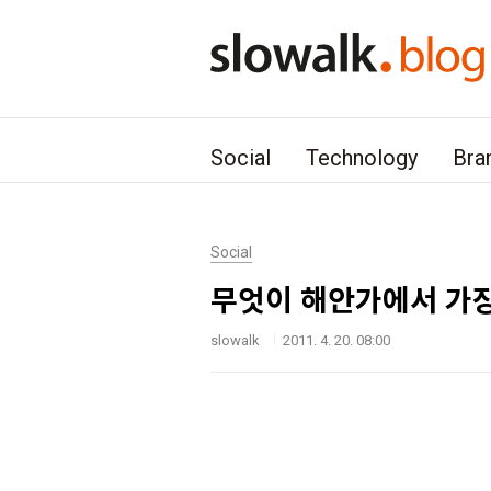
본문 바로가기
Social
Technology
Bra
Social
무엇이 해안가에서 가
slowalk
2011. 4. 20. 08:00