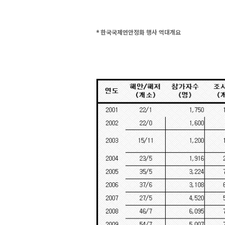
* 한국국제연안정화 행사 역대개요