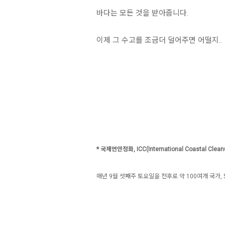
바다는 모든 것을 받아줍니다.
이제 그 수고를 조금더 덜어주면 어떨지..
* 국제연안정화, ICC(International Coastal Clean
매년 9월 셋째주 토요일을 전후로 약 100여개 국가