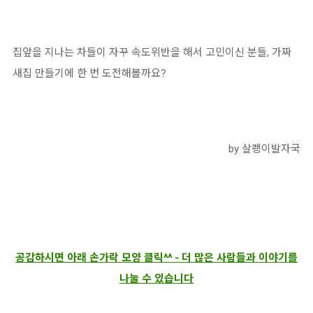
집앞을 지나는 차들이 자꾸 속도위반을 해서 고민이신 분들, 가짜
새집 만들기에 한 번 도전해볼까요?
by 살쾡이발자국
공감하시면 아래 손가락 모양 클릭^^ - 더 많은 사람들과 이야기를
나눌 수 있습니다