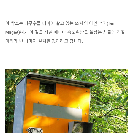
이 박스는 나무수풀 너머에 살고 있는 63세의 이안 맥기(Ian
Magee)씨가 이 길을 지날 때마다 속도위반을 일삼는 차들에 진절
머리가 난 나머지 설치한 것이라고 합니다.