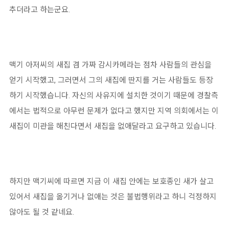
추더라고 하는군요.
맥기 아저씨의 새집 겸 가짜 감시카메라는 점차 사람들의 관심을
얻기 시작했고, 그러면서 그의 새집에 딴지를 거는 사람들도 등장
하기 시작했습니다. 자신의 사유지에 설치한 것이기 때문에 경찰측
에서는 법적으로 아무런 문제가 없다고 했지만 지역 의회에서는 이
새집이 미관을 해친다면서 새집을 없애달라고 요구하고 있습니다.
하지만 맥기씨에 따르면 지금 이 새집 안에는 보호종인 새가 살고
있어서 새집을 옮기거나 없애는 것은 불법행위라고 하니 걱정하지
않아도 될 것 같네요.