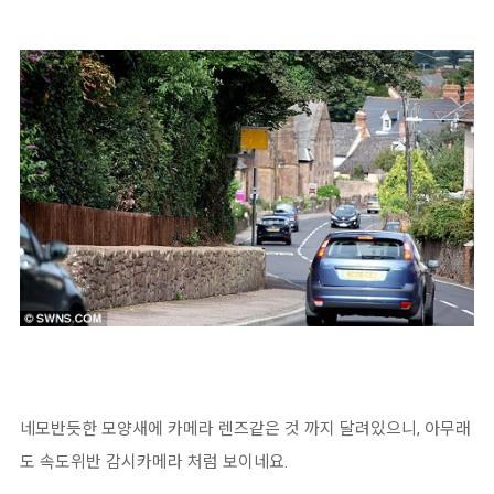
네모반듯한 모양새에 카메라 렌즈같은 것 까지 달려있으니, 아무래
도 속도위반 감시카메라 처럼 보이네요.