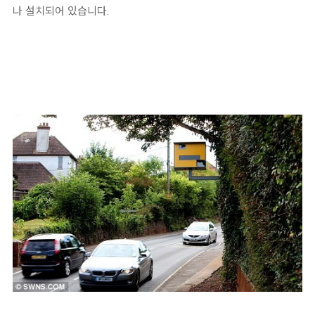
나 설치되어 있습니다.