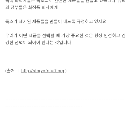
녹색 화학자들은 독소없이 안전한 제품들을 만들고 있습니다. 유럽
의 정부들은 화장품 회사에게
독소가 제거된 제품들을 만들어 내도록 규정하고 있지요.
우리가 어떤 제품을 선택할 때 가장 중요한 것은 항상 안전하고 건
강한 선택이 되어야 한다는 것입니다.
(출처 ㅣ
http://storyofstuff.org
)
--------------------------------------------------------------------
--------------------------------------------