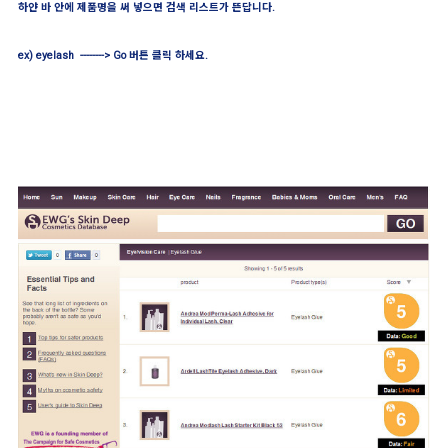
하얀 바 안에 제품명을 써 넣으면 검색 리스트가 뜬답니다.
ex) eyelash --------> Go 버튼 클릭 하세요.