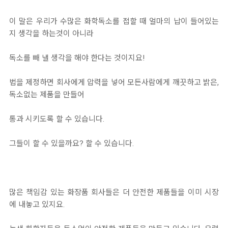
이 말은 우리가 수많은 화학독소를 접할 때 얼마의 납이 들어있는
지 생각을 하는것이 아니라
독소를 빼 낼 생각을 해야 한다는 것이지요!
법을 제정하면 회사에게 압력을 넣어 모든사람에게 깨끗하고 밝은,
독소없는 제품을 만들어
통과 시키도록 할 수 있습니다.
그들이 할 수 있을까요? 할 수 있습니다.
많은 책임감 있는 화장품 회사들은 더 안전한 제품들을 이미 시장
에 내놓고 있지요.