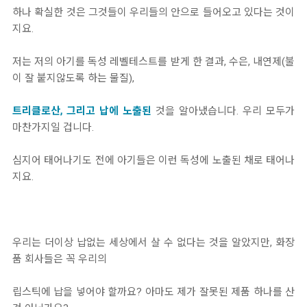
하나 확실한 것은 그것들이 우리들의 안으로 들어오고 있다는 것이
지요.
저는 저의 아기를 독성 레벨테스트를 받게 한 결과, 수은, 내연제(불
이 잘 붙지않도록 하는 물질),
트리클로산, 그리고 납에 노출된
것을 알아냈습니다. 우리 모두가
마찬가지일 겁니다.
심지어 태어나기도 전에 아기들은 이런 독성에 노출된 채로 태어나
지요.
우리는 더이상 납없는 세상에서 살 수 없다는 것을 알았지만, 화장
품 회사들은 꼭 우리의
립스틱에 납을 넣어야 할까요? 아마도 제가 잘못된 제품 하나를 산