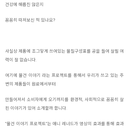
건강에 해롭진 않은지
꼼꼼히 따져보신 적 있나요?
사실상 제품에 조그맣게 쓰여있는 물질구성표를 공을 들여 살필 여
력이 잘 없습니다.
여기에 물건 이야기 라는 프로젝트를 통해서 우리가 쓰고 있는 주
변의 제품들이 원료에서부터
만들어져서 소비자에게 오기까지를 환경적, 사회적으로 꼼꼼히 살
핀 이야기가 있어 소개할까 합니다.
"물건 이야기 프로젝트"는 애니 레너드가 영상의 효과를 통해 효과