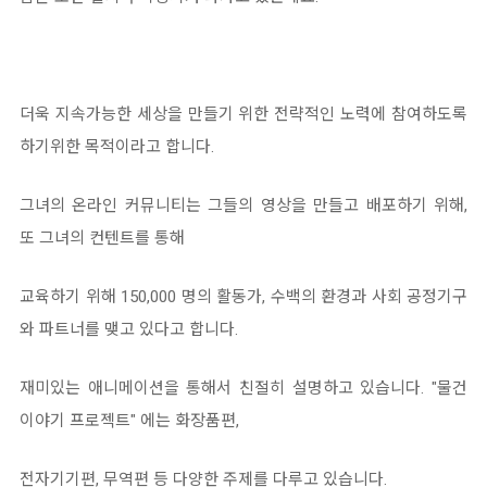
더욱 지속가능한 세상을 만들기 위한 전략적인 노력에 참여하도록
하기위한 목적이라고 합니다.
그녀의 온라인 커뮤니티는 그들의 영상을 만들고 배포하기 위해,
또 그녀의 컨텐트를 통해
교육하기 위해 150,000 명의 활동가, 수백의 환경과 사회 공정기구
와 파트너를 맺고 있다고 합니다.
재미있는 애니메이션을 통해서 친절히 설명하고 있습니다. "물건
이야기 프로젝트" 에는 화장품편,
전자기기편, 무역편 등 다양한 주제를 다루고 있습니다.