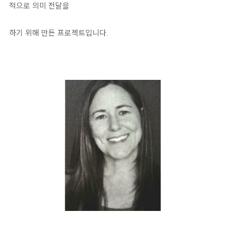
적으로 의미 전달을
하기 위해 만든 프로젝트입니다.