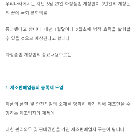
우리나라에서는 지난 6월 29일 화장품법 개정안이 3년간의 개정논
의 끝에 국회 본회의를
통과했다고 합니다. 내년 1월말이나 2월초에 법적 효력을 발휘할
수 있을 것으로 예상된다고 합니다.
화장품법 개정법의 중요내용으로는
1. 제조판매업등의 등록제 도입
제품의 품질 및 안전책임의 소재를 명확히 하기 위해 제조만을 수
행하는 제조업자와 제품에
대한 관리의무 및 판매권한을 가진 제조판매업자 구분이 됩니다.