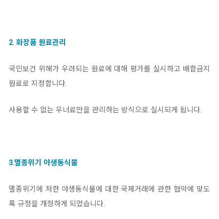
2. 화장품 원료관리
국민보건 위해가 우려되는 원료에 대해 평가를 실시하고 배합금지
원료로 지정합니다.
사용할 수 없는 우너료만을 관리하는 방식으로 실시되게 됩니다.
3.멸종위기 야생동식물
멸종위기에 처한 야생동식물에 대한 국제거래에 관한 협약에 맞도
록 규정을 개정하게 되었습니다.