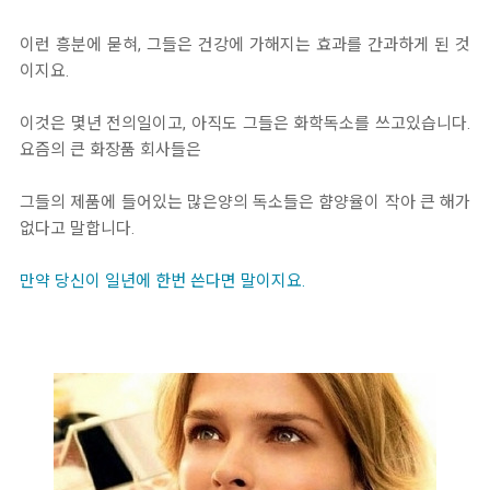
이런 흥분에 묻혀, 그들은 건강에 가해지는 효과를 간과하게 된 것
이지요.
이것은 몇년 전의일이고, 아직도 그들은 화학독소를 쓰고있습니다.
요즘의 큰 화장품 회사들은
그들의 제품에 들어있는 많은양의 독소들은 햠양율이 작아 큰 해가
없다고 말합니다.
만약 당신이 일년에 한번 쓴다면 말이지요.