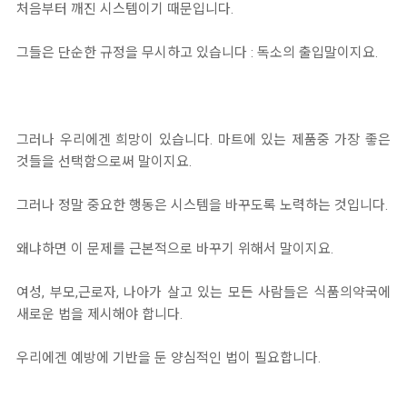
처음부터 깨진 시스템이기 때문입니다.
그들은 단순한 규정을 무시하고 있습니다 : 독소의 출입말이지요.
그러나 우리에겐 희망이 있습니다. 마트에 있는 제품중 가장 좋은
것들을 선택함으로써 말이지요.
그러나 정말 중요한 행동은 시스템을 바꾸도록 노력하는 것입니다.
왜냐하면 이 문제를 근본적으로 바꾸기 위해서 말이지요.
여성, 부모,근로자, 나아가 살고 있는 모든 사람들은 식품의약국에
새로운 법을 제시해야 합니다.
우리에겐 예방에 기반을 둔 양심적인 법이 필요합니다.