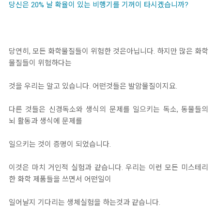
당신은 20% 날 확율이 있는 비행기를 기꺼이 타시겠습니까?
당연히, 모든 화학물질들이 위험한 것은아닙니다. 하지만 많은 화학
물질들이 위험하다는
것을 우리는 알고 있습니다. 어떤것들은 발암물질이지요.
다른 것들은 신경독소와 생식의 문제를 일으키는 독소, 동물들의
뇌 활동과 생식에 문제를
일으키는 것이 증명이 되었습니다.
이것은 마치 거인적 실험과 같습니다. 우리는 이런 모든 미스테리
한 화학 제품들을 쓰면서 어떤일이
일어날지 기다리는 생체실험을 하는것과 같습니다.