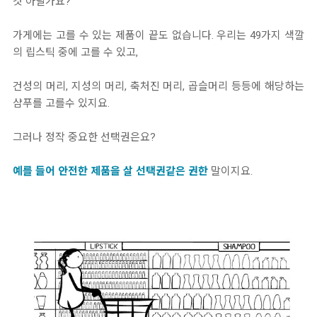
것 아닐가요?
가게에는 고를 수 있는 제품이 끝도 없습니다. 우리는 49가지 색깔
의 립스틱 중에 고를 수 있고,
건성의 머리, 지성의 머리, 축처진 머리, 곱슬머리 등등에 해당하는
샴푸를 고를수 있지요.
그러나 정작 중요한 선택권은요?
예를 들어 안전한 제품을 살 선택권같은 권한
말이지요.