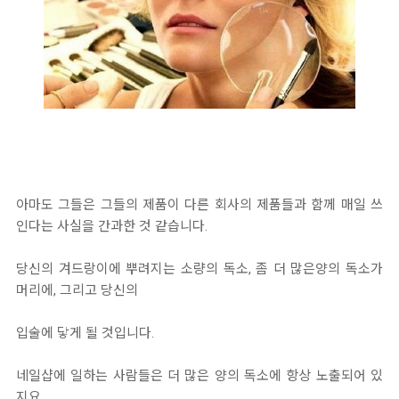
아마도 그들은 그들의 제품이 다른 회사의 제품들과 함께 매일 쓰
인다는 사실을 간과한 것 같습니다.
당신의 겨드랑이에 뿌려지는 소량의 독소, 좀 더 많은양의 독소가
머리에, 그리고 당신의
입술에 닿게 될 것입니다.
네일샵에 일하는 사람들은 더 많은 양의 독소에 항상 노출되어 있
지요.