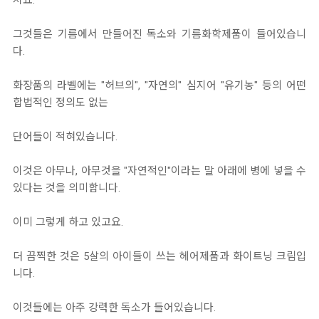
그것들은 기름에서 만들어진 독소와 기름화학제품이 들어있습니
다.
화장품의 라벨에는 "허브의", "자연의" 심지어 "유기농" 등의 어떤
합법적인 정의도 없는
단어들이 적혀있습니다.
이것은 아무나, 아무것을 "자연적인"이라는 말 아래에 병에 넣을 수
있다는 것을 의미합니다.
이미 그렇게 하고 있고요.
더 끔찍한 것은 5살의 아이들이 쓰는 헤어제품과 화이트닝 크림입
니다.
이것들에는 아주 강력한 독소가 들어있습니다.