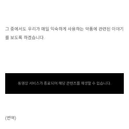
그 중에서도 우리가 매일 익숙하게 사용하는 약품에 관련된 이야기
를 보도록 하겠습니다.
동영상 서비스가 종료되어 해당 콘텐츠를 재생할 수 없습니다.
(번역)