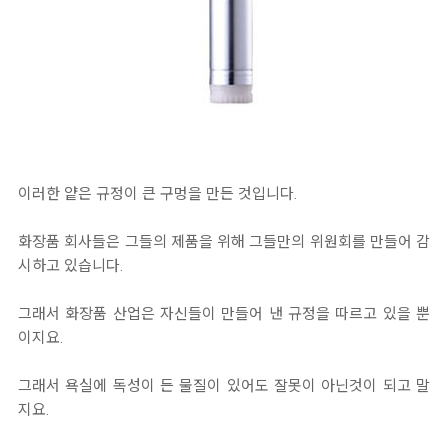
이러한 얕은 규정이 큰 구멍을 만든 것입니다.
화장품 회사들은 그들의 제품을 위해 그들만의 위원회를 만들어 감
시하고 있습니다.
그래서 화장품 산업은 자신들이 만들어 낸 규정을 따르고 있을 뿐
이지요.
그래서 욕실에 독성이 든 물질이 있어도 잘못이 아닌것이 되고 말
지요.