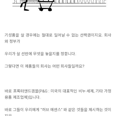
기성품을 살 경우에는 절대로 일어날 수 없는 선택권이지요. 회사
와 정부가
우리가 살 선반에 무엇을 놓을지를 정합니다.
그렇다면 이 제품들의 회사는 어떤 회사들일까요?
바로 프록터앤드갬블(P&G : 미국의 대표적인 비누·세제, 기타 가정
용품 제조업체)입니다.
바로 그들이 우리에게 "허브 에센스" 와 같은 것들을 제시하는 것이
지요.