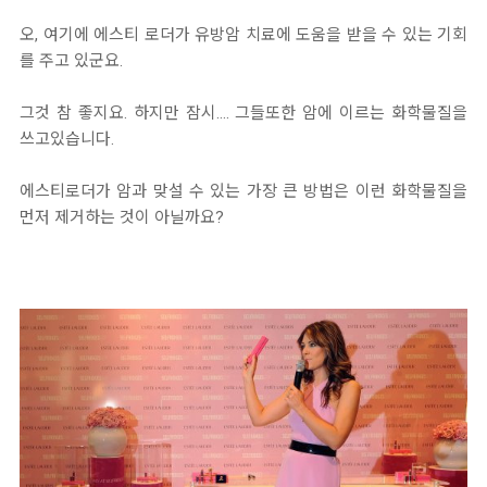
오, 여기에 에스티 로더가 유방암 치료에 도움을 받을 수 있는 기회
를 주고 있군요.
그것 참 좋지요. 하지만 잠시.... 그들또한 암에 이르는 화학물질을
쓰고있습니다.
에스티로더가 암과 맞설 수 있는 가장 큰 방법은 이런 화학물질을
먼저 제거하는 것이 아닐까요?