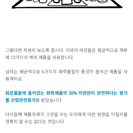
그렇다면 자세히 보도록 합시다. 미국의 여성들은 평균적으로 하루
에 12가지의 케어 제품을 사용합니다.
남자는 평균적으로 6가지의 화학물질이 풍성히 들어간 제품을 사
용하지요.
화장품들에 들어있는 화학제품의 20% 미만만이 안전하다는 평가
를 산업안전평가
를
받았습니다.
다시말해 제품자체가 그것을 쓰는 우리에게 어떤 영향을 미칠지를
정확히 알 수는 없다는 것입니다.