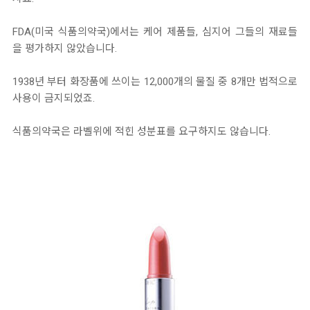
FDA(미국 식품의약국)에서는 케어 제품들, 심지어 그들의 재료들
을 평가하지 않았습니다.
1938년 부터 화장품에 쓰이는 12,000개의 물질 중 8개만 법적으로
사용이 금지되었죠.
식품의약국은 라벨위에 적힌 성분표를 요구하지도 않습니다.