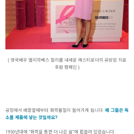
( 영국배우 엘리자베스 헐리를 내세운 에스티로더의 유방암 치료
후원 캠페인 )
공장에서 배합할때부터 화학물질이 들어가게 됩니다.
왜 그들은 독
소를 제품에 넣는 것일까요?
1950년대에 "화학을 통한 더 나은 삶"에 휩쓸려 있었습니다.