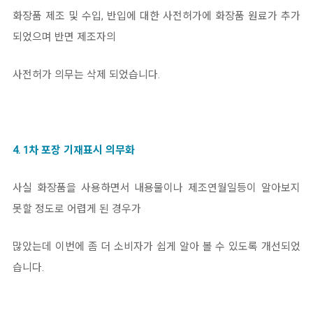
화장품 제조 및 수입, 반입에 대한 사전허가에 화장품 원료가 추가
되었으며 반면 제조자의
사전허가 의무는 삭제 되었습니다.
4. 1차 포장 기재표시 의무화
사실 화장품을 사용하면서 내용물이나 제조연월일등이 알아보지
못할 정도로 어렵게 된 경우가
많았는데 이번에 좀 더 소비자가 쉽게 알아 볼 수 있도록 개선되었
습니다.