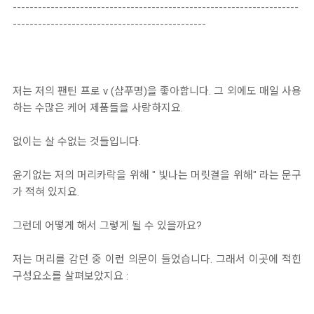
--------------------------------------------------------------------
----------------------------------------------
저는 저의 팬틴 프로 v (샴푸명)을 좋아합니다. 그 외에도 매일 사용
하는 수많은 케어 제품들을 사랑하지요.
없이는 살 수없는 것들입니다.
윤기없는 저의 머리카락을 위해 " 빛나는 머릿결을 위해" 라는 문구
가 적혀 있지요.
그런데 어떻게 해서 그렇게 될 수 있을까요?
저는 머리를 감던 중 이런 의문이 들었습니다. 그래서 이곳에 적힌
구성요소를 살펴보았지요 :