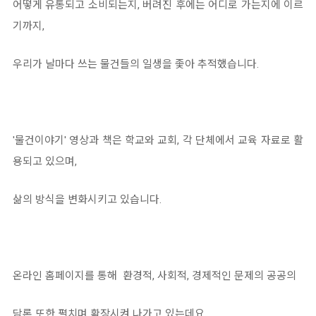
어떻게 유통되고 소비되는지, 버려진 후에는 어디로 가는지에 이르
기까지,
우리가 날마다 쓰는 물건들의 일생을 좇아 추적했습니다.
'물건이야기' 영상과 책은 학교와 교회, 각 단체에서 교육 자료로 활
용되고 있으며,
삶의 방식을 변화시키고 있습니다.
온라인 홈페이지를 통해 환경적, 사회적, 경제적인 문제의 공공의
담론 또한 펼치며 확장시켜 나가고 있는데요.