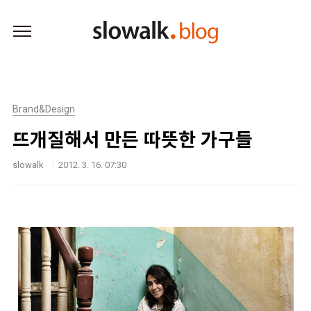
본문 바로가기
Brand&Design
뜨개질해서 만든 따뜻한 가구들
slowalk
2012. 3. 16. 07:30