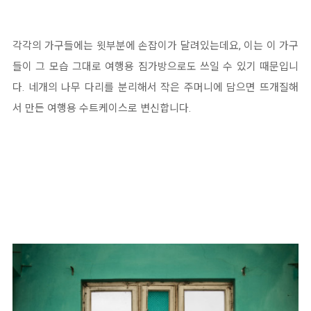
각각의 가구들에는 윗부분에 손잡이가 달려있는데요, 이는 이 가구
들이 그 모습 그대로 여행용 짐가방으로도 쓰일 수 있기 때문입니
다. 네개의 나무 다리를 분리해서 작은 주머니에 담으면 뜨개질해
서 만든 여행용 수트케이스로 변신합니다.