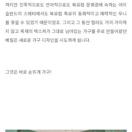
하지만 민족적으로도 언어적으로도 북유럽 문화권에 속하는 아이
슬란드의 스웨터에서도 북유럽 특유의 동화적이고 매력적인 무니
를 찾을 수 있었기 때문이었죠. 그리고 그 동안 컬러도 거의 가미하
지 않고 목재의 텍스쳐가 그대로 남아있는 가구를 주로 만들어왔던
베릴은 새로운 가구 디자인을 시도하게 됩니다.
그것은 바로 손뜨개 가구!