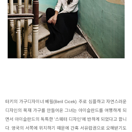
터키의 가구디자이너 베릴(Beril Cicek). 주로 심플하고 자연스러운
디자인의 목재 가구를 만들어온 그녀는 아이슬란드를 여행하게 되
면서 아이슬란드의 독특한 '스웨터 디자인'에 반하게 되었다고 합니
다. 영국의 서쪽에 위치하기 때문에 간혹 서유럽권으로 오해받기도