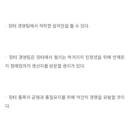
·
장터 경영팀에서 허락한 음악만을 틀 수 있다.
·
장터 경영팀은 장터에서 팔리는 먹거리의 진정성을 위해 언제든
지 판매업자의 생산지를 방문할 권리가 있다.
·
장터 품목의 균형과 품질유지를 위해 약간의 경쟁을 유발할 것이
다.