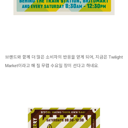
브랜드와 함께 더 많은 소비자의 반응을 얻게 되어, 지금은 Twilight
Market이라고 해 질 무렵 수요일 장이 선다고 하네요.