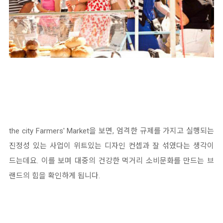
the city Farmers' Market을 보면, 엄격한 규제를 가지고 실행되는
진정성 있는 사업이 위트있는 디자인 컨셉과 잘 섞였다는 생각이
드는데요. 이를 보며 대중의 건강한 먹거리 소비문화를 만드는 브
랜드의 힘을 확인하게 됩니다.