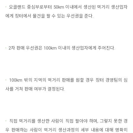
·
오클랜드 중심부로부터 50km 이내에서 생산된 먹거리 생산업자
에게 장터에서 물건을 팔 수 있는 우선권을 준다.
·
2차 판매 우선권은 100km 이내의 생산업자에게 주어진다.
·
100km 밖의 지역의 먹거리 판매를 원할 경우 장터 경영팀의 심
사를 거쳐 판매 여부가 결정된다.
·
직접 먹거리를 생산한 사람이 직접 팔아야 하며, 그렇지 못한 경
우 판매하는 사람이 먹거리 생산과정의 세부 내용에 대해 명확히