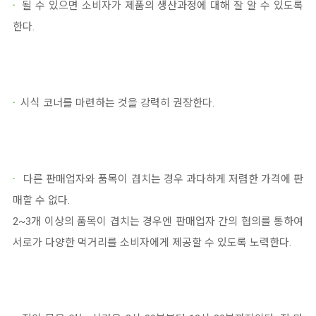
·
될 수 있으면 소비자가 제품의 생산과정에 대해 잘 알 수 있도록
한다.
·
시식 코너를 마련하는 것을 강력히 권장한다.
·
다른 판매업자와 품목이 겹치는 경우 과다하게 저렴한 가격에 판
매할 수 없다.
2~3개 이상의 품목이 겹치는 경우엔 판매업자 간의 협의를 통하여
서로가 다양한 먹거리를 소비자에게 제공할 수 있도록 노력한다.