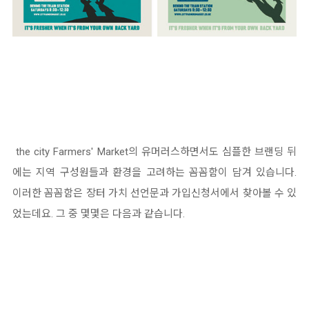
the city Farmers' Market의 유머러스하면서도 심플한 브랜딩 뒤
에는 지역 구성원들과 환경을 고려하는 꼼꼼함이 담겨 있습니다.
이러한 꼼꼼함은 장터 가치 선언문과 가입신청서에서 찾아볼 수 있
었는데요. 그 중 몇몇은 다음과 같습니다.