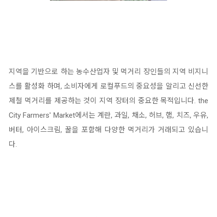
지역을 기반으로 하는 농수산업자 및 먹거리 장인들의 지역 비지니
스를 활성화 하며, 소비자에게 로컬푸드의 중요성을 알리고 신선한
제철 먹거리를 제공하는 것이 지역 장터의 중요한 목적입니다. the
City Farmers' Market에서는 계란, 과일, 채소, 허브, 햄, 치즈, 우유,
버터, 아이스크림, 꿀을 포함해 다양한 먹거리가 거래되고 있습니
다.