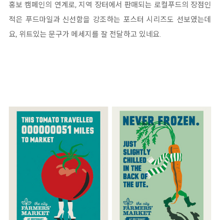
홍보 캠페인의 연계로, 지역 장터에서 판매되는 로컬푸드의 장점인
적은 푸드마일과 신선함을 강조하는 포스터 시리즈도 선보였는데
요, 위트있는 문구가 메세지를 잘 전달하고 있네요.