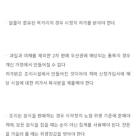
·
알콜이 함유된 먹거리의 경우 시청의 허가를 받아야 한다.
·
과일과 야채를 제외한 2차 판매 우선권에 해당되는 품목의 경우
개인 가정에서 만들어질 수 없다.
허가받은 조리시설에서 만들어진 것이어야 하며 신청가입서에 해
당 시설에 대한 허가서 복사본을 제출해야 한다.
·
조리된 음식을 판매하는 경우 식약청의 노점 위생 기준에 준해야
하며, 모든 음식을 집을 때는 손이 아닌 집게를 사용해야 된다. 잔돈
을 거슬러 줄 때는 위생장갑을 벗어야 한다.