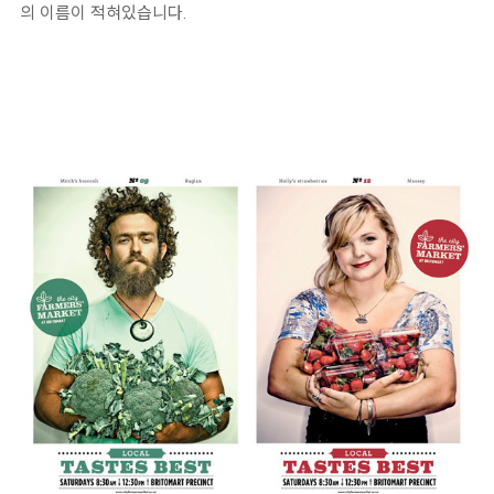
의 이름이 적혀있습니다.