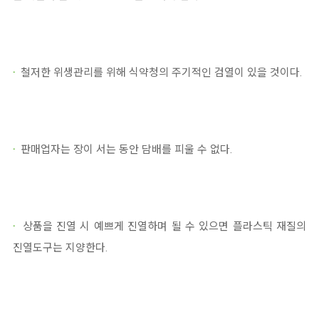
·
철저한 위생관리를 위해 식약청의 주기적인 검열이 있을 것이다.
·
판매업자는 장이 서는 동안 담배를 피울 수 없다.
·
상품을 진열 시 예쁘게 진열하며 될 수 있으면 플라스틱 재질의
진열도구는 지양한다.