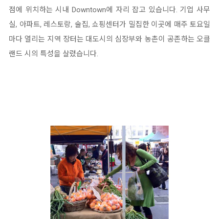
점에 위치하는 시내 Downtown에 자리 잡고 있습니다. 기업 사무
실, 아파트, 레스토랑, 술집, 쇼핑센터가 밀집한 이곳에 매주 토요일
마다 열리는 지역 장터는 대도시의 심장부와 농촌이 공존하는 오클
랜드 시의 특성을 살렸습니다.