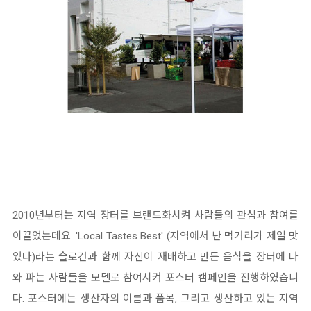
2010년부터는 지역 장터를 브랜드화시켜 사람들의 관심과 참여를
이끌었는데요. 'Local Tastes Best' (지역에서 난 먹거리가 제일 맛
있다)라는 슬로건과 함께 자신이 재배하고 만든 음식을 장터에 나
와 파는 사람들을 모델로 참여시켜 포스터 캠페인을 진행하였습니
다. 포스터에는 생산자의 이름과 품목, 그리고 생산하고 있는 지역