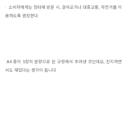
·
소비자에게는 장터에 방문 시, 걸어오거나 대중교통, 자전거를 이
용하도록 권장한다.
A4 종이 5장의 분량으로 된 규정에서 추려낸 것인데요, 진지하면
서도 재밌다는 생각이 듭니다.