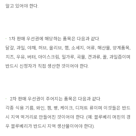
알고 있어야 한다.
·
1차 판매 우선권에 해당하는 품목은 다음과 같다.
달걀, 과일, 야채, 허브, 올리브, 햄, 소세지, 어류, 해산물, 양계품목,
치즈, 우유, 버터, 아이스크림, 밀가루, 곡물, 견과류, 꿀, 과일즙이며
반드시 신청자가 직접 생산한 것이어야 한다.
·
2차 판매 우선권이 주어지는 품목은 다음과 같다.
각종 식용 기름, 와인, 잼, 빵, 케이크, 디저트 류이며 이것들은 반드
시 지역 먹거리로 만들어진 것이어야 한다. (예: 블루베리 머핀의 경
우 블루베리가 반드시 지역 생산물이어야 한다).