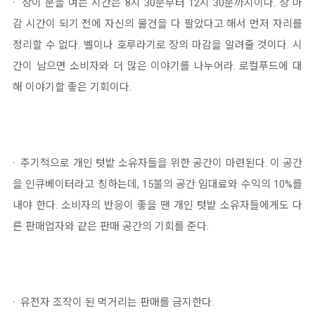
·
장이 문을 여는 시간은 8시 30분부터 12시 30분까지이다. 장 마
감 시간이 되기 전에 자신의 물건을 다 팔았다고 해서 먼저 자리를
정리할 수 없다. 벨이나 호루라기로 장의 마감을 알려줄 것이다. 시
간이 남으면 소비자와 더 많은 이야기를 나누어라. 로컬푸드에 대
해 이야기할 좋은 기회이다.
·
주기적으로 개인 텃밭 소유자들을 위한 공간이 마련된다. 이 공간
을 인큐베이터라고 칭하는데, 15불의 공간 임대료와 수익의 10%를
내야 한다. 소비자의 반응이 좋을 땐 개인 텃밭 소유자들에게도 다
른 판매업자와 같은 판매 공간의 기회를 준다.
·
유전자 조작이 된 먹거리는 판매를 금지한다.