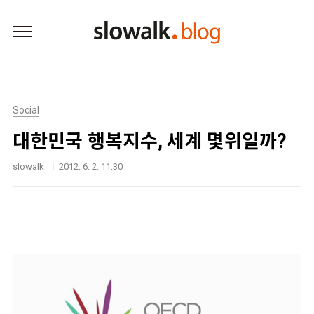
본문 바로가기
Social
대한민국 행복지수, 세계 몇위일까?
slowalk
2012. 6. 2. 11:30