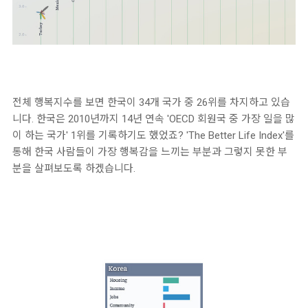
전체 행복지수를 보면 한국이 34개 국가 중 26위를 차지하고 있습
니다. 한국은 2010년까지 14년 연속 'OECD 회원국 중 가장 일을 많
이 하는 국가' 1위를 기록하기도 했었죠? 'The Better Life Index'를
통해 한국 사람들이 가장 행복감을 느끼는 부분과 그렇지 못한 부
분을 살펴보도록 하겠습니다.