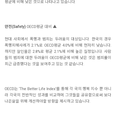
평균에 비해 낮은 것으로 나타나고 있습니다.
안전(Safety)
OECD평균 대비 ▲
현대 사회에서 폭행과 범죄는 두려움의 대상입니다. 한국의 경우
폭행피해사례가 2.1%로 OECD평균 4.0%에 비해 현저히 낮습니다.
하지만 살인율은 2.8%로 평균 2.1%에 비해 높은 실정입니다. 사람
들의 범죄에 대한 두려움이 OECD평균에 비해 낮은 것은 범죄률이
최근 급증했다는 것을 보여주고 있는 것 같습니다.
OECD는 'The Better Life Index'를 통해 각 국의 행복 지수 뿐 아니
라 각국의 전반적인 성과를 비교하며 그것들을 공유함으로써 보다
나은삶을 위해 개선하야할 방향을 제시하고 있습니다.