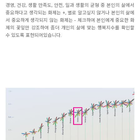
경영, 건강, 생활 만족도, 안전, 일과 생활의 균형 중 본인의 삶에서
중요하다고 생각되는 화제는 +, 별로 알고싶지 않거나 본인의 삶에
서 중요하게 생각되지 않는 화제는 - 체크하여 본인에게 중요한 화
제의 꽃잎만 강조하여 좀더 개인의 삶에 맞는 행복지수를 확인할
수 있도록 표현되어있습니다.