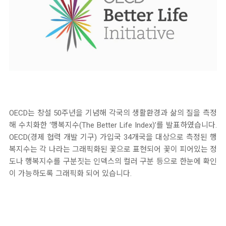
OECD는 창설 50주년을 기념해 각국의 생활환경과 삶의 질을 측정
해 수치화한 ‘행복지수(The Better Life Index)’를 발표하였습니다.
OECD(경제 협력 개발 기구) 가입국 34개국을 대상으로 측정된 행
복지수는 각 나라는 그래픽화된 꽃으로 표현되어 꽃이 피어있는 정
도나 행복지수를 구분짓는 인덱스의 컬러 구분 등으로 한눈에 확인
이 가능하도록 그래픽화 되어 있습니다.