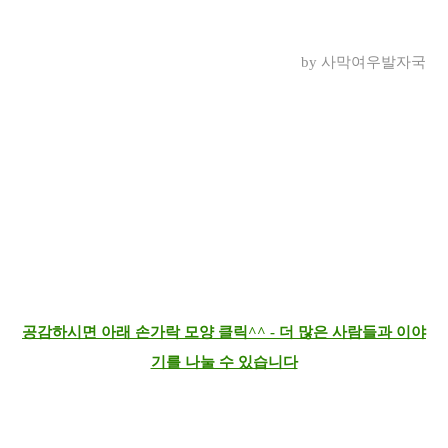
by 사막여우발자국
공감하시면 아래 손가락 모양 클릭^^ - 더 많은 사람들과 이야
기를 나눌 수 있습니다