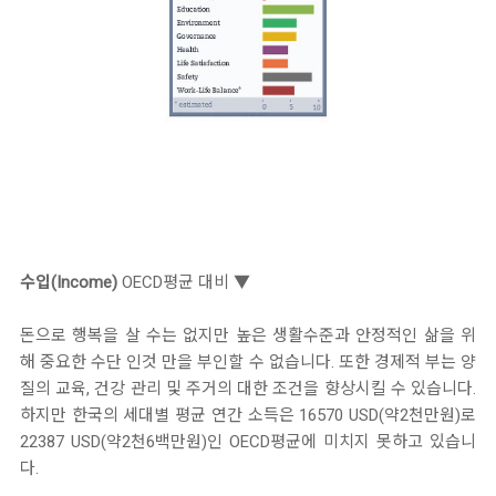
수입(Income)
OECD평균 대비 ▼
돈으로 행복을 살 수는 없지만 높은 생활수준과 안정적인 삶을 위
해 중요한 수단 인것 만을 부인할 수 없습니다. 또한 경제적 부는 양
질의 교육, 건강 관리 및 주거의 대한 조건을 향상시킬 수 있습니다.
하지만 한국의 세대별 평균 연간 소득은 16570 USD(약2천만원)로
22387 USD(약2천6백만원)인 OECD평균에 미치지 못하고 있습니
다.