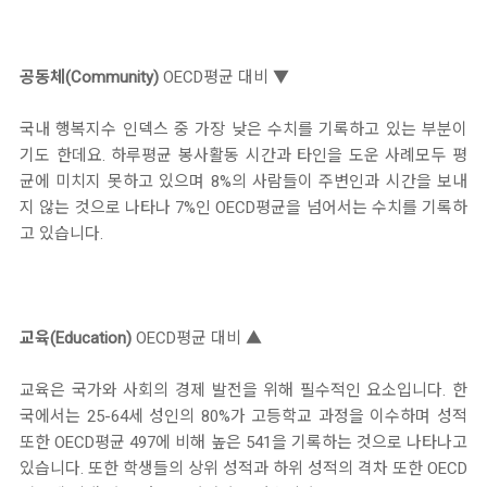
공동체(Community)
OECD평균 대비 ▼
국내 행복지수 인덱스 중 가장 낮은 수치를 기록하고 있는 부분이
기도 한데요. 하루평균 봉사활동 시간과 타인을 도운 사례모두 평
균에 미치지 못하고 있으며 8%의 사람들이 주변인과 시간을 보내
지 않는 것으로 나타나 7%인 OECD평균을 넘어서는 수치를 기록하
고 있습니다.
교육(Education)
OECD평균 대비 ▲
교육은 국가와 사회의 경제 발전을 위해 필수적인 요소입니다. 한
국에서는 25-64세 성인의 80%가 고등학교 과정을 이수하며 성적
또한 OECD평균 497에 비해 높은 541을 기록하는 것으로 나타나고
있습니다. 또한 학생들의 상위 성적과 하위 성적의 격차 또한 OECD