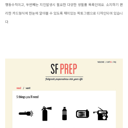
행동수칙이고, 두번째는 지진발생시 필요한 다양한 생필품 목록인데요. 소지하기 편
리한 카드형식에 한눈에 알아볼 수 있도록 재미있는 픽토그램으로 디자인되어 있습니
다.