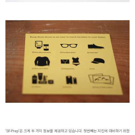
'
SF-Prep'은 크게 두 가지 정보를 제공하고 있습니다. 첫번째는 지진에 대비하기 위한