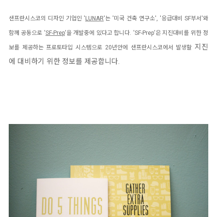
샌프란시스코의 디자인 기업인 '
LUNAR
'는 '미국 건축 연구소', '응급대비 SF부서'와
함께 공동으로 '
SF-Prep
'을 개발중에 있다고 합니다.
'
SF-Prep'은 지진대비를 위한 정
지진
보를 제공하는 프로토타입 시스템으로 20년안에 샌프란시스코에서 발생할
에 대비하기 위한 정보를 제공합니다.