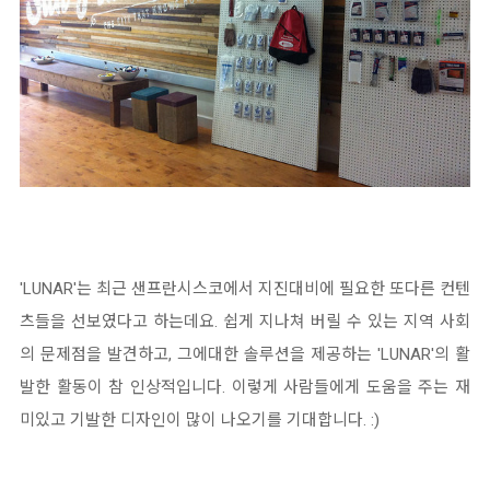
'LUNAR'는 최근 샌프란시스코에서 지진대비에 필요한 또다른 컨텐
츠들을 선보였다고 하는데요. 쉽게 지나쳐 버릴 수 있는 지역 사회
의 문제점을 발견하고, 그에대한 솔루션을 제공하는 'LUNAR'의 활
발한 활동이 참 인상적입니다. 이렇게 사람들에게 도움을 주는 재
미있고 기발한 디자인이 많이 나오기를 기대합니다. :)