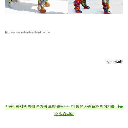
http://www.robertbradford.co.uk/
by slowalk
* 공감하시면 아래 손가락 모양 클릭^^ - 더 많은 사람들과 이야기를 나눌
수 있습니다