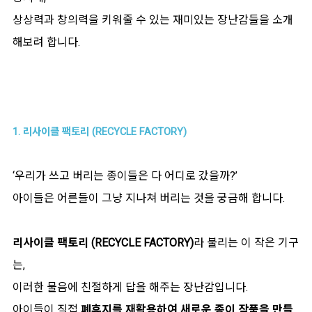
상상력과 창의력을 키워줄 수 있는 재미있는 장난감들을 소개
해보려 합니다.
1. 리사이클 팩토리 (RECYCLE FACTORY)
‘우리가 쓰고 버리는 종이들은 다 어디로 갔을까?’
아이들은 어른들이 그냥 지나쳐 버리는 것을 궁금해 합니다.
리사이클 팩토리 (RECYCLE FACTORY)
라 불리는 이 작은 기구
는,
이러한 물음에 친절하게 답을 해주는 장난감입니다.
아이들이 직접
폐휴지를 재활용하여 새로운 종이 작품을 만들