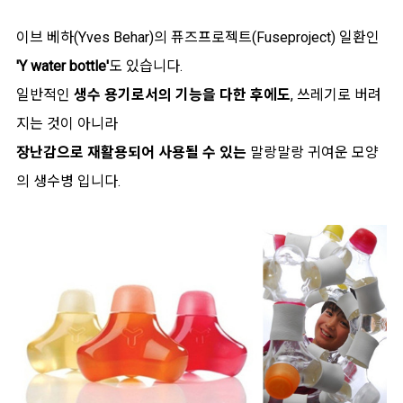
이브 베하(Yves Behar)의 퓨즈프로젝트(Fuseproject) 일환인
'Y water bottle'
도 있습니다.
일반적인
생수 용기로서의 기능을 다한 후에도
, 쓰레기로 버려
지는 것이 아니라
장난감으로 재활용되어 사용될 수 있는
말랑말랑 귀여운 모양
의 생수병 입니다.