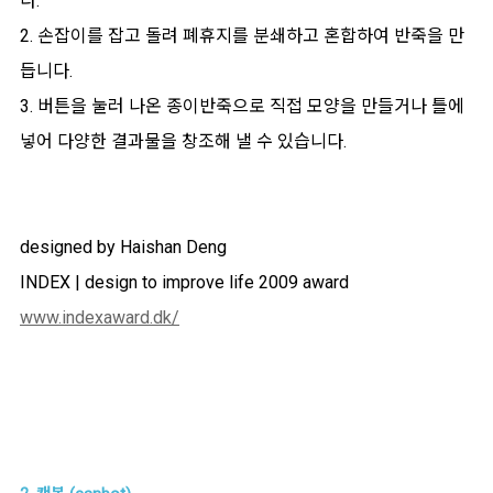
다.
2. 손잡이를 잡고 돌려 폐휴지를 분쇄하고 혼합하여 반죽을 만
듭니다.
3. 버튼을 눌러 나온 종이반죽으로 직접 모양을 만들거나 틀에
넣어 다양한 결과물을 창조해 낼 수 있습니다.
designed by Haishan Deng
INDEX | design to improve life 2009 award
www.indexaward.dk/