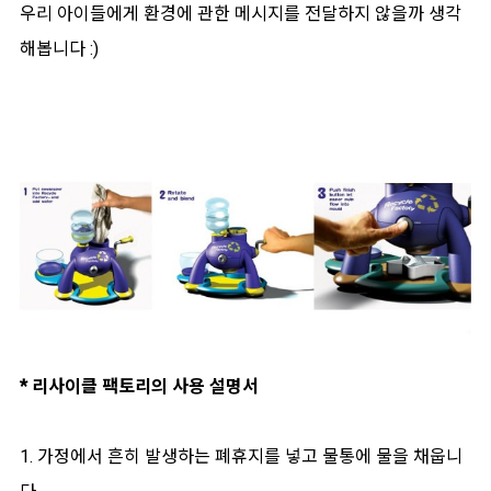
우리 아이들에게 환경에 관한 메시지를 전달하지 않을까 생각
해봅니다 :)
* 리사이클 팩토리의 사용 설명서
1. 가정에서 흔히 발생하는 폐휴지를 넣고 물통에 물을 채웁니