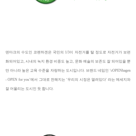
덴마크의 수도인 코펜하겐은 국민의 1/3이 자전거를 탈 정도로 자전거가 보편
화되어있고, 시내의 녹지 환경 비중도 높고, 문화 예술의 보존도 잘 되어있을 뿐
만 아니라 높은 교육 수준을 자랑하는 도시입니다. 브랜드 네임인 ‘cOPENhagen
- OPEN for you’에서 그대로 전해지는 ‘우리의 시정은 열려있다' 라는 메세지와
잘 어울리는 도시인 듯 합니다.