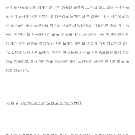
는 방문자들로 인한 경제적인 이익 창출은 물론이고, 직접 살고 있는 거주자들
도 자기 도시에 대한 자부심 및 행복감을 느끼며 살 수 있습니다. 세계적으로 많
은 도시들이 좋은 브랜딩을 하려고 시도하고 있는데요, 대표적인 예로 미국 뉴
욕의 ‘아이 러브 뉴욕(I♥NY)’을 들 수 있습니다. 1975년에 나온 이 캠페인은 당
시 세계 경제 공황을 겪고 있는 시민들에게 희망을 주고자 기획 되었다고 합니
다. 실제로 뉴욕 시민들에게 자부심과 공동체 의식을 심어줌으로써 도시 정체
성을 강화하고, 도시 이미지를 향상시켜 도시 브랜딩의 성공적인 사례로 늘 꼽
히고 있습니다.
| 관련 글 |
[네이버캐스트] 밀턴 글레이저의 I
♥
NY