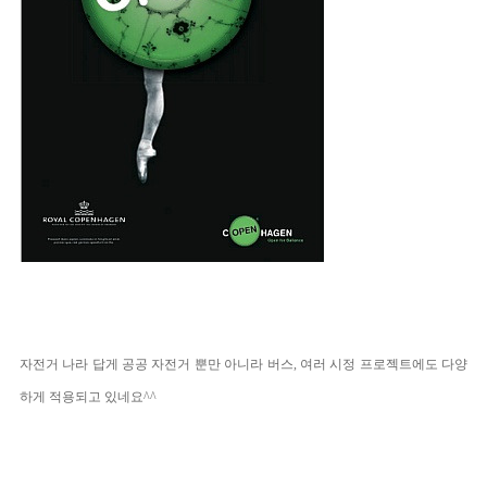
자전거 나라 답게 공공 자전거 뿐만 아니라 버스, 여러 시정 프로젝트에도 다양
하게 적용되고 있네요^^