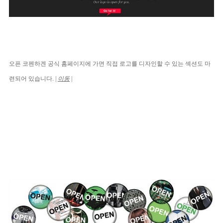
오픈 코펜하겐 공식 홈페이지에 가면 직접 로고를 디자인할 수 있는 섹션도 마
련되어 있습니다. |
이동
|