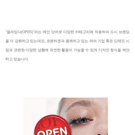
‘열려있다(OPEN)’라는 메인 단어로 다양한 카테고리에 적용하여 도시 브랜딩
을 더 강화하고 있는데요, 코펜하겐과 함께하고 있는 여러 기업 혹은 단체도 시
정과 관련한 다양한 상황에 유연한 활용이 가능할 수 있게 디자인 형식을 제안
하고 있습니다.