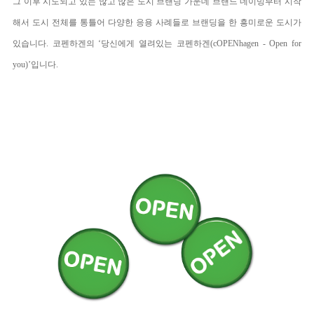
그 이후 시도되고 있는 많고 많은 도시 브랜딩 가운데 브랜드 네이밍부터 시작
해서 도시 전체를 통틀어 다양한 응용 사례들로 브랜딩을 한 흥미로운 도시가
있습니다. 코펜하겐의 ‘당신에게 열려있는 코펜하겐(cOPENhagen - Open for
you)’입니다.