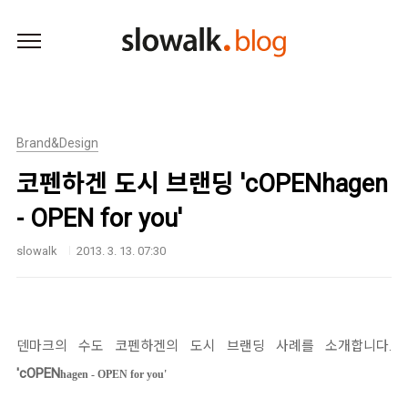
본문 바로가기
Brand&Design
코펜하겐 도시 브랜딩 'cOPENhagen
- OPEN for you'
slowalk
2013. 3. 13. 07:30
덴마크의 수도 코펜하겐의 도시 브랜딩 사례를 소개합니다.
'cOPEN
hagen - OPEN for you'