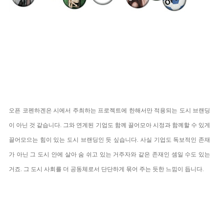
오픈 코펜하겐은 시에서 주최하는 프로젝트에 한해서만 적용되는 도시 브랜딩
이 아닌 것 같습니다. 그와 연계된 기업도 함께 끌어모아 시정과 함께할 수 있게
끌어모으는 힘이 있는 도시 브랜딩인 듯 싶습니다. 사실 기업도 독보적인 존재
가 아닌 그 도시 안에 살아 숨 쉬고 있는 거주자와 같은 존재인 셈일 수도 있는
거죠. 그 도시 사회를 더 공동체로서 단단하게 묶어 주는 듯한 느낌이 듭니다.