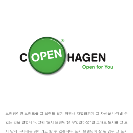
브랜딩이란 브랜드를 그 브랜드 답게 하면서 차별화되게 그 자신을 나타낼 수
있는 것을 말합니다. 그럼 ‘도시 브랜딩’은 무엇일까요? 말 그대로 도시를 그 도
시 답게 나타내는 것이라고 할 수 있습니다. 도시 브랜딩이 잘 될 경우 그 도시