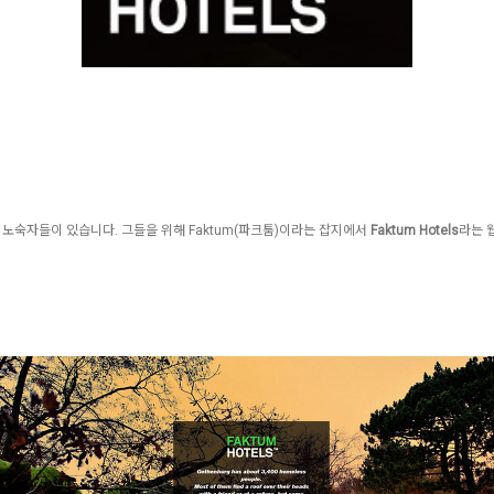
명의 노숙자들이 있습니다. 그들을 위해 Faktum(파크툼)이라는 잡지에서
Faktum Hotels
라는 