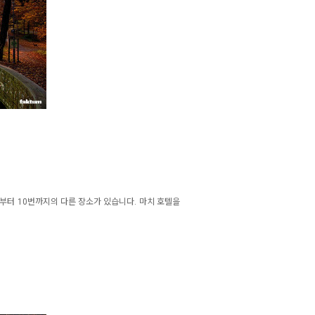
번부터 10번까지의 다른 장소가 있습니다. 마치 호텔을