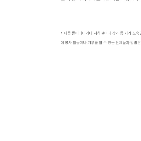
시내를 돌아다니거나 지하철이나 상가 등 거리 노숙인
에 봉사 활동이나 기부를 할 수 있는 단체들과 방법은