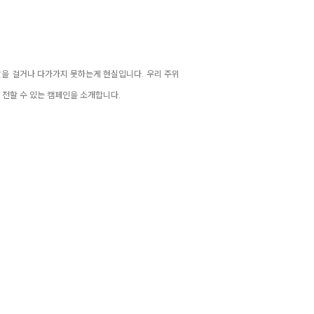
 말을 걸거나 다가가지 못하는게 현실입니다.
우리 주위
 전할 수 있는 캠페인을 소개합니다.