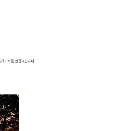
웹사이트를 만들었습니다.