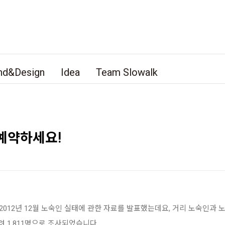
nd&Design
Idea
Team Slowalk
예약하세요!
12년 12월 노숙인 실태에 관한 자료를 발표했는데요, 거리 노숙인과 노
려 1,811명으로 조사되었습니다.