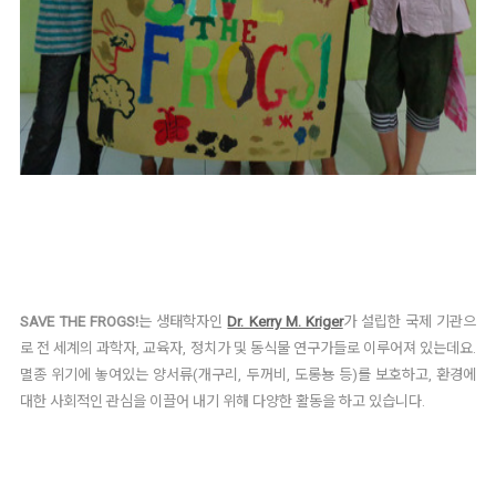
SAVE THE FROGS!
는 생태학자인
Dr. Kerry M. Kriger
가 설립한 국제 기관으
로 전 세계의 과학자, 교육자, 정치가 및 동식물 연구가들로 이루어져 있는데요.
멸종 위기에 놓여있는 양서류(개구리, 두꺼비, 도롱뇽 등)를 보호하고, 환경에
대한 사회적인 관심을 이끌어 내기 위해 다양한 활동을 하고 있습니다.