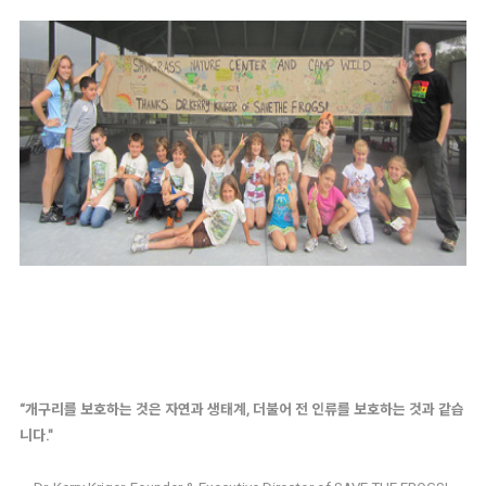
“개구리를 보호하는 것은 자연과 생태계, 더불어 전 인류를 보호하는 것과 같습
니다."