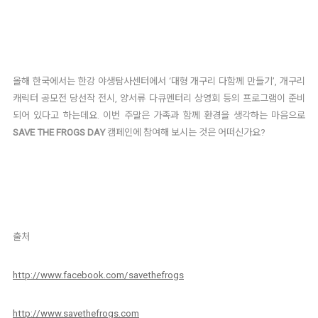
올해 한국에서는 한강 야생탐사센터에서 ‘대형 개구리 다함께 만들기’, 개구리
캐릭터 공모전 당선작 전시, 양서류 다큐멘터리 상영회 등의 프로그램이 준비
되어 있다고 하는데요. 이번 주말은 가족과 함께 환경을 생각하는 마음으로
SAVE THE FROGS DAY
캠페인에 참여해 보시는 것은 어떠신가요?
출처
http://www.facebook.com/savethefrogs
http://www.savethefrogs.com