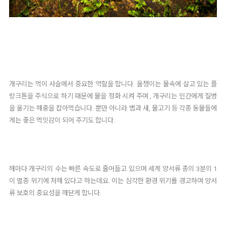
개구리는 먹이 사슬에서 중요한 역할을 합니다. 올챙이는 물속에 살
고 있는 플
랑크톤을 주식으로 하기 때문에 물을 정화 시켜 주며 , 개구리는 인간에게 질병
을 옮기는 해충을 잡아먹습니다. 뿐만 아니라 뱀과 새, 물고기 등 각종 동물들에
게는 좋은 먹잇감이 되어 주기도 합니다.
해마다 개구리의 수는 빠른 속도로 줄어들고 있으며 세계 양서류 종의 3분의 1
이 멸종 위기에 처해 있다고 하는데요. 이는 심각한 환경 위기를 경고하며 양서
류 보호의 중요성을 깨닫게 합니다.