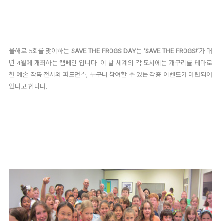
올해로 5회를 맞이하는
SAVE THE FROGS DAY
는
‘SAVE THE FROGS!’
가 매
년 4월에 개최하는 캠페인 입니다. 이 날 세계의 각 도시에는 개구리를 테마로
한 예술 작품 전시와 퍼포먼스, 누구나 참여할 수 있는 각종 이벤트가 마련되어
있다고 합니다.