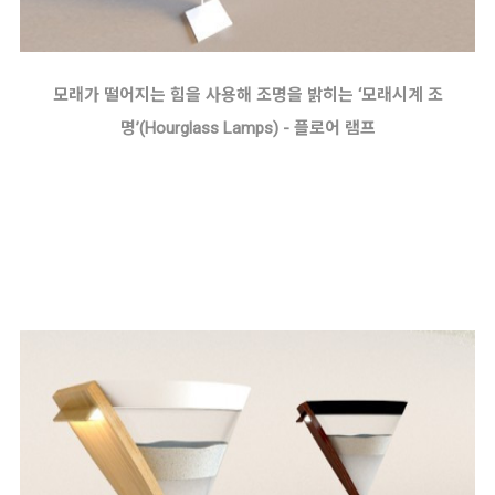
모래가 떨어지는 힘을 사용해 조명을 밝히는 ‘모래시계 조
명’(Hourglass Lamps) - 플로어 램프