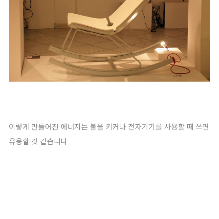
이렇게 만들어진 에너지는 불을 키커나 전자기기를 사용할 때 쓰면
유용할 것 같습니다.