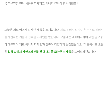
록 무분별한 전력 사용을 자제하고 에너지 절약에 힘써야겠죠?
오늘은
제로 에너지 디자인
제품
을 소개합니다.
제로 에너지 디자인은 스스로 에너지
를 생산하는 기술이 접목된 디자인을 말합니다.
요즘에는 대체에너지에 대한 필요성
이 대두되어 제로 에너지 디자인과 건축이 다양하게 발전했는데요, 그 중에서도 오늘
은
일상 속에서 자연스레 생성된 에너지를 모아주는 제품
을 보여드리겠습니다.