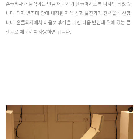
흔들의자가 움직이는 만큼 에너지가 만들어지도록 디자인 되었습
니다. 의자 받침대 안에 내장된 자석 선형 발전기가 전력을 생산합
니다. 흔들의자에서 마음껏 휴식을 취한 다음 받침대 뒤에 있는 콘
센트로 에너지를 사용하면 됩니다.