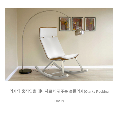
의자의 움직임을 에너지로 바꿔주는 흔들의자(
Otarky Rocking
Chair
)