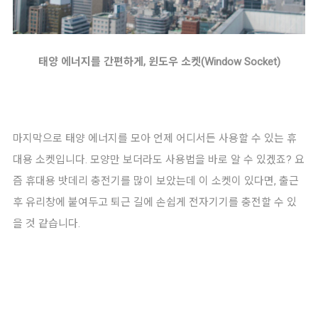
태양 에너지를 간편하게, 윈도우 소켓(Window Socket)
마지막으로 태양 에너지를 모아 언제 어디서든 사용할 수 있는 휴
대용 소켓입니다. 모양만 보더라도 사용법을 바로 알 수 있겠죠? 요
즘 휴대용 밧데리 충전기를 많이 보았는데 이 소켓이 있다면, 출근
후 유리창에 붙여두고 퇴근 길에 손쉽게 전자기기를 충전할 수 있
을 것 같습니다.