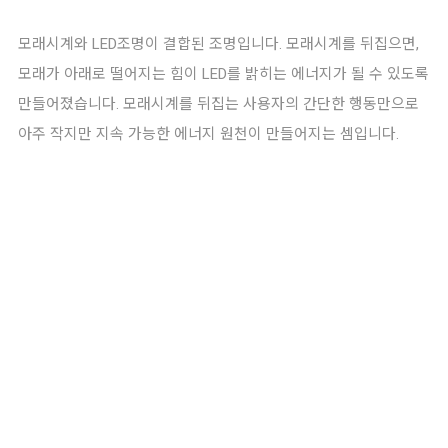
모래시계와 LED조명이 결합된 조명입니다. 모래시계를 뒤집으면,
모래가 아래로 떨어지는 힘이 LED를 밝히는 에너지가 될 수 있도록
만들어졌습니다. 모래시계를 뒤집는 사용자의 간단한 행동만으로
아주 작지만 지속 가능한 에너지 원천이 만들어지는 셈입니다.