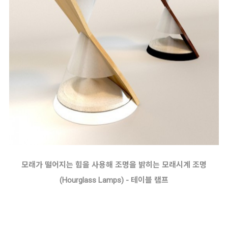
모래가 떨어지는 힘을 사용해 조명을 밝히는 모래시계 조명
(Hourglass Lamps) - 테이블 램프