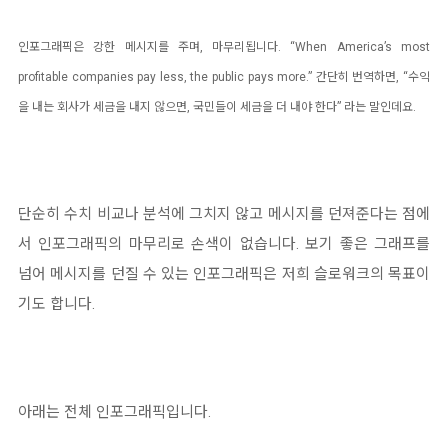
인포그래픽은 강한 메시지를 주며, 마무리됩니다. “When America’s most
profitable companies pay less, the public pays more.” 간단히 번역하면, “수익
을 내는 회사가 세금을 내지 않으면, 국민들이 세금을 더 내야 한다” 라는 말인데요.
단순히 수치 비교나 분석에 그치지 않고 메시지를 던져준다는 점에
서 인포그래픽의 마무리로 손색이 없습니다. 보기 좋은 그래프를
넘어 메시지를 던질 수 있는 인포그래픽은 저희 슬로워크의 목표이
기도 합니다.
아래는 전체 인포그래픽입니다.