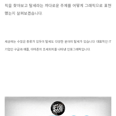
픽을 찾아보고 탈세라는 까다로운 주제를 어떻게 그래픽으로 표현
했는지 살펴보겠습니다.
세금에는 수많은 종류가 있듯이 탈세도 다양한 분야의 탈세가 있습니다. 대표적인 IT
기업인 구글과 애플, 아마존의 조세회피를 나타낸 인포그래픽입니다.