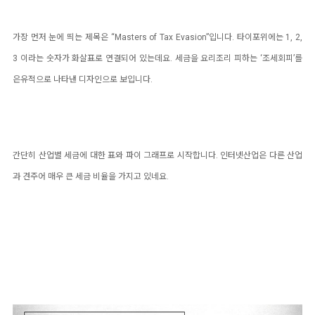
가장 먼저 눈에 띄는 제목은 “Masters of Tax Evasion”입니다. 타이포위에는 1, 2,
3 이라는 숫자가 화살표로 연결되어 있는데요. 세금을 요리조리 피하는 ‘조세회피’를
은유적으로 나타낸 디자인으로 보입니다.
간단히 산업별 세금에 대한 표와 파이 그래프로 시작합니다. 인터넷산업은 다른 산업
과 견주어 매우 큰 세금 비율을 가지고 있네요.