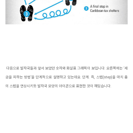
다음으로 발자국들과 앞서 보았던 숫자와 화살표 그래픽이 보입니다. 오른쪽에는 ‘세
금을 피하는 방법’을 단계적으로 설명하고 있는데요. 단계. 즉, 스텝(step)을 마치 춤
의 스텝을 연상시키듯 발자국 모양의 아이콘으로 표현한 것이 재밌습니다.