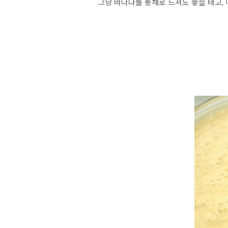
그냥 바나나를 통채로 드셔도 좋을 테고,