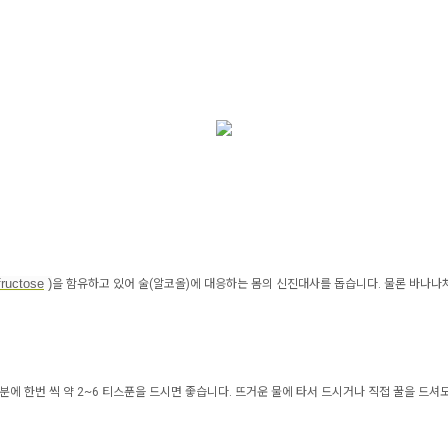
fructose
)
을 함유하고 있어 술(알코올)에 대응하는 몸의 신진대사를 돕습니다. 물론 바나나
분에 한번 씩 약 2~6 티스푼을 드시면 좋습니다. 뜨거운 물에 타서 드시거나 직접 꿀을 드셔