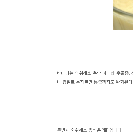
바나나는 숙취해소 뿐만 아니라
우울증, 
나 껍질로 문지르면 통증까지도 완화된다
두번째 숙취해소 음식은
'꿀'
입니다.