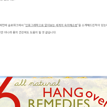
예전에 슬로워크에서 "
인포그래픽으로 알아보는
세계의 숙취해소법
"을 소개해드린적이 있는데
만 아니라 몸의 건강에도 도움이 될 것 같습니다.