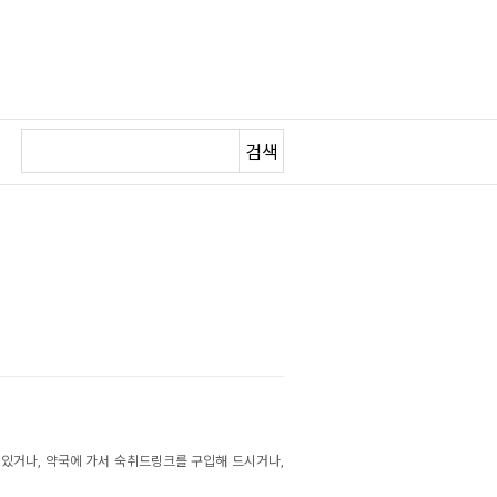
검색
고 있거나, 약국에 가서 숙취드링크를 구입해 드시거나,