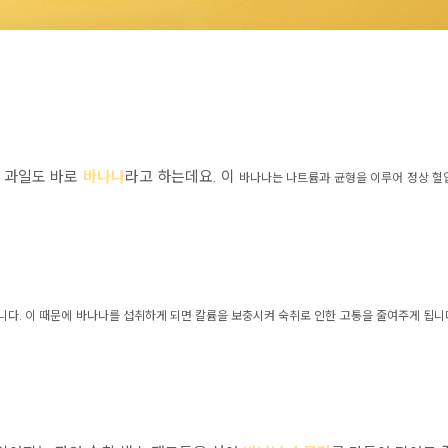
 과일도 바로
바나나
라고 하는데요. 이
바나나는
나트륨과 균형을 이루어 정상 
다. 이 때문에 바나나를 섭취하게 되면 칼륨을 보충시켜 숙취로 인한 고통을 줄여주게 됩니
.