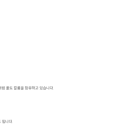
처럼 꿀도 칼륨을 함유하고 있습니다.
도 됩니다.