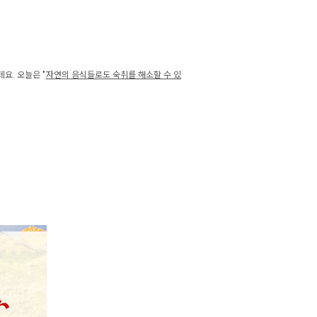
요. 오늘은 "
자연의 음식들로도 숙취를 해소할 수 있