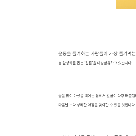
운동을 즐겨하는 사람들이 가장 즐겨먹는
능 활성화를 돕는
'칼륨'
을 다량함유하고 있습니다.
술을 많이 마셨을 때에는
몸에서 칼륨이 다량 배출됩니
다음날 보다 상쾌한 아침을 맞이할 수 있을 것입니다