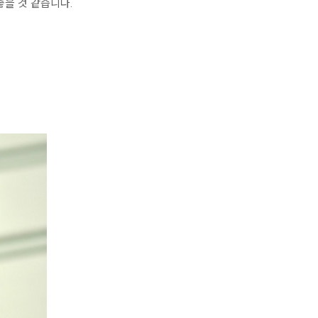
좋을 것 같습니다.