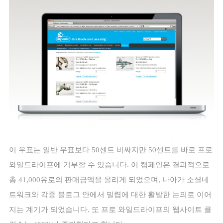
이 우표는 일반 우표보다 50센트 비싸지만 50센트를 바로 프로 
와일드라이프에 기부할 수 있습니다. 이 캠페인은 결과적으로 
총 41,000유로의 판매금액을 올리게 되었으며, 나아가 소셜네
트워크와 각종 블로그 안에서 밀렵에 대한 활발한 논의로 이어
지는 계기가 되었습니다. 또 프로 와일드라이프의 웹사이트 클