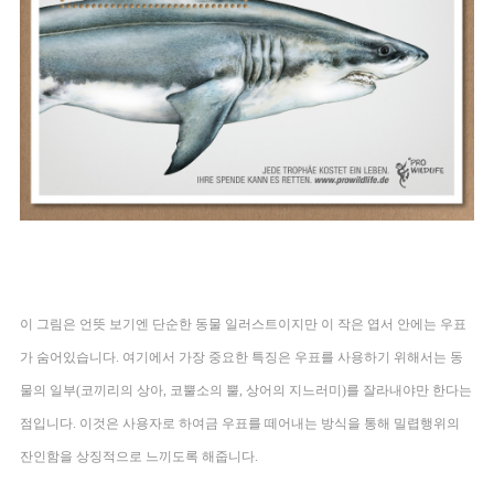
이 그림은 언뜻 보기엔 단순한 동물 일러스트이지만 이 작은 엽서 안에는 우표
가 숨어있습니다. 여기에서 가장 중요한 특징은 우표를 사용하기 위해서는 동
물의 일부(코끼리의 상아, 코뿔소의 뿔, 상어의 지느러미)를 잘라내야만 한다는 
점입니다. 이것은 사용자로 하여금 우표를 떼어내는 방식을 통해 밀렵행위의 
잔인함을 상징적으로 느끼도록 해줍니다.