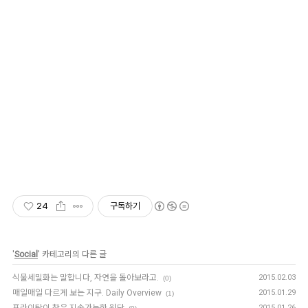
24
구독하기
'
Social
' 카테고리의 다른 글
식물세밀화는 말합니다, 자연을 돌아보라고.
2015.02.03
(0)
매일매일 다르게 보는 지구. Daily Overview
2015.01.29
(1)
프라이탁이 찾은 지속가능한 원단
2015.01.26