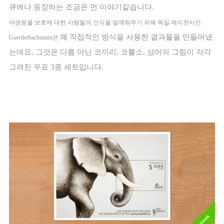
큐에나 등장하는 조금은 먼 이야기같습니다. 
야생동물 보호에 대한 사람들의 인식을 일깨워주기 위해 
독일 에이전시인 
꽤 직접적인 방식을 사용한 결과물을 만들어냈
Guertlerbachmann은 
는데요, 그것은 다름 아닌 코끼리, 코뿔소, 상어의 그림이 각각 
그려진 우표 3종 세트입니다. 