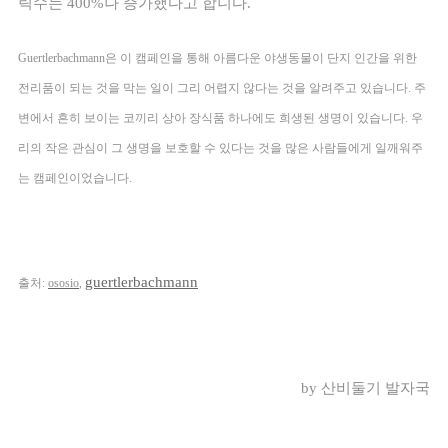
릭수는 400%나 증가했다고 합니다. 
Guertlerbachmann은 이 캠페인을 통해 아름다운 야생동물이 단지 인간을 위한 
전리품이 되는 것을 막는 일이 그리 어렵지 않다는 것을 알려주고 있습니다. 주
변에서 흔히 보이는 코끼리 상아 장식품 하나에도 희생된 생명이 있습니다. 우
리의 작은 관심이 그 생명을 보호할 수 있다는 것을 많은 사람들에게 일깨워주
는 캠페인이었습니다. 
guertlerbachmann
출처: 
ososio
, 
by 산비둘기 발자국