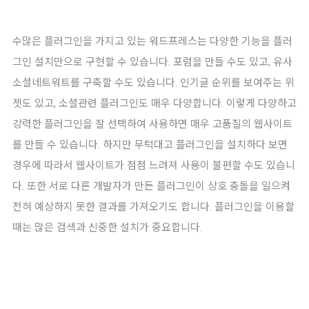
수많은 플러그인을 가지고 있는 워드프레스는 다양한 기능을 플러
그인 설치만으로 구현할 수 있습니다. 포럼을 만들 수도 있고, 유사
소셜네트워트를 구축할 수도 있습니다. 인기글 순위를 보여주는 위
젯도 있고, 소셜관련 플러그인도 매우 다양합니다. 이렇게 다양하고
강력한 플러그인을 잘 선택하여 사용하면 매우 고품질의 웹사이트
를 만들 수 있습니다. 하지만 무턱대고 플러그인을 설치하다 보면
경우에 따라서 웹사이트가 점점 느려져 사용이 불편할 수도 있습니
다. 또한 서로 다른 개발자가 만든 플러그인이 상호 충돌을 일으켜
전혀 예상하지 못한 결과를 가져오기도 합니다. 플러그인을 이용할
때는 많은 검색과 신중한 설치가 중요합니다.