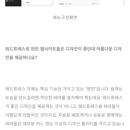
메뉴구성화면
워드프레스로 만든 웹사이트들은 디자인이 좋던데 아름다운 디자
인을 제공하나요?
워드프레스 자체는 핵심 기능만 가지고 있는 “엔진”입니다. 원하는
모습을 만드실려면 적당한 테마를 설치해야 하는데요. 워드프레스
가 좋은 디자인을 제공하는 것이 아니고, 워드프레스용 테마들이
아름답게 만들어진 것이지요. 무료로 배포하거나 유료로 판매하는
테마들은 대부분 어느 정도 이상의 디자인 퀄리티를 가지고 있습니