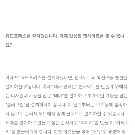
워드프레스를 설치했습니다. 이제 완성된 웹사이트를 볼 수 있나
요?
이제 막 워드프레스를 설치하셨다면, 웹사이트의 핵심구동 엔진을
설치하신 것입니다. 이제 “내가 원하는” 웹사이트를 만들기 위해서
는 디자인과 기능을 담은 “테마”를 설치하고 추가적인 기능을 담은
“플러그인”을 설치하셔야 합니다. 이 단계부터는 FTP 등에 접속하
지 않고도 관리자 모드에서 쉽게 클릭으로 설치하실 수 있습니다.
테마를 설치하고 만들고 싶은 순서대로 “페이지”를 만들고, “카테고
리”를 만들어줘야 합니다. 또한 이것들을 엮어 “메뉴”도 생성해 주