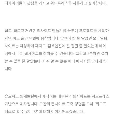
디자이너들이 관심을 가지고 워드프레스를 사용하고 싶어합니다.
쉽고, 빠르고 저렴한 웹사이트 만들기를 꿈꾸며 프로젝트를 시작하
지만 어느 순간 난관에 봉착합니다. 당연히 될 줄 알았던 모바일웹
사이트는 이상하게 깨지고, 검색엔진에 잘 걸릴 줄 알았는데 네이
버에서는 제 웹사이트를 찾아볼 수 없습니다. 그리고 5분이면 설치
할 수 있을 줄 알았는데, 자꾸 알 수 없는 에러 메시지를 만나게 됩
니다.
슬로워크 웹개발실에서 제작하는 대부분의 웹사이트는 워드프레스
기반으로 제작됩니다. 그간의 웹사이트 구축 경험을 모아 “워드프
레스로 할 수 있는 것”에 대해 이야기해보겠습니다.