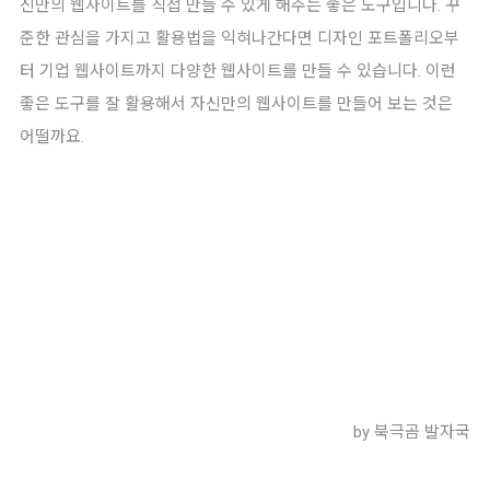
신만의 웹사이트를 직접 만들 수 있게 해주는 좋은 도구입니다. 꾸
준한 관심을 가지고 활용법을 익혀나간다면 디자인 포트폴리오부
터 기업 웹사이트까지 다양한 웹사이트를 만들 수 있습니다. 이런
좋은 도구를 잘 활용해서 자신만의 웹사이트를 만들어 보는 것은
어떨까요.
by 북극곰 발자국