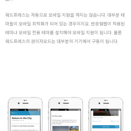
워드프레스는 자동으로 모바일 지원을 하지는 않습니다. 대부분 테
마들이 모바일 최적화가 되어 있는 경우이지요. 반응형웹이 적용된
테마나 모바일 전용 테마를 설치해야 모바일 지원이 됩니다. 물론
워드프레스의 관리자모드는 대부분의 기기에서 구동이 됩니다.