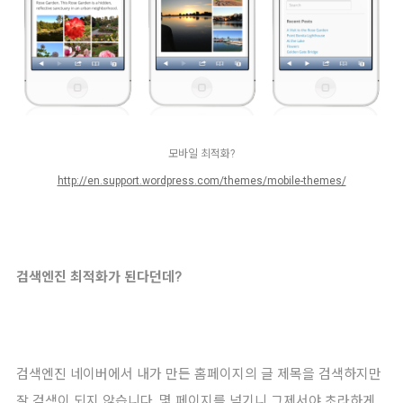
모바일 최적화?
http://en.support.wordpress.com/themes/mobile-themes/
검색엔진 최적화가 된다던데?
검색엔진 네이버에서 내가 만든 홈페이지의 글 제목을 검색하지만
잘 검색이 되지 않습니다. 몇 페이지를 넘기니 그제서야 초라하게