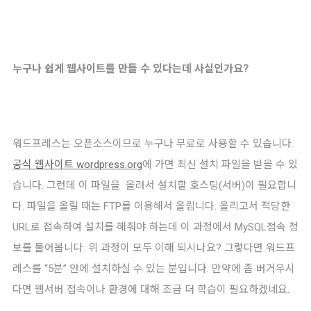
누구나 쉽게 웹사이트를 만들 수 있다는데 사실인가요?
워드프레스는 오픈소스이므로 누구나 무료로 사용할 수 있습니다.
공식 웹사이트
wordpress.org
에 가면 최신 설치 파일을 받을 수 있
습니다. 그런데 이 파일을 올려서 설치할 호스팅(서버)이 필요합니
다. 파일을 올릴 때는 FTP를 이용해서 올립니다. 올리고서 적당한
URL로 접속하여 설치를 해줘야 하는데 이 과정에서 MySQL접속 정
보를 물어봅니다. 위 과정이 모두 이해 되시나요? 그렇다면 워드프
레스를 “5분” 안에 설치하실 수 있는 분입니다. 만약에 좀 버거우시
다면 웹서버 접속이나 환경에 대해 조금 더 학습이 필요하겠네요.