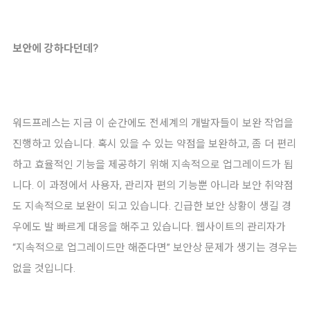
보안에 강하다던데?
워드프레스는 지금 이 순간에도 전세계의 개발자들이 보완 작업을
진행하고 있습니다. 혹시 있을 수 있는 약점을 보완하고, 좀 더 편리
하고 효율적인 기능을 제공하기 위해 지속적으로 업그레이드가 됩
니다. 이 과정에서 사용자, 관리자 편의 기능뿐 아니라 보안 취약점
도 지속적으로 보완이 되고 있습니다. 긴급한 보안 상황이 생길 경
우에도 발 빠르게 대응을 해주고 있습니다. 웹사이트의 관리자가
“지속적으로 업그레이드만 해준다면” 보안상 문제가 생기는 경우는
없을 것입니다.