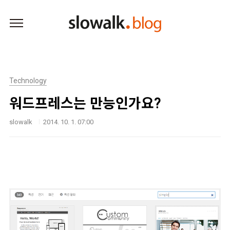
본문 바로가기
Technology
워드프레스는 만능인가요?
slowalk
2014. 10. 1. 07:00