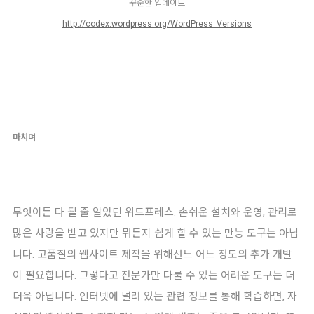
꾸준한 업데이트
http://codex.wordpress.org/WordPress_Versions
마치며
무엇이든 다 될 줄 알았던 워드프레스. 손쉬운 설치와 운영, 관리로
많은 사랑을 받고 있지만 뭐든지 쉽게 할 수 있는 만능 도구는 아닙
니다. 고품질의 웹사이트 제작을 위해선느 어느 정도의 추가 개발
이 필요합니다. 그렇다고 전문가만 다룰 수 있는 어려운 도구는 더
더욱 아닙니다. 인터넷에 널려 있는 관련 정보를 통해 학습하면, 자