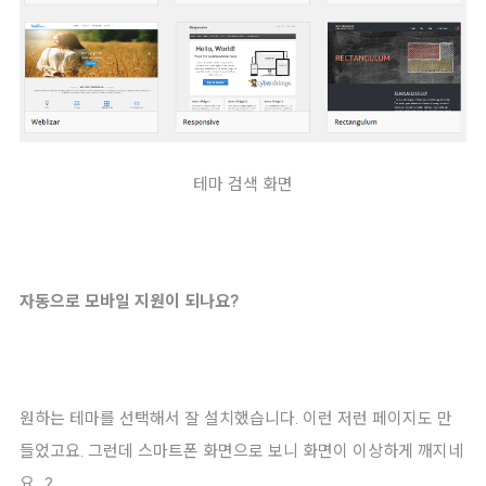
테마 검색 화면
자동으로 모바일 지원이 되나요?
원하는 테마를 선택해서 잘 설치했습니다. 이런 저런 페이지도 만
들었고요. 그런데 스마트폰 화면으로 보니 화면이 이상하게 깨지네
요…?