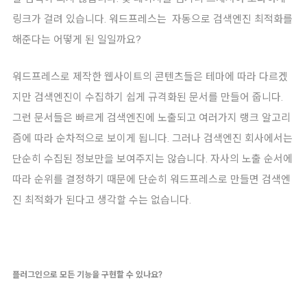
링크가 걸려 있습니다. 워드프레스는 자동으로 검색엔진 최적화를
해준다는 어떻게 된 일일까요?
워드프레스로 제작한 웹사이트의 콘텐츠들은 테마에 따라 다르겠
지만 검색엔진이 수집하기 쉽게 규격화된 문서를 만들어 줍니다.
그런 문서들은 빠르게 검색엔진에 노출되고 여러가지 랭크 알고리
즘에 따라 순차적으로 보이게 됩니다. 그러나 검색엔진 회사에서는
단순히 수집된 정보만을 보여주지는 않습니다. 자사의 노출 순서에
따라 순위를 결정하기 때문에 단순히 워드프레스로 만들면 검색엔
진 최적화가 된다고 생각할 수는 없습니다.
플러그인으로 모든 기능을 구현할 수 있나요?