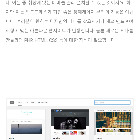
다. 이들 중 취향에 맞는 테마를 골라 설치할 수 있는 것이지요. 하
지만 이는 워드프레스가 가진 좋은 생태계이지 본연의 기능은 아닙
니다. 여러분이 원하는 디자인의 테마를 찾으시거나 새로 만드셔야
취향에 맞는 아름다운 웹사이트가 탄생합니다. 물론 새로운 테마를
만들려면 PHP, HTML, CSS 등에 대한 지식이 필요합니다.