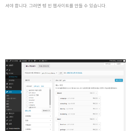
셔야 합니다. 그러면 텅 빈 웹사이트를 만들 수 있습니다.