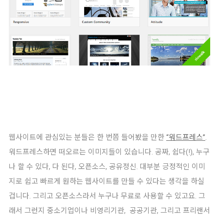
웹사이트에 관심있는 분들은 한 번쯤 들어봤을 만한
“워드프레스”
.
워드프레스하면 떠오르는 이미지들이 있습니다. 공짜, 쉽다(!), 누구
나 할 수 있다, 다 된다, 오픈소스, 공유정신. 대부분 긍정적인 이미
지로 쉽고 빠르게 원하는 웹사이트를 만들 수 있다는 생각을 하실
겁니다. 그리고 오픈소스라서 누구나 무료로 사용할 수 있고요. 그
래서 그런지 중소기업이나 비영리기관, 공공기관, 그리고 프리랜서