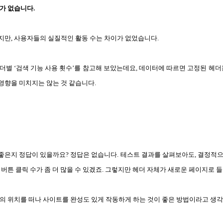
가 없습니다.
지만, 사용자들의 실질적인 활동 수는 차이가 없었습니다.
헤더별 ‘검색 기능 사용 횟수’를 참고해 보았는데요, 데이터에 따르면 고정된 헤더는
큰 영향을 미치지는 않는 것 같습니다. 
좋은지 정답이 있을까요? 정답은 없습니다. 테스트 결과를 살펴보아도, 결정적으
 버튼 클릭 수가 좀 더 많을 수 있겠죠. 그렇지만 헤더 자체가 새로운 페이지로 
더의 위치를 떠나 사이트를 완성도 있게 작동하게 하는 것이 좋은 방법이라고 생