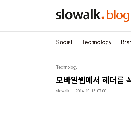
본문 바로가기
Social
Technology
Bra
Technology
모바일웹에서 헤더를 꼭
slowalk
2014. 10. 16. 07:00