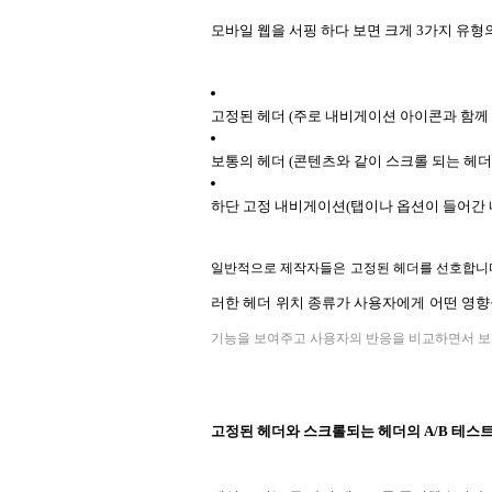
모바일 웹을 서핑 하다 보면 크게 3가지 유형
고정된 헤더 (주로 내비게이션 아이콘과 함께 
보통의 헤더 (콘텐츠와 같이 스크롤 되는 헤더
하단 고정 내비게이션(탭이나 옵션이 들어간 
일반적으로 제작자들은 고정된 헤더를 선호합니다.
러한 헤더 위치 종류가 사용자에게 어떤 영향
기능을 보여주고 사용자의 반응을 비교하면서 보
고정된 헤더와 스크롤되는 헤더의 A/B 테스