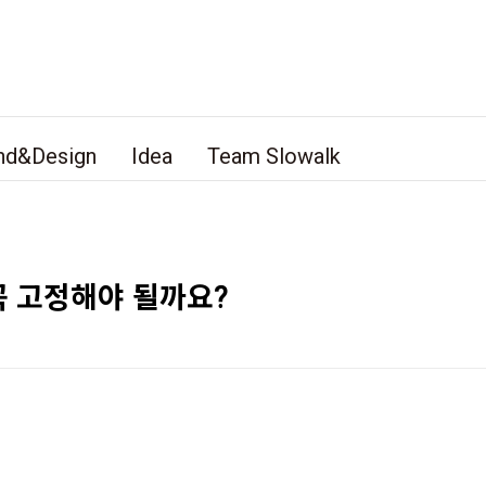
nd&Design
Idea
Team Slowalk
 고정해야 될까요?