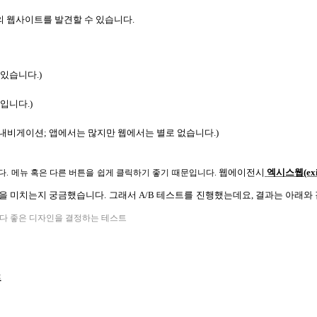
의 웹사이트를 발견할 수 있습니다.
있습니다.)
입니다.)
내비게이션; 앱에서는 많지만 웹에서는 별로 없습니다.)
웹에이전시
엑시스웹(exis
 메뉴 혹은 다른 버튼을 쉽게 클릭하기 좋기 때문입니다. 
을 미치는지 궁금했습니다. 그래서 A/B 테스트를 진행했는데요, 결과는 아래와
다 좋은 디자인을 결정하는 테스트
트