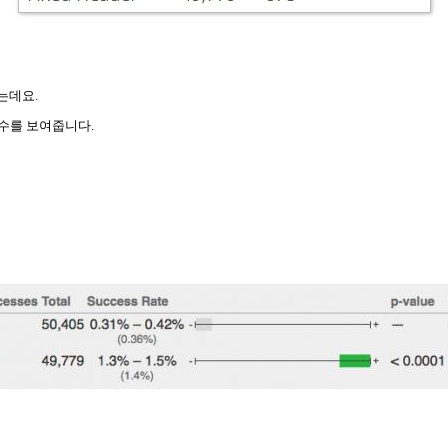
는데요.
릭 수를 보여줍니다.