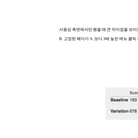
사용성 측면에서만 봤을 때 큰 차이점을 보이
B. 고정된 헤더가 A. 보다 3배 높은 메뉴 클