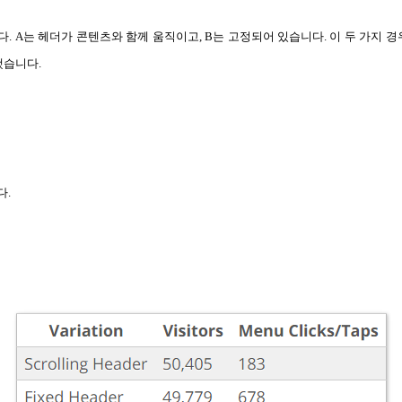
. A는 헤더가 콘텐츠와 함께 움직이고, B는 고정되어 있습니다. 이 두 가지 경
했습니다.
다.