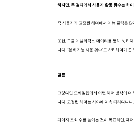
하지만, 두 결과에서 사용자 활동 횟수는 차이
즉 사용자가 고정된 헤더에서 메뉴 클릭은 많
또한, 구글 애널리틱스 데이터를 통해 A, B 
니다. ‘검색 기능 사용 횟수’도 A/B 헤더가 
결론
그렇다면 모바일웹에서 어떤 헤더 방식이 더 
니다. 고정된 헤더는 시야에 계속 따라다니니,
페이지 조회 수를 높이는 것이 목표라면, 헤