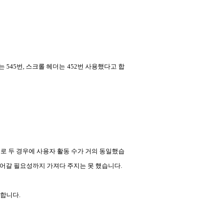
 545번, 스크롤 헤더는 452번 사용했다고 합
로 두 경우에 사용자 활동 수가 거의 동일했습
들어갈 필요성까지 가져다 주지는 못 했습니다. 
각합니다.