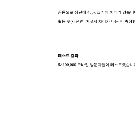
공통으로 상단에 45px 크기의 헤더가 있습니다
활동 수(세션)이 어떻게 차이가 나는 지 측정
테스트 결과
약 100,000 모바일 방문자들이 테스트했습니