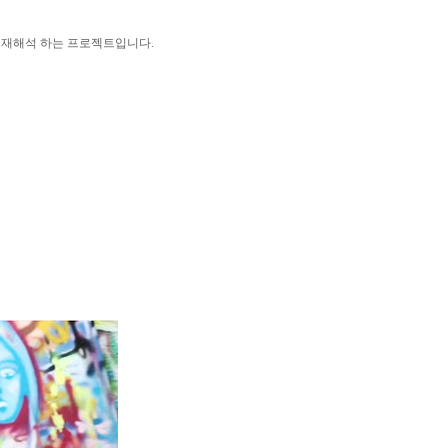
로 재해석 하는 프로젝트입니다.