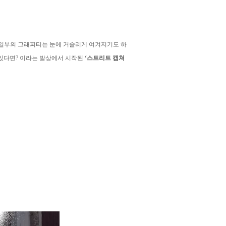
 있는 일부의 그래피티는 눈에 거슬리게 여겨지기도 하
 있다면? 이라는 발상에서 시작된
‘스트리트 캡쳐