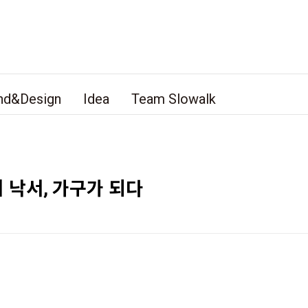
nd&Design
Idea
Team Slowalk
거리의 낙서, 가구가 되다