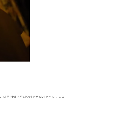
 이 나무 판이 스튜디오에 반환되기 전까지 거리의