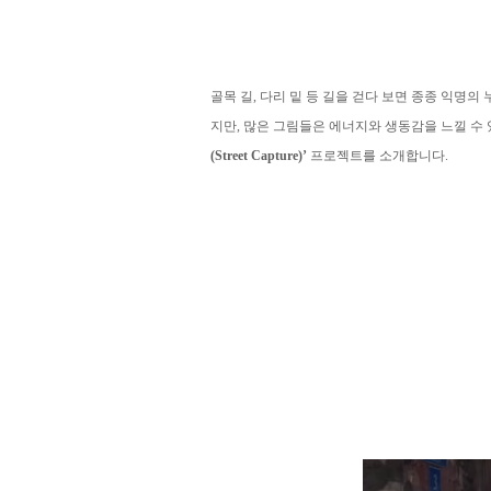
골목 길, 다리 밑 등 길을 걷다 보면 종종 익명의
지만, 많은 그림들은 에너지와 생동감을 느낄 수
(Street Capture)’
프로젝트를 소개합니다.