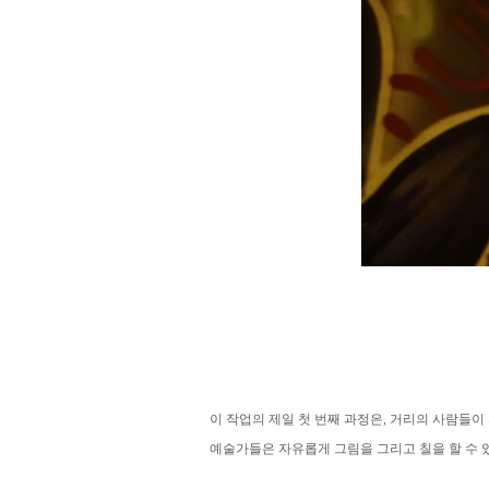
이 작업의 제일 첫 번째 과정은, 거리의 사람들
예술가들은 자유롭게 그림을 그리고 칠을 할 수 