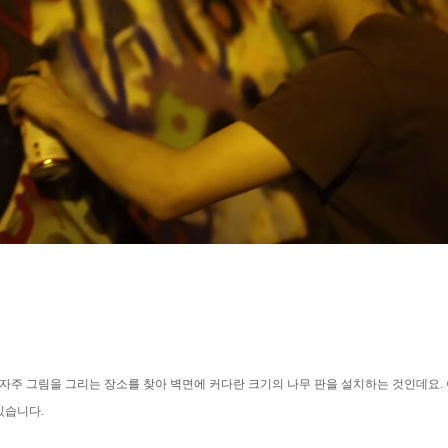
이 자주 그림을 그리는 장소를 찾아 벽면에 커다란 크기의 나무 판을 설치하는 것인데요.
있습니다.