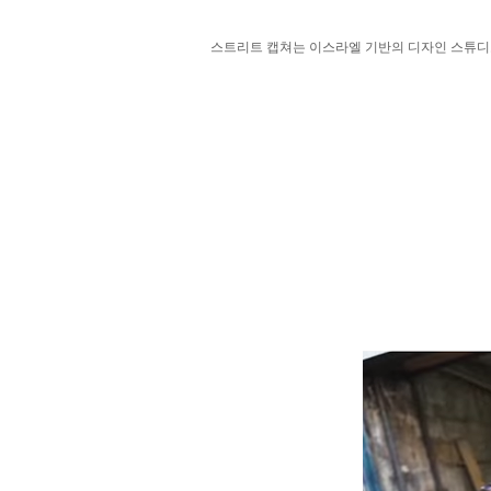
스트리트 캡쳐는 이스라엘 기반의 디자인 스튜디오 ‘