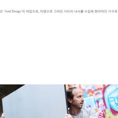
Ariel Design’의 작업으로, 익명으로 그려진 거리의 낙서를 수집해 현대적인 가구