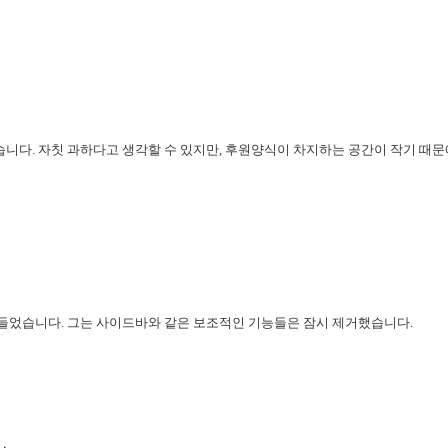
니다. 자칫 과하다고 생각할 수 있지만, 후원양식이 차지하는 공간이 
작기 때문
들었습니다. 그는 사이드바와 같은 보조적인 기능들은 잠시 제거했습니다.