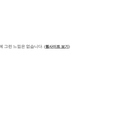
에 그런 느낌은 없습니다. (
)
웹사이트 보기