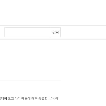
검색
금액이 오고 가기 때문에 매우 중요합니다. 하