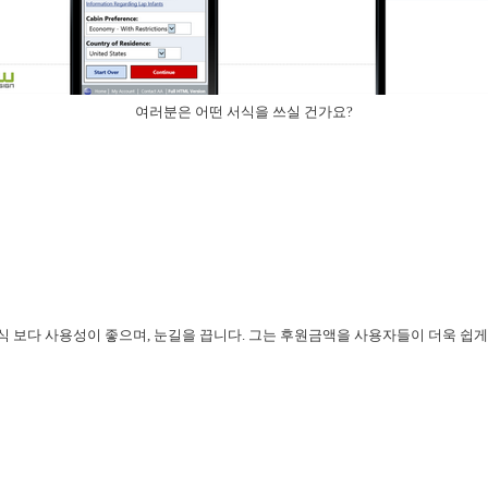
여러분은 어떤 서식을 쓰실 건가요?
식 보다 사용성이 좋으며, 눈길을 끕니다. 그는 후원금액을 사용자들이 더욱 쉽