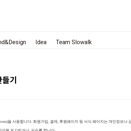
nd&Design
Idea
Team Slowalk
만들기
rm)을 사용합니다. 회원가입, 결제, 후원페이지 등 서식 페이지는 개인정보나 
성을 포기하거나, 실수를 합니다.