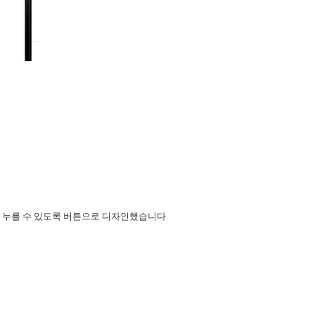
게 누를 수 있도록 버튼으로 디자인했습니다.