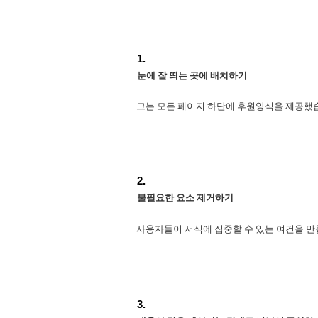
눈에 잘 띄는 곳에 배치하기
그는 모든 페이지 하단에 후원양식을 제공했습
불필요한 요소 제거하기
사용자들이 서식에 집중할 수 있는 여건을 만