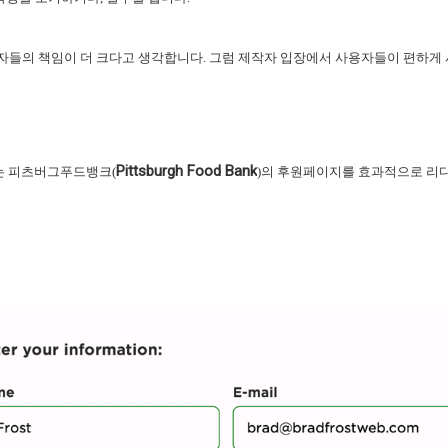
자들의 책임이 더 크다고 생각합니다. 그럼 제작자 입장에서 사용자들이 편하게 
Pittsburgh Food Bank
씨는 피츠버그푸드뱅크
(
)
의 후원페이지를 효과적으로 리