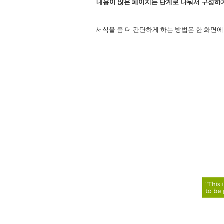
내용이 많은 페이지는 단계로 나눠서 구성하
서식을 좀 더 간단하게 하는 방법은 한 화면에