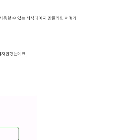
사용할 수 있는 서식페이지 만들라면 어떻게 
디자인했는데요.