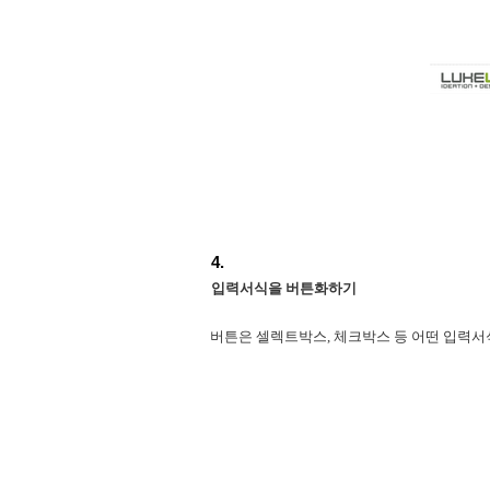
입력서식을 버튼화하기
버튼은 셀렉트박스, 체크박스 등 어떤 입력서