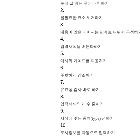
눈에 잘 띄는 곳에 배치하기
불필요한 요소 제거하기
내용이 많은 페이지는 단계로 나눠서 구성하
입력서식을 버튼화하기
예시와 가이드를 제공하기
뚜렷하게 강조하기
유효성 검사 바로 하기
입력서식의 개 수 줄이기
서식에 맞는 종류(type) 정하기
도시정보를 자동으로 입력하기