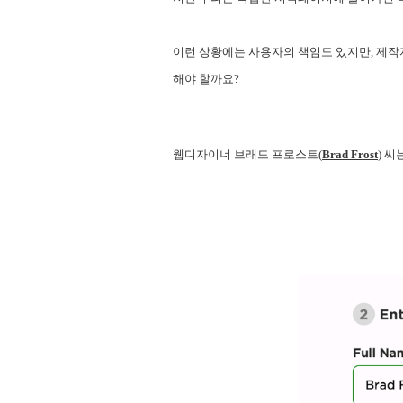
이런 상황에는 사용자의 책임도 있지만, 제작
해야 할까요?
웹디자이너 브래드 프로스트(
Brad Frost
) 