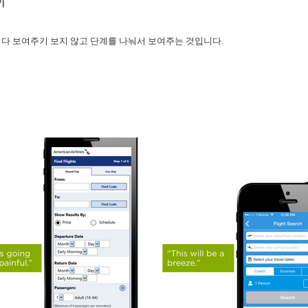
기
 다 보여주기 보지 않고 단계를 나눠서 보여주는 것입니다. 