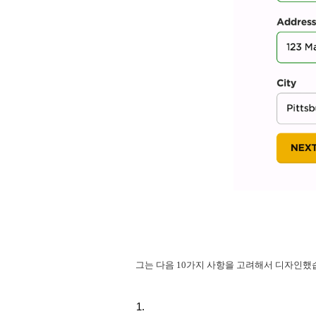
그는 다음 10가지 사항을 고려해서 디자인했