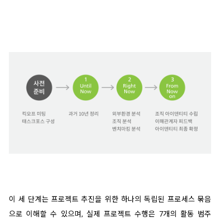
이 세 단계는 프로젝트 추진을 위한 하나의 독립된 프로세스 묶음
으로 이해할 수 있으며, 실제 프로젝트 수행은 7개의 활동 범주