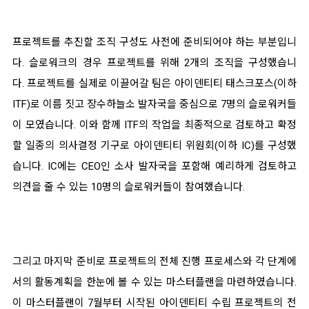
프로젝트를 추진할 조직 구성도 사전에 준비되어야 하는 부분입니
다. 슬로워크의 경우 프로젝트를 위해 2개의 조직을 구성했습니
다. 프로젝트를 실제로 이끌어갈 팀은 아이덴티티 태스크포스(이하
ITF)로 이름 짓고 장수하늘소 발자국을 중심으로 7명의 슬로워커들
이 모였습니다. 이와 함께 ITF의 작업을 최종적으로 검토하고 확정
할 일종의 의사결정 기구로 아이덴티티 위원회(이하 IC)를 구성했
습니다. IC에는 CEO인 소사 발자국을 포함해 예리하게 검토하고
의견을 줄 수 있는 10명의 슬로워커들이 참여했습니다.
그리고 마지막 준비로 프로젝트의 전체 진행 프로세스와 각 단계에
서의 활동계획을 한눈에 볼 수 있는 마스터플랜을 마련하였습니다.
이 마스터플랜이 7월부터 시작된 아이덴티티 수립 프로젝트의 전