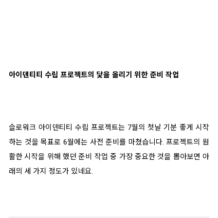
아이덴티티 수립 프로젝트의 닻을 올리기 위한 준비 작업
슬로워크 아이덴티티 수립 프로젝트는 7월의 첫날 기분 좋게 시작
하는 것을 목표로 6월에는 사전 준비를 마쳤습니다. 프로젝트의 원
활한 시작을 위해 했던 준비 작업 중 가장 중요한 것을 뽑아보면 아
래의 세 가지 정도가 있네요.