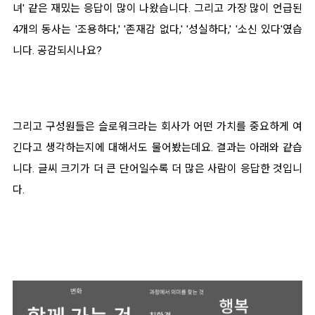
녀' 같은 재밌는 응답이 많이 나왔습니다. 그리고 가장 많이 언급된
4개의 동사는 '조용하다,' '존재감 없다,' '성실하다,' '소신 있다'였습
니다. 공감되시나요?
그리고 구성원들은 슬로워크라는 회사가 어떤 가치를 중요하게 여
긴다고 생각하는지에 대해서도 물어봤는데요. 결과는 아래와 같습
니다. 글씨 크기가 더 큰 단어일수록 더 많은 사람이 응답한 것입니
다.