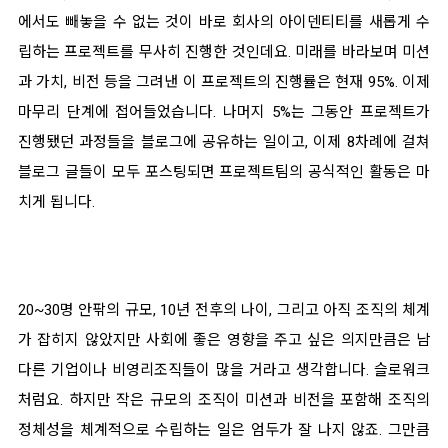
에서도 빼놓을 수 없는 것이 바로 회사의 아이덴티티를 새롭게 수
립하는 프로젝트를 무사히 진행한 것인데요. 미래를 바라보며 미션
과 가치, 비전 등을 그려낸 이
프로젝트의 진행률은 현재 95%. 이제
마무리 단계에 접어들었습니다.
나머지 5%는 그동안 프로젝트가
진행됐던 과정들을 블로그에 공유하는 일이고, 이제 8차례에 걸쳐
블로그 글들이 모두 포스팅되면 프로젝트팀의 공식적인 활동은 마
치게 됩니다.
20~30명 안팎의 규모, 10년 전후의 나이, 그리고 아직 조직의 체계
가 잡히지 않았지만 사회에 좋은 영향을 주고 싶은 의지만큼은 남
다른 기업이나 비영리조직들이 많을 거라고 생각합니다. 슬로워크
처럼요. 하지만 작은 규모의 조직이 미션과 비전을 포함해 조직의
정체성을 체계적으로 수립하는 일은 엄두가 잘 나지 않죠. 그만큼