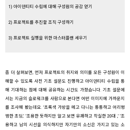
1) 아이덴티티 수립에 대해 구성원의 공감 얻기
2) 프로젝트를 추진할 조직 구성하기
3) 프로젝트 실행을 위한 마스터플랜 세우기
좀 더 살펴보면, 먼저 프로젝트의 취지와 의미를 모든 구성원이 이
해할 수 있도록 사전 기초 설문도 진행하고 아이덴티티 수립을 통
해 기대하는 점에 대해 공유하는 시간도 가졌습니다. 기초 설문에
서는 지금의 슬로워크를 사람으로 본다면 어떤 이미지에 가까운지
를 조사해 봤는데요. '초록색 가방을 메고 다니는 통통하고 어리벙
벙한 초딩,' '조용한 듯하지만 알고 보면 유쾌하고 착실한 20대 ,' '조
용하고 남의 시선을 의식하지만 자기만의 소신은 가지고 있는 소