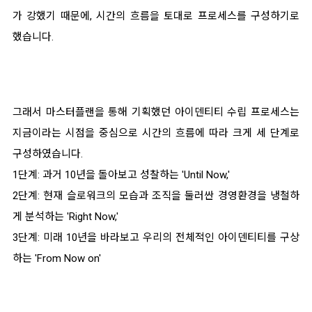
가 강했기 때문에, 시간의 흐름을 토대로 프로세스를 구성하기로
했습니다.
그래서 마스터플랜을 통해 기획했던 아이덴티티 수립 프로세스는
지금이라는 시점을 중심으로 시간의 흐름에 따라 크게 세 단계로
구성하였습니다.
1단계: 과거 10년을 돌아보고 성찰하는 'Until Now,'
2단계: 현재 슬로워크의 모습과 조직을 둘러싼 경영환경을 냉철하
게 분석하는 'Right Now,'
3단계: 미래 10년을 바라보고 우리의 전체적인 아이덴티티를 구상
하는 'From Now on'