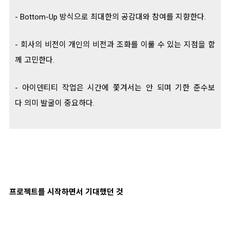
- Bottom-Up 방식으로 최대한의 공감대와 참여를 지향한다.
- 회사의 비전이 개인의 비전과 조화를 이룰 수 있는 지점을 함
께 고민한다.
- 아이덴티티 작업은 시간에 쫓겨서는 안 되며 기한 준수보
다 의미 발굴이 중요하다.
프로젝트를 시작하면서 기대했던 것