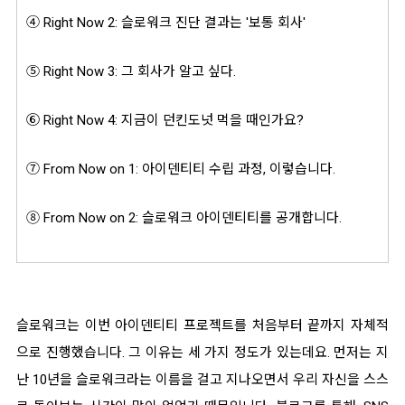
④ Right Now 2: 슬로워크 진단 결과는 '보통 회사'
⑤
Right Now 3: 그 회사가 알고 싶다.
⑥
Right Now 4: 지금이 던킨도넛 먹을 때인가요?
⑦
From Now on 1: 아이덴티티 수립 과정, 이렇습니다.
⑧ From Now on 2: 슬로워크 아이덴티티를 공개합니다.
슬로워크는 이번 아이덴티티 프로젝트를 처음부터 끝까지 자체적
으로 진행했습니다.
그 이유는 세
가지 정도가 있는데요.
먼저는 지
난 10년을 슬로워크라는 이름을 걸고 지나오면서
우리 자신을 스스