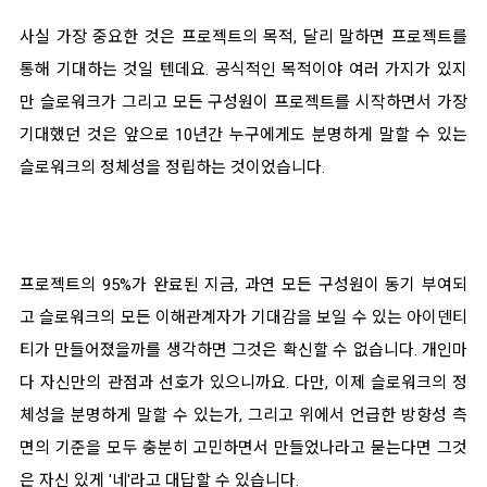
사실 가장 중요한 것은 프로젝트의 목적, 달리 말하면 프로젝트를
통해 기대하는 것일 텐데요. 공식적인 목적이야 여러 가지가 있지
만 슬로워크가 그리고 모든 구성원이 프로젝트를 시작하면서 가장
기대했던 것은 앞으로 10년간 누구에게도 분명하게 말할 수 있는
슬로워크의 정체성을 정립하는 것이었습니다.
프로젝트의 95%가 완료된 지금, 과연 모든 구성원이 동기 부여되
고 슬로워크의 모든 이해관계자가 기대감을 보일 수 있는 아이덴티
티가 만들어졌을까를 생각하면 그것은 확신할 수 없습니다. 개인마
다 자신만의 관점과 선호가 있으니까요. 다만, 이제 슬로워크의 정
체성을 분명하게 말할 수 있는가, 그리고 위에서 언급한 방향성 측
면의 기준을 모두 충분히 고민하면서 만들었나라고 묻는다면 그것
은 자신 있게 '네'라고 대답할 수 있습니다.