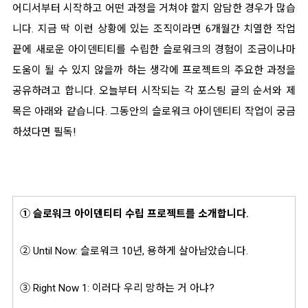
어디서부터 시작하고 어떤 과정을 거쳐야 할지 암담한 경우가 많습
니다. 지금 딱 이런 상황에 있는 조직이라면 6개월간 치열한 작업
끝에 새로운 아이덴티티를 수립한 슬로워크의 경험이 조금이나마
도움이 될 수 있지 않을까 하는 생각에 프로젝트의 주요한 과정을
공유하려고 합니다. 오늘부터 시작되는 각 포스팅 글의 순서와 제
목은 아래와 같습니다. 그동안의 슬로워크 아이덴티티 작업이 궁금
하셨다면 필독!
① 슬로워크 아이덴티티 수립 프로젝트를 소개합니다.
② Until Now: 슬로워크 10년, 용하게 살아남았습니다.
③ Right Now 1: 이러다 우리 망하는 거 아냐?