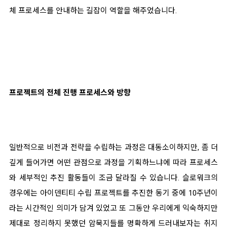
체 프로세스를 안내하는 길잡이 역할을 해주었습니다.
프로젝트의 전체 진행 프로세스와 방향
일반적으로 비전과 전략을 수립하는 과정은 대동소이하지만, 좀 더
깊게 들어가면 어떤 관점으로 과정을 기획하느냐에 따라 프로세스
와 세부적인 추진 활동들이 조금 달라질 수 있습니다. 슬로워크의
경우에는 아이덴티티 수립 프로젝트를 추진한 동기 중에 10주년이
라는 시간적인 의미가 담겨 있었고 또 그동안 우리에게 익숙하지만
제대로 정리하지 못했던 암묵지들를 명확하게 드러내보자는 취지