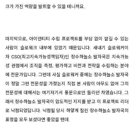
크가 가진 역량을 발휘할 수 있을 테니까요.
마지막으로, 아이덴티티 수립 프로젝트를 부담 없이 맡길 수 있는
사람이 슬로워크 내부에 있었기 때문입니다. 새내기 슬로워커이
자 CSO(최고지속가능성책임자)인 장수하늘소 발자국은
지속가능
성 관점에서 조직을 측정, 평가하고 비전과 전략을 수립하는 분야
에 전문가입니다. 그런데 사실 슬로워커 중에는 장수하늘소 발자국
이 정말 그런 전문성을 가졌는지 직접 본 사람이 아무도 없어 그의
전문성에 대해서는 여기저기서 풍문으로만 들리던 차였습니다. 그
래서 장수하늘소 발자국이 압도적인 지지를 받고 이
프로젝트 리더
로 낙점되었답니다. 낙점될 당시 하얗게 질린 장수하늘소 발자국의
표정을 모두 보셨다면 좋았을 텐데.