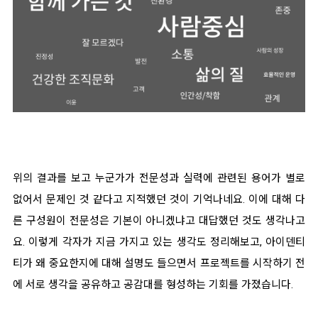
위의 결과를 보고 누군가가 전문성과 실력에 관련된 용어가 별로
없어서 문제인 것 같다고 지적했던 것이 기억나네요. 이에 대해 다
른 구성원이 전문성은 기본이 아니겠냐고 대답했던 것도 생각나고
요.
이렇게 각자가 지금 가지고 있는 생각도 정리해보고, 아이덴티
티가 왜 중요한지에 대해 설명도 들으면서 프로젝트를 시작하기 전
에 서로 생각을 공유하고 공감대를 형성하는 기회를 가졌습니다.