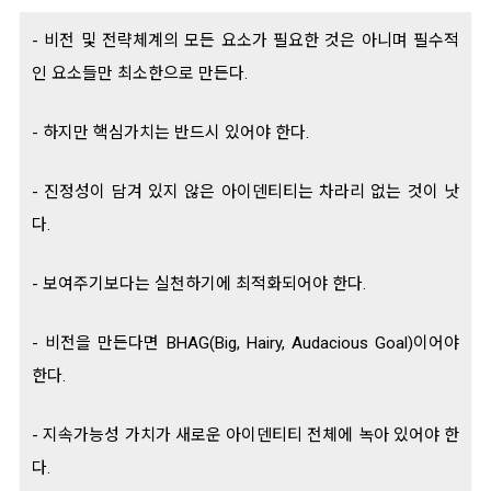
- 비전 및 전략체계의 모든 요소가 필요한 것은 아니며 필수적
인 요소들만 최소한으로 만든다.
- 하지만 핵심가치는 반드시 있어야 한다.
- 진정성이 담겨 있지 않은 아이덴티티는 차라리 없는 것이 낫
다.
- 보여주기보다는 실천하기에 최적화되어야 한다.
- 비전을 만든다면 BHAG(Big, Hairy, Audacious Goal)이어야
한다.
- 지속가능성 가치가 새로운 아이덴티티 전체에 녹아 있어야 한
다.