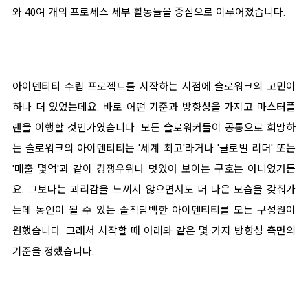
와 40여 개의 프로세스 세부 활동들을 중심으로 이루어졌습니다.
아이덴티티 수립 프로젝트를 시작하는 시점에 슬로워크의 고민이
하나 더 있었는데요. 바로 어떤 기준과 방향성을 가지고 마스터플
랜을 이행할 것인가였습니다. 모든 슬로워커들이 공통으로 희망하
는 슬로워크의 아이덴티티는 '세계 최고'라거나 '글로벌 리더' 또는
'매출 몇억'과 같이 경쟁우위나 멋있어 보이는 구호는 아니었거든
요. 그보다는 괴리감을 느끼지 않으면서도 더 나은 모습을 갖춰가
는데 동인이 될 수 있는 솔직담백한 아이덴티티를 모든 구성원이
원했습니다. 그래서 시작할 때 아래와 같은 몇 가지
방향성 측면의
기준을 정했습니다.