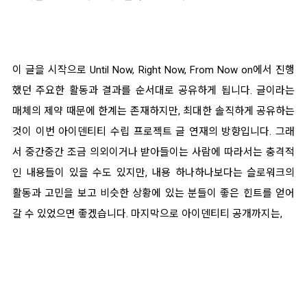
이 글을 시작으로 Until Now, Right Now, From Now on에서 진행
했던 주요한 활동과 결과를 순서대로 공유하게 됩니다. 글이라는
매체의 제약 때문에 한계는 존재하지만, 최대한 솔직하게 공유하는
것이 이번 아이덴티티 수립 프로젝트 글 연재의 방향입니다. 그래
서 중간중간 조금 의외이거나 받아들이는 사람에 따라서는 충격적
인 내용들이 있을 수도 있지만, 내용 하나하나보다는 슬로워크의
활동과 고민을 보고 비슷한 상황에 있는 분들이 좋은 힌트를 얻어
갈 수 있었으면 좋겠습니다. 마지막으로 아이덴티티 공개까지는,