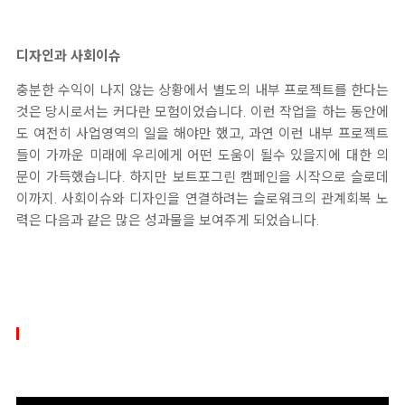
디자인과 사회이슈
충분한 수익이 나지 않는 상황에서 별도의 내부 프로젝트를 한다는
것은 당시로서는 커다란 모험이었습니다. 이런 작업을 하는 동안에
도 여전히 사업영역의 일을 해야만 했고, 과연 이런 내부 프로젝트
들이 가까운 미래에 우리에게 어떤 도움이 될수 있을지에 대한 의
문이 가득했습니다. 하지만 보트포그린 캠페인을 시작으로 슬로데
이까지. 사회이슈와 디자인을 연결하려는 슬로워크의 관계회복 노
력은 다음과 같은 많은 성과물을 보여주게 되었습니다.