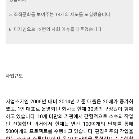
5. 조직문화를 보여주는 14개의 제도를 도입했습니다.
6. 디자인으로 12번의 사회 이슈를 다루었습니다.
사업규모
사업초기인 2006년 대비 2014년 기준 매출은 20배가 증가하
였고, 1인 대표로 운영되던 회사는 현재 30명의 구성원이 함께
하고 있습니다. 10개 미만의 기관에서 간헐적으로 소수의 작업
만 진행했던 과거에서 현재는 연간 100여개의 단체를 통해
500여개의 프로젝트를 수행하고 있습니다. 편집위주의 작업을
하는 소규모 스튜디오에서 온/오프라인을 통합적으로 수행할