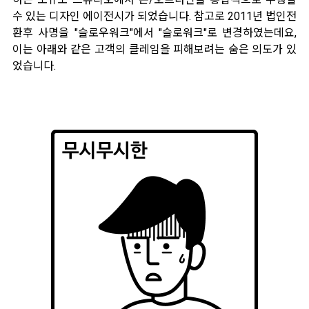
수 있는 디자인 에이전시가 되었습니다. 참고로 2011년 법인전
환후 사명을 "슬로우워크"에서 "슬로워크"로 변경하였는데요,
이는 아래와 같은 고객의 클레임을 피해보려는 숨은 의도가 있
었습니다.