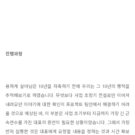
진행과정
용하게 살아남은 10년을 자축하기 전에 우리는 그 10년의 행적을
추적해보기로 하였습니다. 무엇보다 사업 초창기 전설로만 이어져
내려오던 이야기에 대한 확인이 프로젝트 팀안에서 해결하기 어려
울 것으로 예상된 바, 이 부분은 사업 초기부터 지금까지 가장 긴 근
속연수를 가진 대표의 증언이 필요한 상황이었습니다. 그래서 가장
먼저 실행한 것은 대표에게 요청할 내용을 정하는 것과 시간 확보