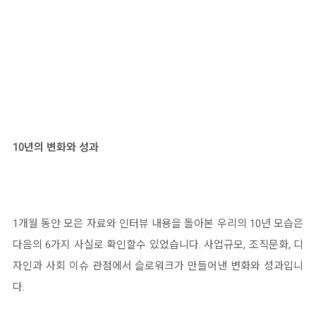
10년의 변화와 성과
1개월 동안 모은 자료와 인터뷰 내용을 돌아본 우리의 10년 모습은
다음의 6가지 사실로 확인할수 있었습니다. 사업규모, 조직문화, 디
자인과 사회 이슈 관점에서 슬로워크가 만들어낸 변화와 성과입니
다.