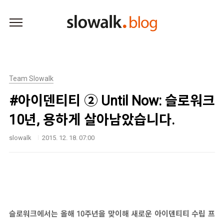
본문 바로가기
Team Slowalk
#아이덴티티 ② Until Now: 슬로워크
10년, 용하게 살아남았습니다.
slowalk
2015. 12. 18. 07:00
슬로워크에서는 올해 10주년을 맞이해 새로운 아이덴티티 수립 프