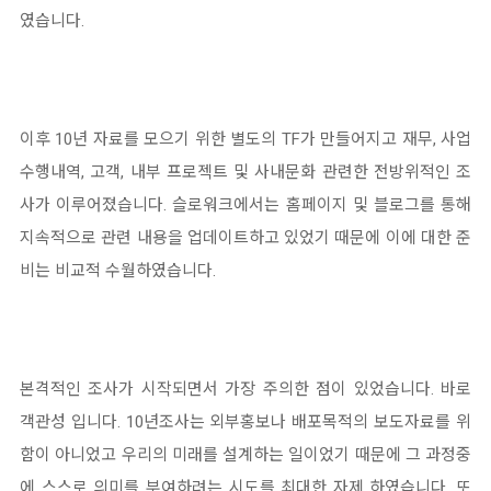
였습니다.
이후 10년 자료를 모으기 위한 별도의 TF가 만들어지고 재무, 사업
수행내역, 고객, 내부 프로젝트 및 사내문화 관련한 전방위적인 조
사가 이루어졌습니다. 슬로워크에서는 홈페이지 및 블로그를 통해
지속적으로 관련 내용을 업데이트하고 있었기 때문에 이에 대한 준
비는 비교적 수월하였습니다.
본격적인 조사가 시작되면서 가장 주의한 점이 있었습니다. 바로
객관성 입니다. 10년조사는 외부홍보나 배포목적의 보도자료를 위
함이 아니었고 우리의 미래를 설계하는 일이었기 때문에 그 과정중
에 스스로 의미를 부여하려는 시도를 최대한 자제 하였습니다. 또