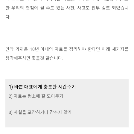
한 우리의 결점이 될 수도 있는 사건, 사고도 전부 검토 되었습니
다.
만약 가까운 10년 이내의 자료를 정리해야 한다면 아래 세가지를
생각해주시면 좋을것 같습니다.
1) 바쁜 대표에게 충분한 시간주기
2) 자료는 평소에 잘 모아두기
3) 사실을 포장하거나 감추지 않기