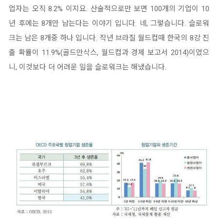
업자는 오직 8.2% 이지요. 산술적으로만 보면 100개의 기업이 10
년 후에는 8개만 남는다는 이야기 입니다. 네, 그렇습니다. 슬로워
크는 남은 8개중 하나 입니다. 작년 브라질 월드컵때 한국의 8강 진
출 확률이 11.9%(골드만삭스, 월드컵과 경제 보고서 2014)이었으
니, 이것보다 더 어려운 일을 슬로워크는 해냈습니다.