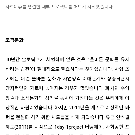
사회이슈를 연결한 내부 프로젝트를 해보기 시작했습니다.
조직문화
10년간 슬로워크가 체험하여 얻은 것은, "올바른 문화를 유지
하려는 습관"이 절대적으로 필요하다는 것이었습니다. 사업 초
기에는 이런 올바른 문화가 사업영역 이해관계와 상충되면서
양자택일의 기로에 놓여지는 경우가 많았습니다. 회사의 수익
창출과 조직문화의 정착을 동시에 가진다는 것은 우리에게 이
상적인 바람이었습니다. 하지만 2011년을 계기로 이상적인 바
램을 현실화 하기 위한 시도들을 하게 되었습니다. 유급 안식월
제도(2011)를 시작으로 1day 1project 버닝데이, 사회공헌 프