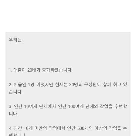
우리는,
1. 매출이 20배가 증가하였습니다.
2. 처음엔 1명 이었지만 현재는 30명의 구성원이 함께 하고 있
습니다.
3. 연간 10여개 단체에서 연간 100여개 단체와 작업을 수행합
니다.
4. 연간 10개 미만의 작업에서 연간 500개의 이상의 작업을 수
행합니다.