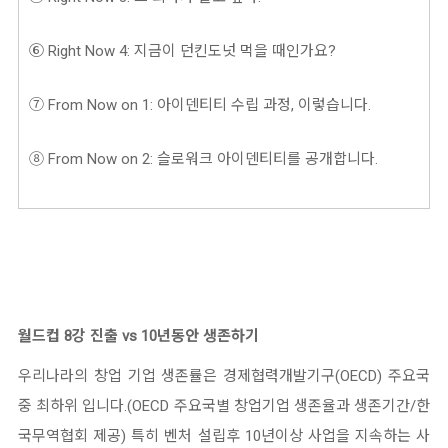
⑥
Right Now 4: 지금이 던킨도넛 먹을 때인가요?
⑦
From Now on 1: 아이덴티티 수립 과정, 이렇습니다.
⑧ From Now on 2: 슬로워크 아이덴티티를 공개합니다.
월드컵 8강 진출 vs 10년동안 생존하기
우리나라의 창업 기업 생존률은 경제협력개발기구(OECD) 주요국
중 최하위 입니다.(OECD 주요국별 창업기업 생존율과 생존기간/한
국무역협회 제공) 특히 벤처 설립후 10년이상 사업을 지속하는 사