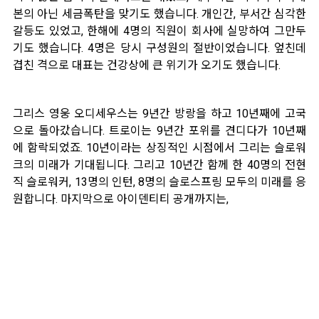
본의 아닌 세금폭탄을 맞기도 했습니다. 개인간, 부서간 심각한
갈등도 있었고, 한해에 4명의 직원이 회사에 실망하여 그만두
기도 했습니다. 4명은 당시 구성원의 절반이었습니다. 엎친데
겹친 격으로 대표는 건강상에 큰 위기가 오기도 했습니다.
그리스 영웅 오디세우스는 9년간 방랑을 하고 10년째에 고국
으로 돌아갔습니다. 트로이는 9년간 포위를 견디다가 10년째
에 함락되었죠. 10년이라는 상징적인 시점에서 그리는 슬로워
크의 미래가 기대됩니다. 그리고 10년간 함께 한 40명의 전현
직 슬로워커, 13명의 인턴, 8명의 슬로스프링 모두의 미래를 응
원합니다. 마지막으로 아이덴티티 공개까지는,