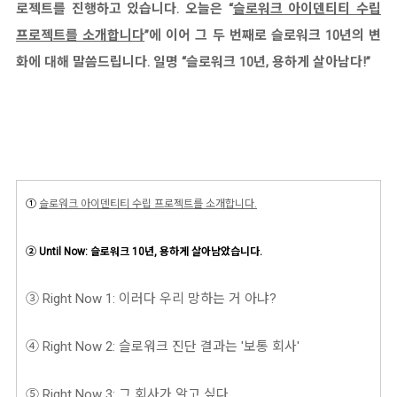
로젝트를 진행하고 있습니다. 오늘은 “
슬로워크 아이덴티티 수립
프로젝트를 소개합니다
”에 이어 그 두 번째로 슬로워크 10년의 변
화에 대해 말씀드립니다. 일명 “슬로워크 10년, 용하게 살아남다!”
①
슬로워크 아이덴티티 수립 프로젝트를 소개합니다.
② Until Now: 슬로워크 10년, 용하게 살아남았습니다.
③ Right Now 1: 이러다 우리 망하는 거 아냐?
④ Right Now 2: 슬로워크 진단 결과는 '보통 회사'
⑤
Right Now 3: 그 회사가 알고 싶다.