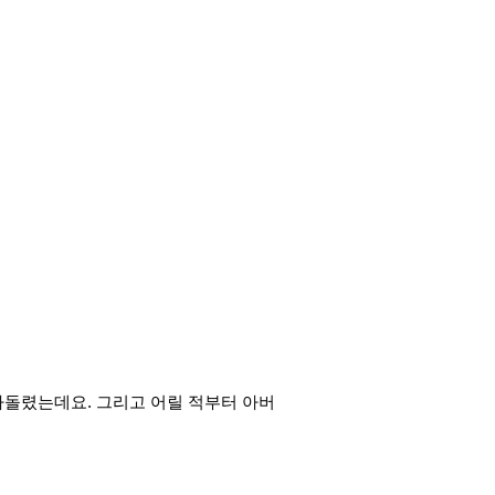
돌렸는데요. 그리고 어릴 적부터 아버