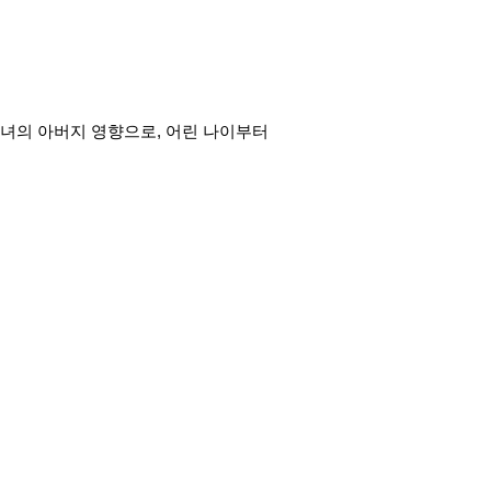
의 아버지 영향으로, 어린 나이부터 