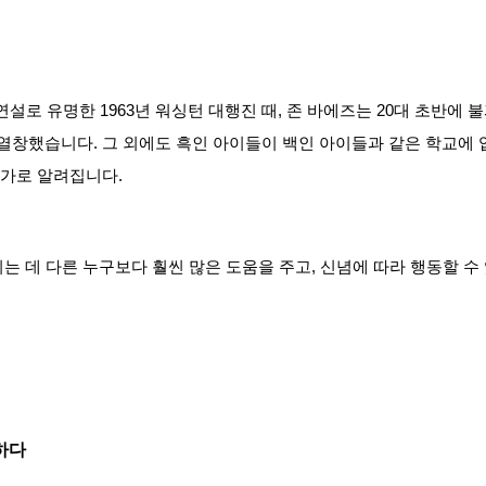
am)’ 연설로 유명한 1963년 워싱턴 대행진 때, 존 바에즈는 20대 초반
me)’를 열창했습니다. 그 외에도 흑인 아이들이 백인 아이들과 같은 학교
가로 알려집니다. 
는 데 다른 누구보다 훨씬 많은 도움을 주고, 신념에 따라 행동할 수
하다