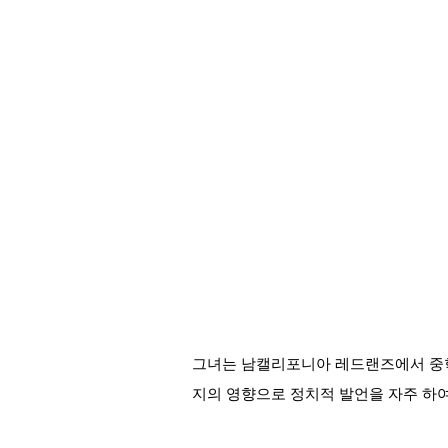
그녀는 남캘리포니아 레드랜즈에서 중학
지의 영향으로 정치적 발언을 자주 하