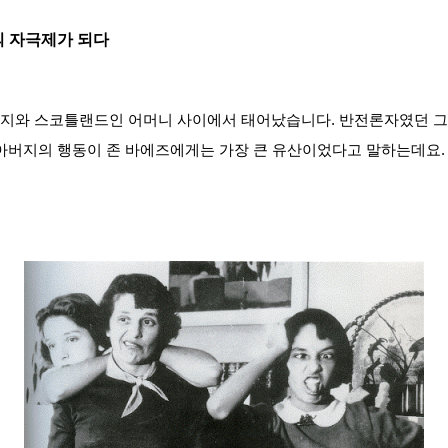
악의 자극제가 되다
지와 스코틀랜드인 어머니 사이에서 태어났습니다. 반전론자였던 그녀
 아버지의 행동이 존 바에즈에게는 가장 큰 유산이었다고 말하는데요.