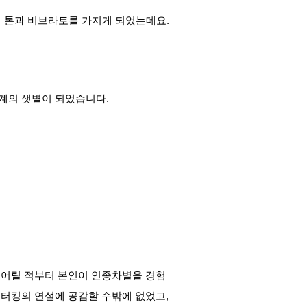
의 톤과 비브라토를 가지게 되었는데요. 
계의 샛별이 되었습니다.
 어릴 적부터 본인이 인종차별을 경험
터킹의 연설에 공감할 수밖에 없었고, 