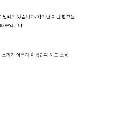
으로 알려져 있습니다. 하지만 이런 칭호들
 때문입니다.
 소리가 아무리 아름답다 해도 소용