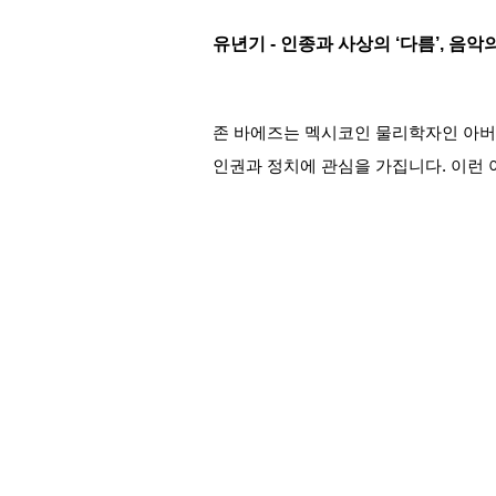
유년기 - 인종과 사상의 ‘다름’, 음
존 바에즈는 멕시코인 물리학자인 아버
인권과 정치에 관심을 가집니다. 이런