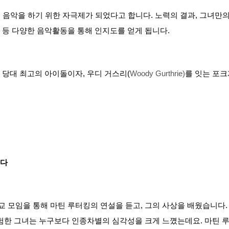
’이 음악을 하기 위한 자극제가 되었다고 합니다. 노력의 결과, 그녀만
 등 다양한 음악활동을 통해 인지도를 얻게 됩니다.
당대 최고의 아이돌이자, 우디 거스리(
Woody Gurthrie)
를 잇는 포크
서다
 모임을 통해 마틴 루터킹의 연설을 듣고, 그의 사상을 배웠습니다.
험한 그녀는 누구보다 인종차별의 심각성을 크게 느꼈는데요. 마틴 루