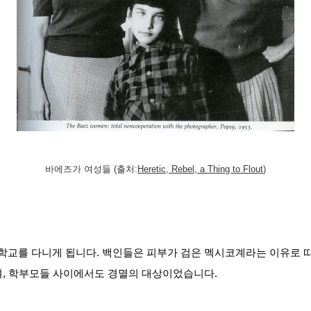
바에즈가 여성들 (출처:
Heretic, Rebel, a Thing to Flout
)
교를 다니게 됩니다. 백인들은 피부가 검은 멕시코계라는 이유로 따
여, 학부모들 사이에서도 경멸의 대상이었습니다. 