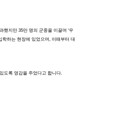
에 불과했지만 35만 명의 군중을 이끌며 ‘우
에 입학하는 현장에 있었으며, 이때부터 대
 있도록 영감을 주었다고 합니다.