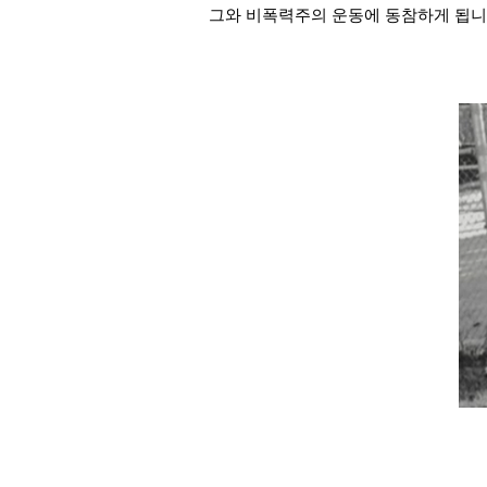
그와 비폭력주의 운동에 동참하게 됩니