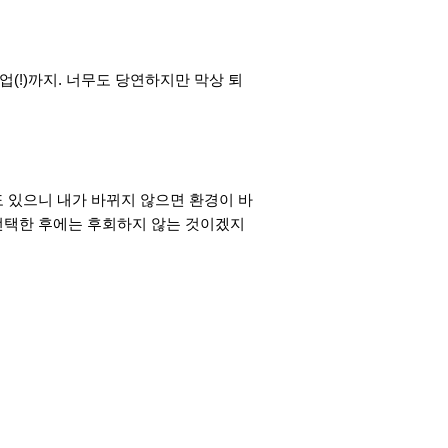
(!)까지. 너무도 당연하지만 막상 퇴
도 있으니 내가 바뀌지 않으면 환경이 바
 선택한 후에는 후회하지 않는 것이겠지