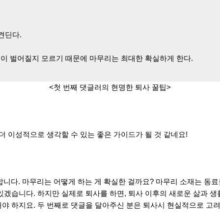
 견딘다.
 일이 벌어질지 모르기 때문에 마무리는 최대한 확실하게 한다.
<첫 번째 댓글러의 현명한 퇴사 꿀팁>
 더 이성적으로 생각할 수 있는 좋은 가이드가 될 것 같네요!
합니다.
마무리는 어떻게
하는 게 확실한 걸까요? 마무리 소재는 동료
 있겠습니다. 하지만 실제로 퇴사를 하면, 퇴사 이후의 새로운 삶과 
해야 하지요. 두 번째로 댓글을 달아주신 분은 퇴사시 현실적으로 고