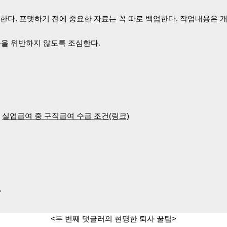
한다. 포맷하기 전에 중요한 자료는 꼭 따로 백업한다. 작업내용은 
률을 위반하지 않도록 조심한다.
.
실업급여 중 구직급여 수급 조건(링크)
.
<두 번째 댓글러의 현명한 퇴사 꿀팁>