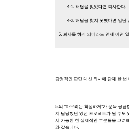
4-1. 해답을 찾았다면 퇴사한다.
4-2. 해답을 찾지 못했다면 일단
5. 퇴사를 하게 되더라도 언제 어떤
감정적인 판단 대신 퇴사에 관해
한 번
5.의 "마무리는 확실하게"가 문득 궁금
지 담당했던
있던 프로젝트
가 될 수도
서 가능한 한 실제적인 부분들을 고려
와 같습니다.