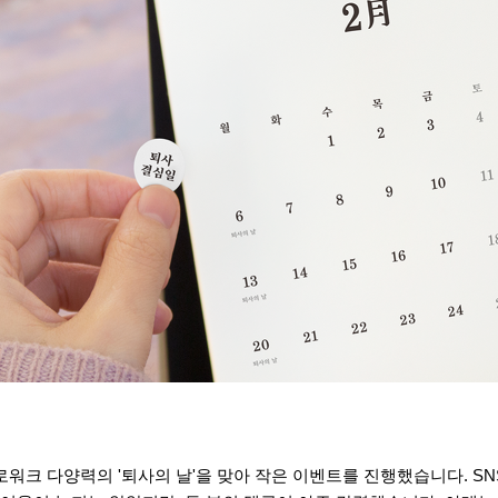
 슬로워크 다양력의
'퇴사의 날
'을 맞아 작은 이벤트를 진행했습니다. SN