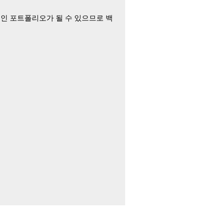
개인 포트폴리오가 될 수 있으므로 백