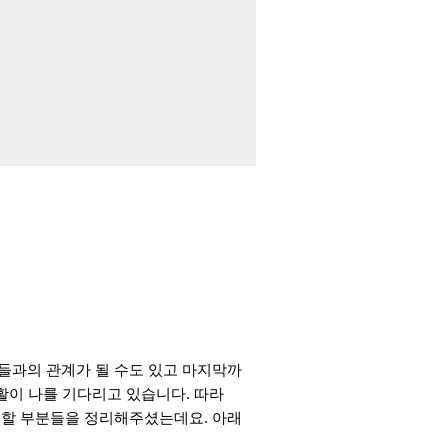
들과의 관계가 될 수도 있고
마지막까
생활이 나를 기다리고 있습니다. 따라
려할 부분들을 정리해주셨는데요. 아래