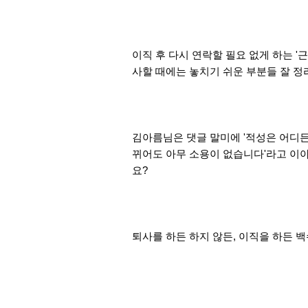
이직 후 다시 연락할 필요 없게 하는 
사할 때에는 놓치기 쉬운 부분들 잘 정
김아름님은 댓글 말미에 '적성은 어디든
뀌어도 아무 소용이 없습니다'라고 이야
요?
퇴사를 하든 하지 않든
, 이직을 하든 