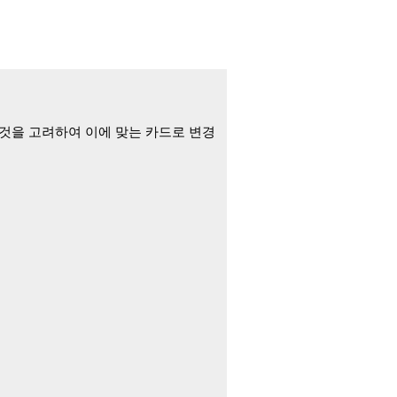
 것을 고려하여 이에 맞는 카드로 변경