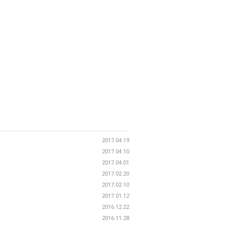
2017.04.19
2017.04.10
2017.04.01
2017.02.20
2017.02.10
2017.01.12
2016.12.22
2016.11.28