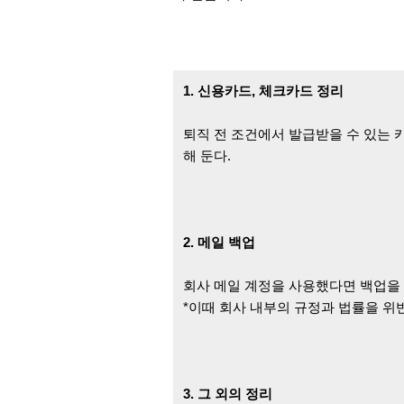
1. 신용카드, 체크카드 정리
퇴직 전 조건에서 발급받을 수 있는 
해 둔다.
2. 메일 백업
회사 메일 계정을 사용했다면 백업을 
*이때 회사 내부의 규정과 법률을 위
3. 그 외의 정리