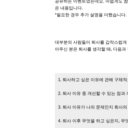
공유하는 이벤트였는데요. 아쉽게도 참
은 내용입니
다.
*필요한 경우 추가 설명을 더했습니다.
대부분의 사람들이 퇴사를 갑작스럽게 
아주신 분
은 퇴사를 생각할 때, 다음과
1. 퇴사하고 싶은 이유에 관해 구체
2. 퇴사 이유 중 개선할 수 있는 점과
3. 퇴사 이유가 나의 문제인지 회사의
4. 퇴사 이후 무엇을 하고 싶은지, 