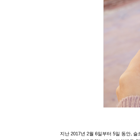
지난 2017년 2월 6일부터 5일 동안,