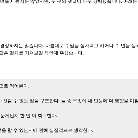
여율이 높지는 않았지만,
두 분의 댓글이 아주 강력했습
니다. 아래
결정하지는 않습니다. 나름대로 수일을 심사숙고 하거나 수 년을 생
 같은 절차를 거쳐보길 제안해 주셨습니다.
적으로 적어본다.
 개선할 수 없는 점을 구분한다. 둘 중 무엇이 내 인생에 더 영향을 미
 문제인지 한 번 더 회고한다.
무엇을 할 수 있는지에 관해 실질적으로 생각한다.