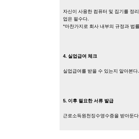
자신이 사용한 컴퓨터 및 집기를 정리
업은 필수다.
*마찬가지로 회사 내부의 규정과 법
4. 실업급여 체크
실업급여를 받을 수 있는지 알아본다
5. 이후 필요한 서류 발급
근로소득원천징수영수증을 받아둔다