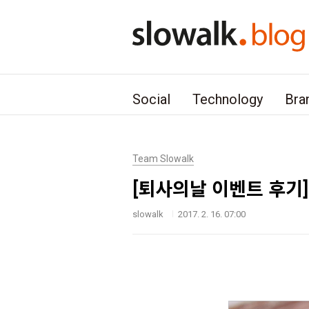
본문 바로가기
Social
Technology
Bra
Team Slowalk
[퇴사의날 이벤트 후기]
slowalk
2017. 2. 16. 07:00