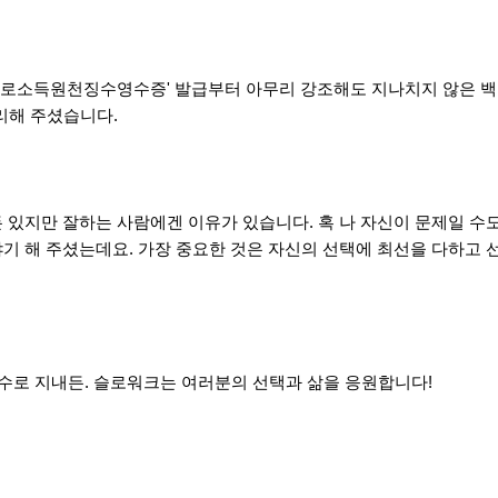
'근로소득원천징수영수증' 발급부터 아무리 강조해도 지나치지 않은 백업
리해 주셨습니다.
 있지만 잘하는 사람에겐 이유가 있습니다. 혹 나 자신이 문제일 수
기 해 주셨는데요. 가장 중요한 것은 자신의 선택에 최선을 다하고
백수로 지내든.
슬로워크는 여러분의 선택과 삶을 응원합니다!