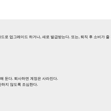
카드로 업그레이드 하거나, 새로 발급받는다. 또는, 퇴직 후 소비가 줄
해 둔다. 퇴사하면 계정은 사라진다.
반하지 않도록 조심한다.