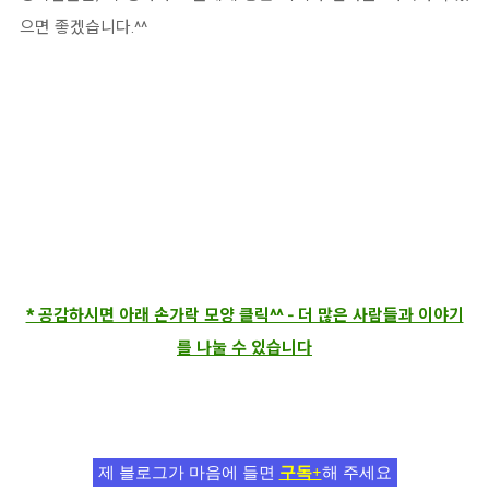
으면 좋겠습니다.^^
* 공감하시면 아래 손가락 모양 클릭^^ - 더 많은 사람들과 이야기
를 나눌 수 있습니다
제 블로그가 마음에 들면
구독+
해 주세요