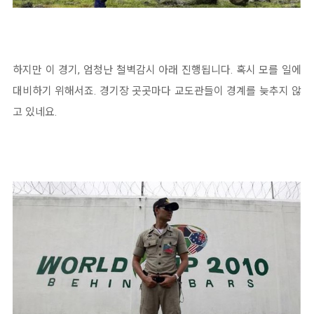
하지만 이 경기, 엄청난 철벽감시 아래 진행됩니다. 혹시 모를 일에
대비하기 위해서죠. 경기장 곳곳마다 교도관들이 경계를 늦추지 않
고 있네요.