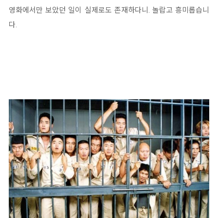
영화에서만 보았던 일이 실제로도 존재하다니. 놀랍고 흥미롭습니
다.