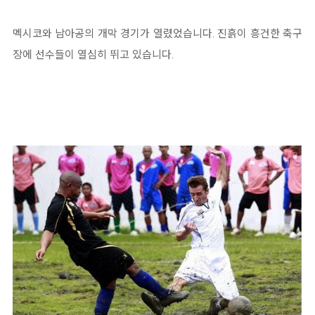
멕시코와 남아공의 개막 경기가 열렸었습니다. 진흙이 흥건한 축구
장에 선수들이 열심히 뛰고 있습니다.