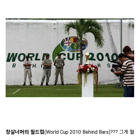
창살너머의 월드컵
(World Cup 2010 Behind Bars)??? 그게 뭘