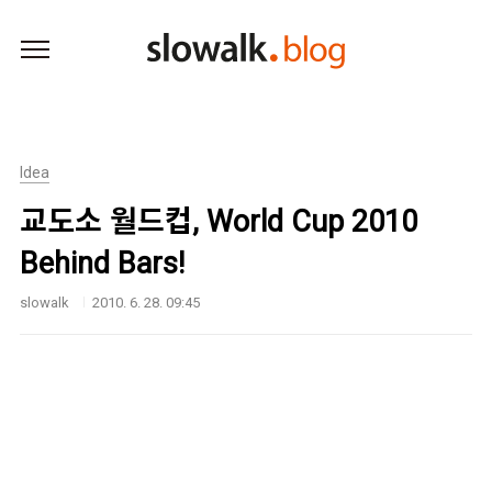
본문 바로가기
Idea
교도소 월드컵, World Cup 2010
Behind Bars!
slowalk
2010. 6. 28. 09:45