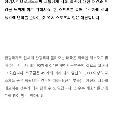
참여시킴으로써므로써 그들에게 사회 복귀에 대한 재건과 책
임을 느끼게 하기 위해서죠. 한 스포츠를 통해 수감자의 삶과
생각에 변화를 준다는 것. 역시 스포츠의 힘은 대단합니다.
관광국가로 전세계 관광객이 몰려오는
태국
은 외국인 재소자도 많
아 현재 태국내에는 90여개국 1만여명이 복역중인 것으로 알려지
고 있습니다. 축구팀은 45 개의 여러 나라 출신의 1,000 이상의 재
소자들 중 선택됩니다. 경우에 따라서(선수 부족)는 자신의 나라를
대표하는 선수가 되지 않을 수 도 있답니다. 또 우수 재소자들만 경
기에 참여 할 수 있다네요.