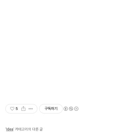
5
구독하기
'
Idea
' 카테고리의 다른 글