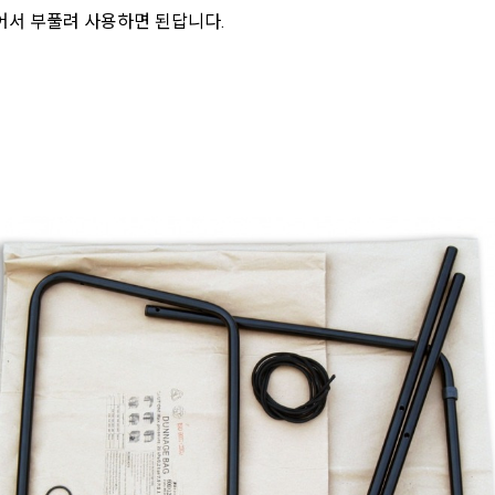
어서 부풀려 사용하면 된답니다.