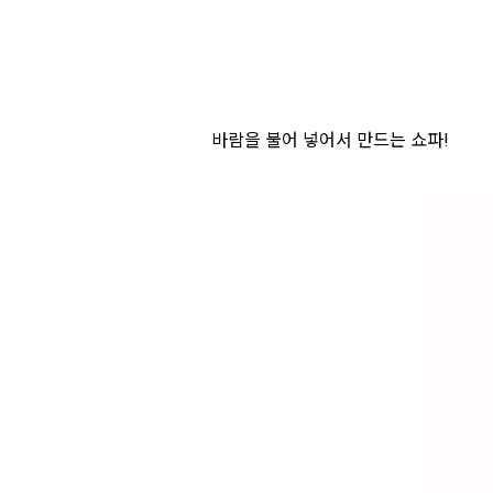
바람을 불어 넣어서 만드는 쇼파!