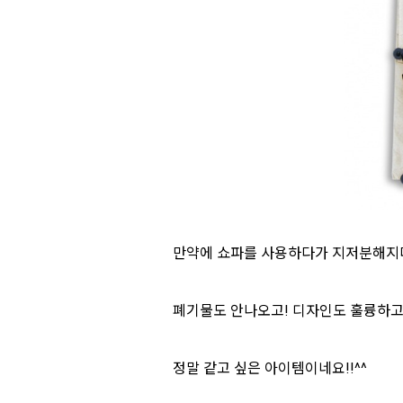
만약에 쇼파를 사용하다가 지저분해지
폐기물도 안나오고! 디자인도 훌륭하고
정말 같고 싶은 아이템이네요!!^^