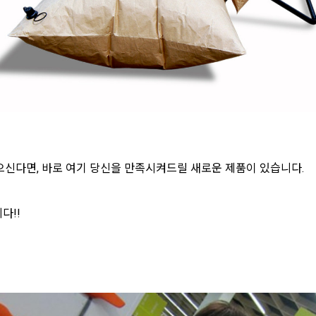
으신다면, 바로 여기 당신을 만족시켜드릴 새로운 제품이 있습니다.
다!!