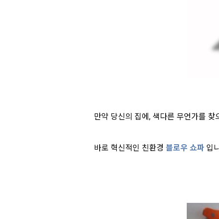
만약 당신의 집에, 색다른 무언가를 찾
바로 혁신적인 친환경
블로우 쇼파
입니