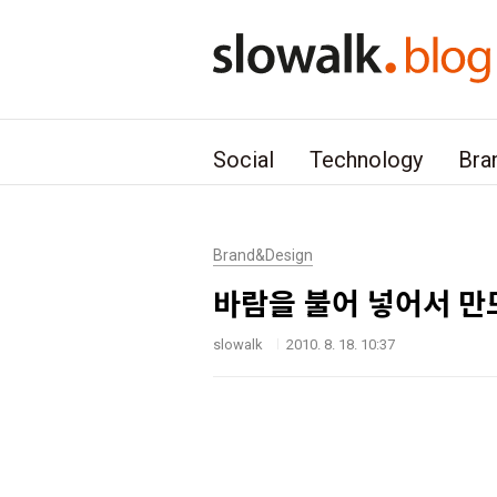
본문 바로가기
Social
Technology
Bra
Brand&Design
바람을 불어 넣어서 만
slowalk
2010. 8. 18. 10:37