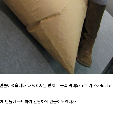
 만들어졌습니다. 재생용지를 받치는 금속 막대와 고무가 추가되지요.
하게 만들어 운반하기 간단하게 만들어두었다가,