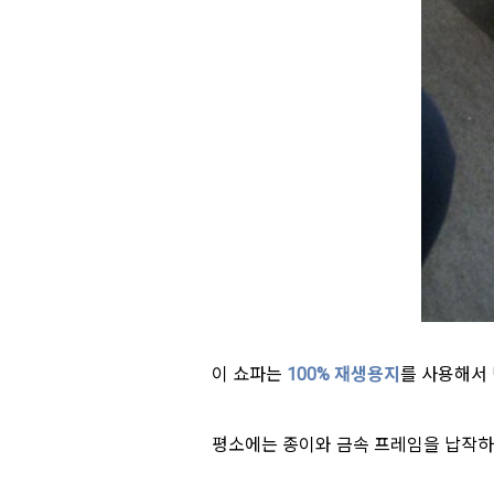
이 쇼파는
100% 재생용지
를 사용해서
평소에는 종이와 금속 프레임을 납작