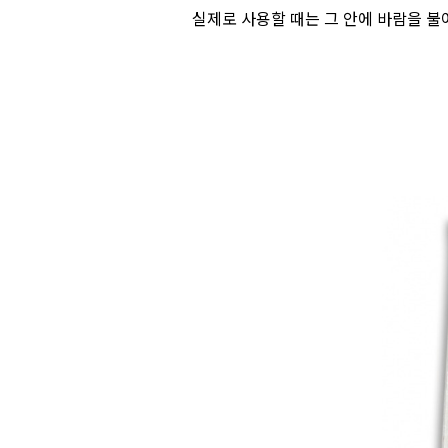
실제로 사용할 때는 그 안에 바람을 불