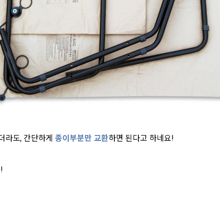
더라도, 간단하게
종이부분만 교환
하면 된다고 하네요!
!