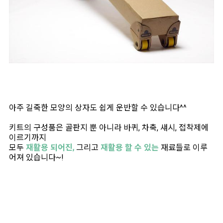
아주 길죽한 모양의 상자도 쉽게 운반할 수 있습니다^^
키트의 구성품은 골판지 뿐 아니라 바퀴, 차축, 섀시, 접착제에
이르기까지
모두
재활용 되어진,
그리고
재활용 할 수 있는
재료들로 이루
어져 있습니다~!