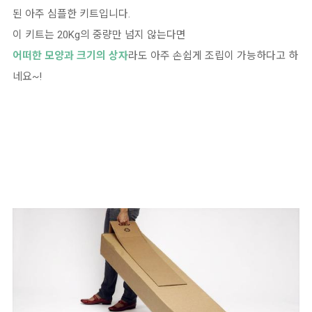
된 아주 심플한 키트입니다.
이 키트는 20Kg의 중량만 넘지 않는다면
어떠한 모양과 크기의 상자
라도 아주 손쉽게 조립이 가능하다고 하
네요~!