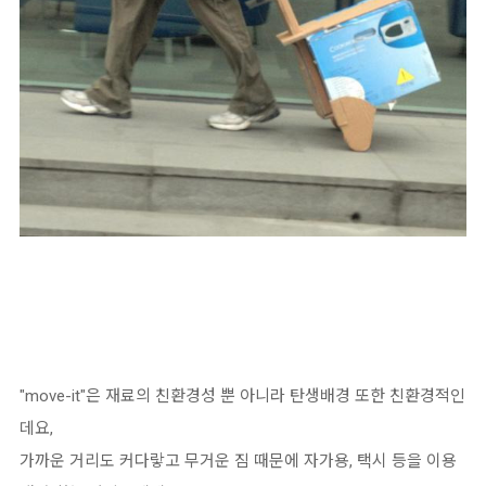
"move-it"은 재료의 친환경성 뿐 아니라 탄생배경 또한 친환경적인
데요,
가까운 거리도 커다랗고 무거운 짐 때문에 자가용, 택시 등을 이용