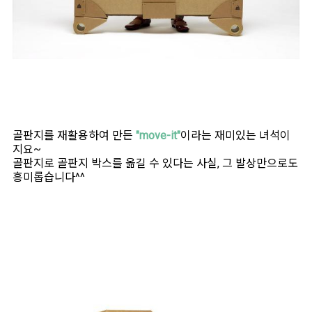
골판지를 재활용하여 만든
"move-it"
이라는 재미있는 녀석이
지요~
골판지로 골판지 박스를 옮길 수 있다는 사실, 그 발상만으로도
흥미롭습니다^^