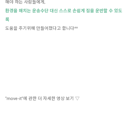
해야 하는 사람들에게,
환경을 해치는 운송수단 대신 스스로 손쉽게 짐을 운반할 수 있도
록
도움을 주기위해 만들어졌다고 합니다^^
"move-it"에 관한 더 자세한 영상 보기 ▽