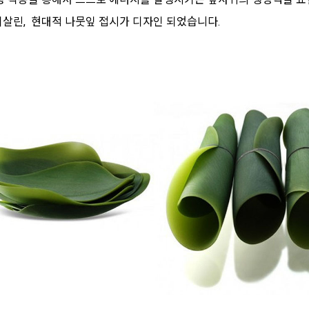
되살린, 현대적 나뭇잎 접시가 디자인 되었습니다.