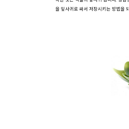
을 잎사귀로 싸서 저장시키는 방법을 