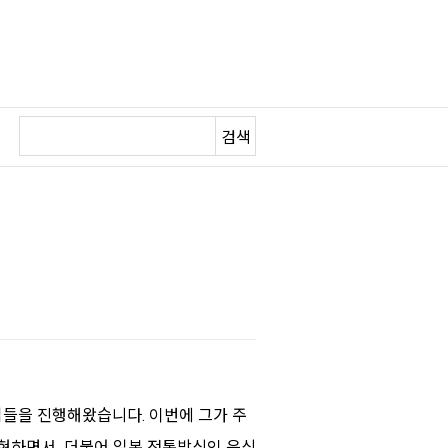
검색
들을 진행해왔습니다. 이번에 그가 주
표현하면서 더불어 일본 전통방식인 음식