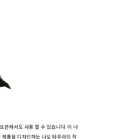
오븐에서도 사용 할 수 있습니다. 이 나
아 제품을 디자인하는 나오 타무라의 작