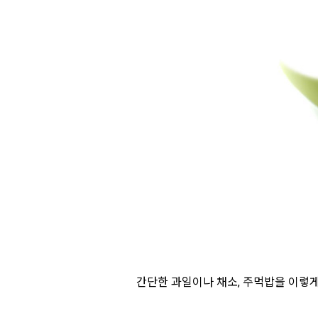
간단한 과일이나 채소, 주먹밥을 이렇게