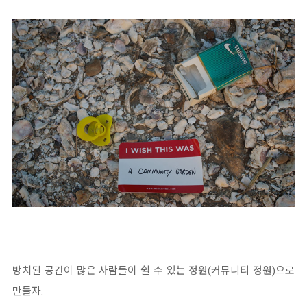
방치된 공간이 많은 사람들이 쉴 수 있는 정원(커뮤니티 정원)으로
만들자.