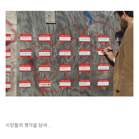
시민들의 생각을 담아.....