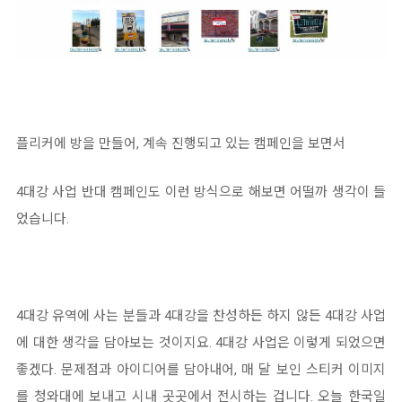
플리커에 방을 만들어, 계속 진행되고 있는 캠페인을 보면서
4대강 사업 반대 캠페인도 이런 방식으로 해보면 어떨까 생각이 들
었습니다.
4대강 유역에 사는 분들과 4대강을 찬성하든 하지 않든 4대강 사업
에 대한 생각을 담아보는 것이지요. 4대강 사업은 이렇게 되었으면
좋겠다. 문제점과 아이디어를 담아내어, 매 달 보인 스티커 이미지
를 청와대에 보내고 시내 곳곳에서 전시하는 겁니다. 오늘 한국일