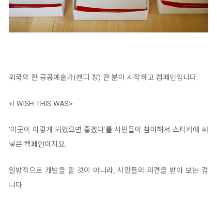
외국의 한 공공예술가(캔디 창) 한 분이 시작하고 캠페인입니다.
<I WISH THIS WAS>
'이곳이 이렇게 되었으면 좋겠다'를 시민들이 참여해서 스티커에 써
넣은 캠페인이지요.
일방적으로 개발을 할 것이 아니라, 시민들의 의견을 받아 보는 겁
니다.