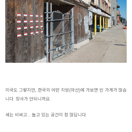
미국도 그렇지만, 한국의 어떤 지방(마산)에 가보면 빈 가게가 많습
니다. 장사가 안되니까요.
세는 비싸고.... 놀고 있는 공간이 참 많답니다.