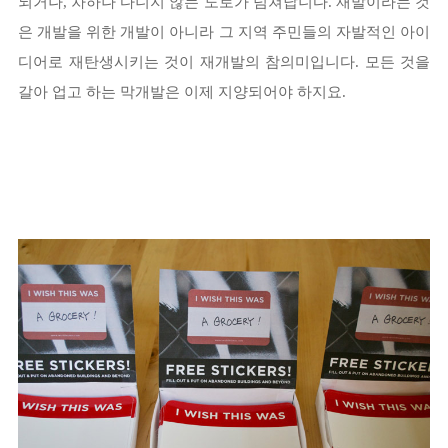
되거나, 차하나 다니지 않는 도로가 넘쳐납니다. 재발이라는 것
은 개발을 위한 개발이 아니라 그 지역 주민들의 자발적인 아이
디어로 재탄생시키는 것이 재개발의 참의미입니다. 모든 것을
갈아 업고 하는 막개발은 이제 지양되어야 하지요.