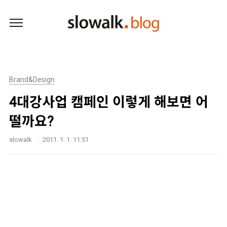
본문 바로가기
Brand&Design
4대강사업 캠페인 이렇게 해보면 어
떨까요?
slowalk
2011. 1. 1. 11:51