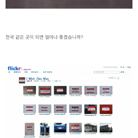
천국 같은 곳이 되면 얼마나 좋겠습니까?