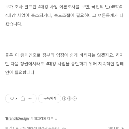
보가 조사 발표한 4대강 사업 여론조사를 보면, 국민의 반(48%)이
4대강 사업이 축소되거나, 속도조절이 필요하다고 여론통계가 나
왔습니다.
물론 이 캠페인으로 정부의 입장이 쉽게 바뀌지는 않겠지요. 하지
만 다음 정권에서라도 4대강 사업을 중단하기 위해 지속적인 캠페
인이 필요합니다.
7
구독하기
'
Brand&Design
' 카테고리의 다른 글
헌 잡지로 만든 NIKE의 한정판 운동화!!!
2011.01.06
(0)