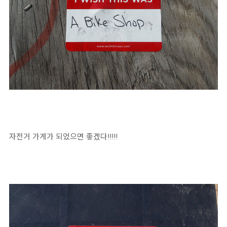
자전거 가게가 되었으면 좋겠다!!!!!