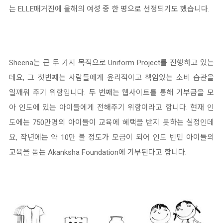
는 ELLE매거진에 올해의 여성 중 한 명으로 선정되기도 했습니다.
Sheena는 큰 두 가지 목적으로 Uniform Project를 진행하고 있는
데요, 그 첫번째는 사람들에게 윤리적이고 책임있는 소비 습관을
일깨워 주기 위함입니다. 두 번째는 웹사이트를 통해 기부금을 모
아 인도에 있는 아이들에게 전해주기 위함이라고 합니다. 현재 인
도에는 750만명의 아이들이 교육에 혜택을 받지 못하는 실정인데
요, 작년에는 약 10만 불 정도가 모금이 되어 인도 빈민 아이들의
교육을 돕는 Akanksha Foundation에 기부된다고 합니다.