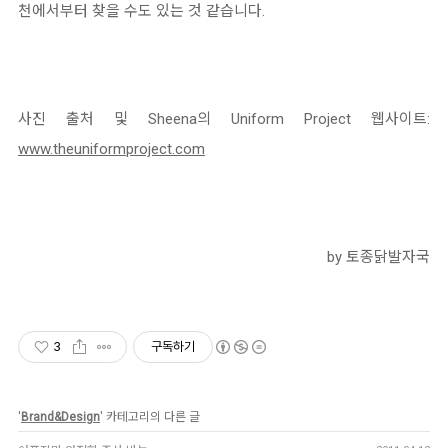
천에서부터 찾을 수도 있는 것 같습니다.
사진 출처 및 Sheena의 Uniform Project 웹사이트:
www.theuniformproject.com
by 토종닭발자국
3
구독하기
'
Brand&Design
' 카테고리의 다른 글