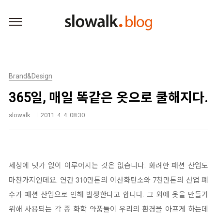
본문 바로가기
Brand&Design
365일, 매일 똑같은 옷으로 쿨해지다.
slowalk
2011. 4. 4. 08:30
세상에 댓가 없이 이루어지는 것은 없습니다. 화려한 패션 산업도
마찬가지인데요. 연간 310만톤의 이산화탄소와 7천만톤의 산업 폐
수가 패션 산업으로 인해 발생한다고 합니다. 그 외에 옷을 만들기
위해 사용되는 각 종 화학 약품들이 우리의 환경을 아프게 하는데