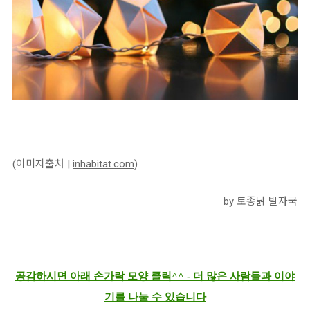
(이미지출처 |
inhabitat.com
)
by 토종닭 발자국
공감하시면 아래 손가락 모양 클릭^^ - 더 많은 사람들과 이야
기를 나눌 수 있습니다