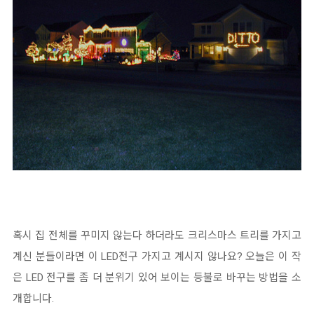
혹시 집 전체를 꾸미지 않는다 하더라도 크리스마스 트리를 가지고
계신 분들이라면 이 LED전구 가지고 계시지 않나요? 오늘은 이 작
은 LED 전구를 좀 더 분위기 있어 보이는 등불로 바꾸는 방법을 소
개합니다.