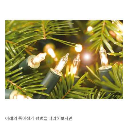
아래의 종이접기 방법을 따라해보시면