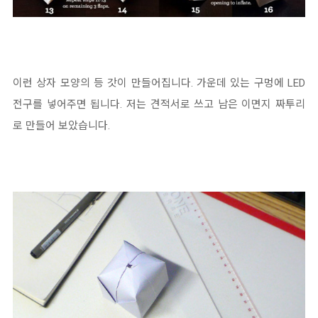
이런 상자 모양의 등 갓이 만들어집니다. 가운데 있는 구멍에 LED
전구를 넣어주면 됩니다. 저는 견적서로 쓰고 남은 이면지 짜투리
로 만들어 보았습니다.