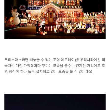
크리스마스하면 빼놓을 수 없는 조명 데코레이션! 우리나라에선 외
국처럼 개인 가정집마다 꾸미는 모습을 볼수는 없지만 거리에도 조
명 장식이 하나 둘씩 설치되고 있는 모습을 볼 수 있는데요.