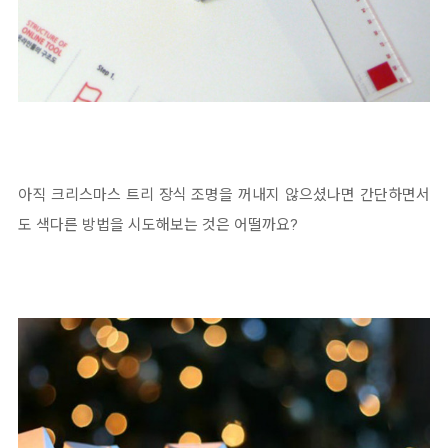
아직 크리스마스 트리 장식 조명을 꺼내지 않으셨나면 간단하면서
도 색다른 방법을 시도해보는 것은 어떨까요?